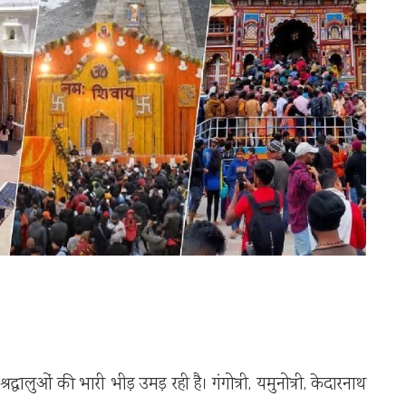
रद्धालुओं की भारी भीड़ उमड़ रही है। गंगोत्री, यमुनोत्री, केदारनाथ