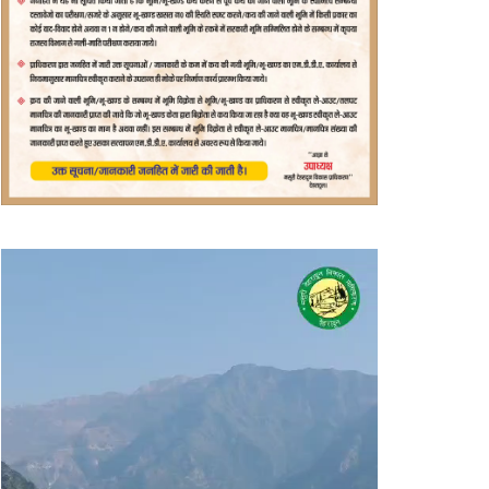
वीडियो
प्लेयर