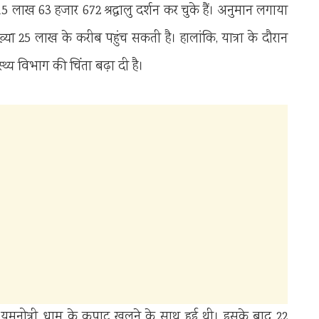
ख 63 हजार 672 श्रद्धालु दर्शन कर चुके हैं। अनुमान लगाया
्या 25 लाख के करीब पहुंच सकती है। हालांकि, यात्रा के दौरान
्थ्य विभाग की चिंता बढ़ा दी है।
र यमुनोत्री धाम के कपाट खुलने के साथ हुई थी। इसके बाद 22