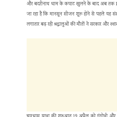
और बदरीनाथ धाम के कपाट खुलने के बाद अब तक 15 ला
जा रहा है कि मानसून सीजन शुरू होने से पहले यह संख
लगातार बढ़ रही श्रद्धालुओं की मौतों ने सरकार और स्वास
चारधाम यात्रा की शुरुआत 19 अप्रैल को गंगोत्री औ