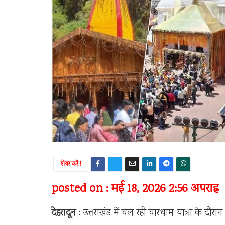
शेयर करें !
posted on : मई 18, 2026 2:56 अपराह्न
देहरादून :
उत्तराखंड में चल रही चारधाम यात्रा के दौरान श्