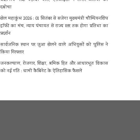
दबोचा
खेल महाकुंभ 2026 : 01 सितंबर से सजेगा मुख्यमंत्री चौम्पियनशिप
ट्रॉफी का मंच, न्याय पंचायत से राज्य स्तर तक होगा प्रतिभा का
प्रदर्शन
सार्वजनिक स्थान पर जुआ खेलने वाले अभियुक्तों को पुलिस ने
किया गिरफ्तार
जनकल्याण, रोजगार, शिक्षा, श्रमिक हित और आधारभूत विकास
को नई गति : धामी कैबिनेट के ऐतिहासिक फैसले