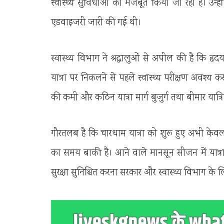
स्वास्थ्य सुविधाओं को मजबूत किया जा रहा है। उन्होंन
एडवाइजरी जारी की गई थी।
स्वास्थ्य विभाग ने श्रद्धालुओं से अपील की है कि हृ
यात्रा पर निकलने से पहले स्वास्थ्य परीक्षण अवश्य करा
की कमी और कठिन यात्रा मार्ग बुजुर्ग तथा बीमार यात्र
गौरतलब है कि चारधाम यात्रा को शुरू हुए अभी केवल
का समय बाकी है। आने वाले मानसून सीजन में यात्रा मा
सुरक्षा सुनिश्चित करना सरकार और स्वास्थ्य विभाग के ल