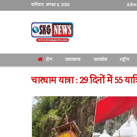
शनिवार, अगस्त 8, 2026
Adver
होम
उत्तराखण्ड
उत्तरप्रदेश
राष्ट्रीय
चारधाम यात्रा : 29 दिनों में 55 यात