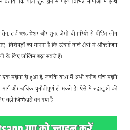
े बताया कि यात्रा शुरू होने से पहले विभिन्न भाषाओं में हेल्थ
दय रोग, हाई ब्लड प्रेशर और शुगर जैसी बीमारियों से पीड़ित लोग
एं। विशेषज्ञों का मानना है कि ऊंचाई वाले क्षेत्रों में ऑक्सीजन
ियों के लिए जोखिम बढ़ा सकते हैं।
 एक महीना ही हुआ है, जबकि यात्रा में अभी करीब पांच महीने
र्ग और अधिक चुनौतीपूर्ण हो सकते हैं। ऐसे में श्रद्धालुओं की
िए बड़ी जिम्मेदारी बन गया है।