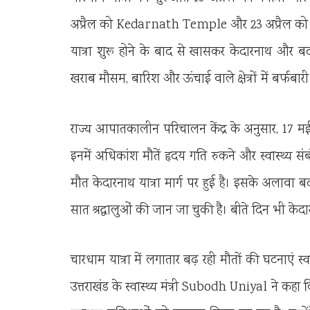
अप्रैल को
Kedarnath Temple
और 23 अप्रैल क
यात्रा शुरू होने के बाद से खासकर केदारनाथ और बदर
खराब मौसम, बारिश और ऊंचाई वाले क्षेत्रों में बर्फबारी
राज्य आपातकालीन परिचालन केंद्र के अनुसार, 17 मई तक
इनमें अधिकांश मौतें हृदय गति रुकने और स्वास्थ्य स
मौत केदारनाथ यात्रा मार्ग पर हुई है। इसके अलावा बदर
सात श्रद्धालुओं की जान जा चुकी है। बीते दिन भी केदार
चारधाम यात्रा में लगातार बढ़ रही मौतों की घटनाएं स्व
उत्तराखंड के स्वास्थ्य मंत्री
Subodh Uniyal
ने कहा कि