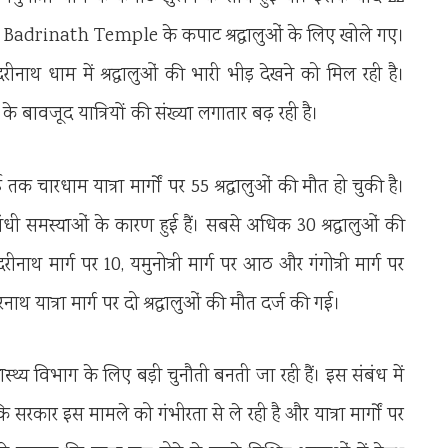
ो
Badrinath Temple
के कपाट श्रद्धालुओं के लिए खोले गए।
ीनाथ धाम में श्रद्धालुओं की भारी भीड़ देखने को मिल रही है।
 के बावजूद यात्रियों की संख्या लगातार बढ़ रही है।
 चारधाम यात्रा मार्गों पर 55 श्रद्धालुओं की मौत हो चुकी है।
ंबंधी समस्याओं के कारण हुई हैं। सबसे अधिक 30 श्रद्धालुओं की
ीनाथ मार्ग पर 10, यमुनोत्री मार्ग पर आठ और गंगोत्री मार्ग पर
नाथ यात्रा मार्ग पर दो श्रद्धालुओं की मौत दर्ज की गई।
ास्थ्य विभाग के लिए बड़ी चुनौती बनती जा रही हैं। इस संबंध में
 सरकार इस मामले को गंभीरता से ले रही है और यात्रा मार्गों पर