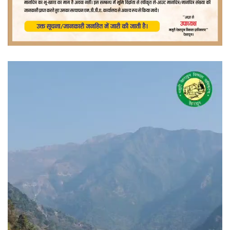
वीडियो
प्लेयर