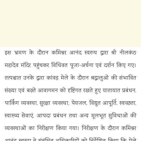
इस भ्रमण के दौरान कमिश्नर आनंद स्वरूप द्वारा श्री नीलकंठ
महादेव मंदिर पहुंचकर विधिवत पूजा-अर्चना एवं दर्शन किए गए।
तत्पश्चात उनके द्वारा कांवड़ मेले के दौरान श्रद्धालुओं की संभावित
संख्या एवं बढ़ते आवागमन को दृष्टिगत रखते हुए यातायात प्रबंधन,
पार्किंग व्यवस्था, सुरक्षा व्यवस्था, पेयजल, विद्युत आपूर्ति, स्वच्छता,
स्वास्थ्य सेवाएं, आपदा प्रबंधन तथा अन्य मूलभूत सुविधाओं की
व्यवस्थाओं का निरीक्षण किया गया। निरीक्षण के दौरान कमिश्नर