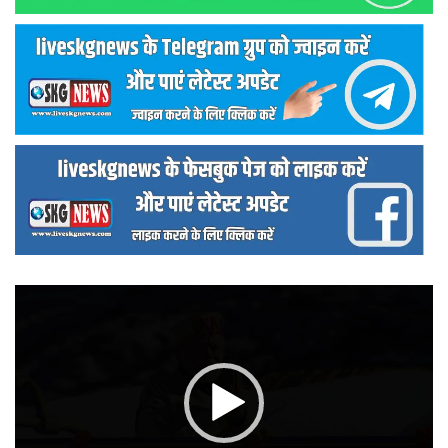
वीडियो
प्लेयर