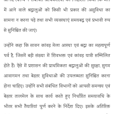
आनंद स्वरूप ने संबंधित अधिकारियों को निर्देशित किया कि मेले
में आने वाले श्रद्धालुओं को किसी भी प्रकार की असुविधा का
सामना न करना पड़े तथा सभी व्यवस्थाएं समयबद्ध एवं प्रभावी रूप
से सुनिश्चित की जाएं।
उन्होंने कहा कि सावन कांवड़ मेला आस्था एवं श्रद्धा का महत्वपूर्ण
पर्व है, जिसमें बड़ी संख्या में शिवभक्त एवं कांवड़ यात्री सम्मिलित
होते हैं। ऐसे में प्रशासन की प्राथमिकता श्रद्धालुओं की सुरक्षा, सुगम
आवागमन तथा बेहतर सुविधाओं की उपलब्धता सुनिश्चित करना
होना चाहिए। उन्होंने सभी संबंधित विभागों को आपसी समन्वय एवं
बेहतर तालमेल के साथ कार्य करते हुए निर्धारित समयावधि के
भीतर सभी तैयारियां पूर्ण करने के निर्देश दिए। इसके अतिरिक्त