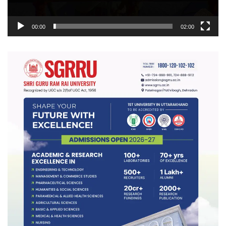
00:00
02:00