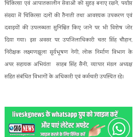
चिकित्सा एवं आपातकालीन सेवाओं को सुदृढ़ बनाए रखने, पर्याप्त
संख्या में चिकित्सा दलों की तैनाती तथा आवश्यक उपकरण एवं
दवाइयों की उपलब्धता सुनिश्चित किए जाने पर भी विशेष जोर
दिया गया। इस अवसर पर उपजिलाधिकारी चतर सिंह चौहान,
निरीक्षक लक्ष्मणझूला सूर्यभूषण नेगी, लोक निर्माण विभाग के
अपर सहायक अभियंता साहब सिंह सैनी, व्यापार मंडल अध्यक्ष
सहित संबंधित विभागों के अधिकारी एवं कर्मचारी उपस्थित रहे।