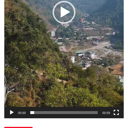
00:00
00:59