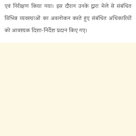
एवं निरीक्षण किया गया। इस दौरान उनके द्वारा मेले से संबंधित
विभिन्न व्यवस्थाओं का अवलोकन करते हुए संबंधित अधिकारियों
को आवश्यक दिशा-निर्देश प्रदान किए गए।