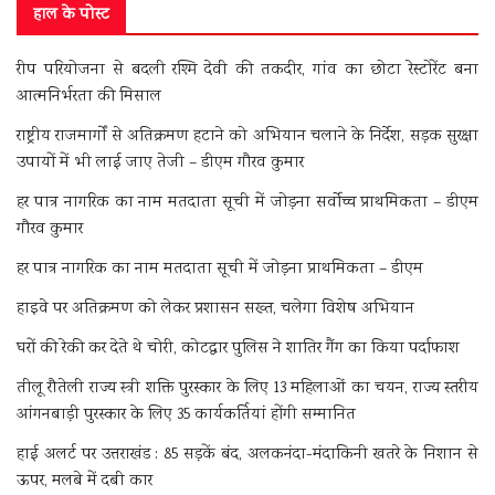
हाल के पोस्ट
रीप परियोजना से बदली रश्मि देवी की तकदीर, गांव का छोटा रेस्टोरेंट बना
आत्मनिर्भरता की मिसाल
राष्ट्रीय राजमार्गों से अतिक्रमण हटाने को अभियान चलाने के निर्देश, सड़क सुरक्षा
उपायों में भी लाई जाए तेजी – डीएम गौरव कुमार
हर पात्र नागरिक का नाम मतदाता सूची में जोड़ना सर्वोच्च प्राथमिकता – डीएम
गौरव कुमार
हर पात्र नागरिक का नाम मतदाता सूची में जोड़ना प्राथमिकता – डीएम
हाइवे पर अतिक्रमण को लेकर प्रशासन सख्त, चलेगा विशेष अभियान
घरों की रेकी कर देते थे चोरी, कोटद्वार पुलिस ने शातिर गैंग का किया पर्दाफाश
तीलू रौतेली राज्य स्त्री शक्ति पुरस्कार के लिए 13 महिलाओं का चयन, राज्य स्तरीय
आंगनबाड़ी पुरस्कार के लिए 35 कार्यकर्तियां होंगी सम्मानित
हाई अलर्ट पर उत्तराखंड : 85 सड़कें बंद, अलकनंदा-मंदाकिनी खतरे के निशान से
ऊपर, मलबे में दबी कार