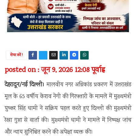
शेयर करें !
posted on : जून 9, 2026 12:08 पूर्वाह्न
देहरादून/नई दिल्ली।
मालवीय नगर अग्निकांड प्रकरण में उत्तराखंड
मूल के 65 वर्षीय केशव नेगी की गिरफ्तारी के मामले में मुख्यमंत्री
पुष्कर सिंह धामी ने सक्रिय पहल करते हुए दिल्ली की मुख्यमंत्री
रेखा गुप्ता से वार्ता की। मुख्यमंत्री धामी ने मामले में निष्पक्ष जांच
और न्याय सुनिश्चित करने की अपेक्षा व्यक्त की।