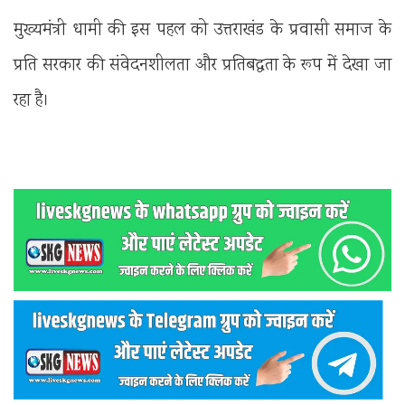
मुख्यमंत्री धामी की इस पहल को उत्तराखंड के प्रवासी समाज के
प्रति सरकार की संवेदनशीलता और प्रतिबद्धता के रूप में देखा जा
रहा है।