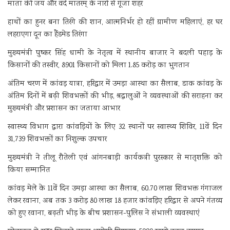
माता की जय और वंदे मातरम् के नारों से गूंजा शहर
हाथों का हुनर बना तिरंगे की शान, आत्मनिर्भर हो रहीं ग्रामीण महिलाएं, हर घर
लहराएगा दून का हैंडमेड तिरंगा
मुख्यमंत्री पुष्कर सिंह धामी के नेतृत्व में स्थानीय बाजार ने बदली पहाड़ के
किसानों की तस्वीर, 8901 किसानों को मिला 1.85 करोड़ का भुगतान
अंतिम चरण में कांवड़ यात्रा, हरिद्वार में उमड़ा आस्था का सैलाब, डाक कांवड़ के
अंतिम दिनों में बढ़ी शिवभक्तों की भीड़, श्रद्धालुओं ने व्यवस्थाओं की सराहना कर
मुख्यमंत्री और प्रशासन का जताया आभार
स्वास्थ्य विभाग द्वारा कांवड़ियों के लिए 32 स्थानों पर स्वास्थ्य शिविर, 11वें दिन
31,739 शिवभक्तों का निशुल्क उपचार
मुख्यमंत्री ने तीलू रौतेली एवं आंगनबाड़ी कार्यकत्री पुरस्कार से मातृशक्ति को
किया सम्मानित
कांवड़ मेले के 11वें दिन उमड़ा आस्था का सैलाब, 60.70 लाख शिवभक्त गंगाजल
लेकर रवाना, अब तक 3 करोड़ 80 लाख 18 हजार कांवड़िए हरिद्वार से अपने गंतव्य
को हुए रवाना, बढ़ती भीड़ के बीच प्रशासन-पुलिस ने संभाली व्यवस्थाएं