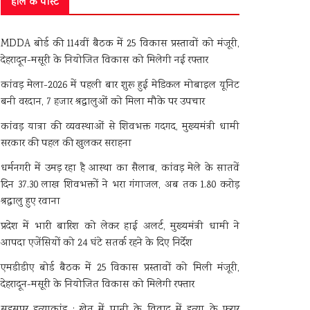
हाल के पोस्ट
MDDA बोर्ड की 114वीं बैठक में 25 विकास प्रस्तावों को मंजूरी,
देहरादून-मसूरी के नियोजित विकास को मिलेगी नई रफ्तार
कांवड़ मेला-2026 में पहली बार शुरू हुई मेडिकल मोबाइल यूनिट
बनी वरदान, 7 हजार श्रद्धालुओं को मिला मौके पर उपचार
कांवड़ यात्रा की व्यवस्थाओं से शिवभक्त गदगद, मुख्यमंत्री धामी
सरकार की पहल की खुलकर सराहना
धर्मनगरी में उमड़ रहा है आस्था का सैलाब, कांवड़ मेले के सातवें
दिन 37.30 लाख शिवभक्तों ने भरा गंगाजल, अब तक 1.80 करोड़
श्रद्धालु हुए रवाना
प्रदेश में भारी बारिश को लेकर हाई अलर्ट, मुख्यमंत्री धामी ने
आपदा एजेंसियों को 24 घंटे सतर्क रहने के दिए निर्देश
एमडीडीए बोर्ड बैठक में 25 विकास प्रस्तावों को मिली मंजूरी,
देहरादून-मसूरी के नियोजित विकास को मिलेगी रफ्तार
सहसपुर हत्याकांड : खेत में पानी के विवाद में हत्या के फरार