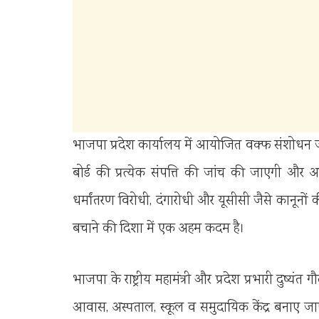
भाजपा प्रदेश कार्यालय में आयोजित वक्फ संशोधन जनज
बोर्ड की प्रत्येक संपत्ति की जांच की जाएगी और अ
धर्मांतरण विरोधी, दंगारोधी और यूसीसी जैसे कानून
बचाने की दिशा में एक अहम कदम है।
भाजपा के राष्ट्रीय महामंत्री और प्रदेश प्रभारी दुष्
आवास, अस्पताल, स्कूल व समुदायिक केंद्र बनाए जाए