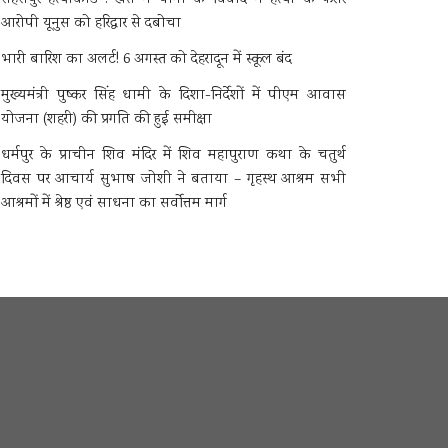
आरोपी यूनुस को हरिद्वार से दबोचा
भारी बारिश का अलर्ट! 6 अगस्त को देहरादून में स्कूल बंद
मुख्यमंत्री पुष्कर सिंह धामी के दिशा-निर्देशों में पीएम आवास
योजना (शहरी) की प्रगति की हुई समीक्षा
धर्मपुर के प्राचीन शिव मंदिर में शिव महापुराण कथा के चतुर्थ
दिवस पर आचार्य सुभाष जोशी ने बताया – गृहस्थ आश्रम सभी
आश्रमों में श्रेष्ठ एवं साधना का सर्वोत्तम मार्ग