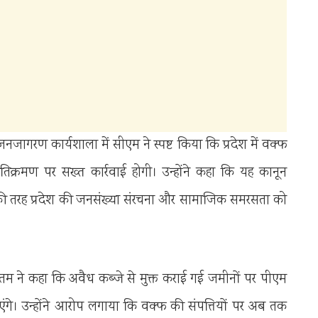
ागरण कार्यशाला में सीएम ने स्पष्ट किया कि प्रदेश में वक्फ
तिक्रमण पर सख्त कार्रवाई होगी। उन्होंने कहा कि यह कानून
ों की तरह प्रदेश की जनसंख्या संरचना और सामाजिक समरसता को
यंत गौतम ने कहा कि अवैध कब्जे से मुक्त कराई गई जमीनों पर पीएम
ंगे। उन्होंने आरोप लगाया कि वक्फ की संपत्तियों पर अब तक