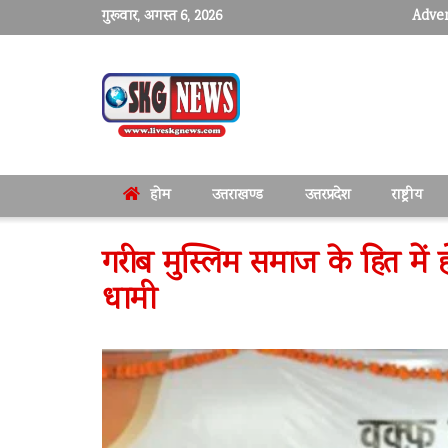
गुरूवार, अगस्त 6, 2026
Adver
होम
उत्तराखण्ड
उत्तरप्रदेश
राष्ट्रीय
गरीब मुस्लिम समाज के हित में 
धामी