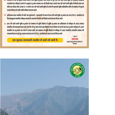
वीडियो
प्लेयर