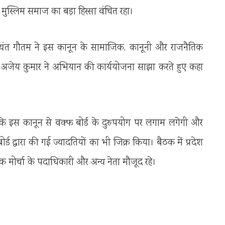
े मुस्लिम समाज का बड़ा हिस्सा वंचित रहा।
दुष्यंत गौतम ने इस कानून के सामाजिक, कानूनी और राजनैतिक
ी अजेय कुमार ने अभियान की कार्ययोजना साझा करते हुए कहा
हा कि इस कानून से वक्फ बोर्ड के दुरुपयोग पर लगाम लगेगी और
 बोर्ड द्वारा की गई ज्यादतियों का भी जिक्र किया। बैठक में प्रदेश
 मोर्चा के पदाधिकारी और अन्य नेता मौजूद रहे।