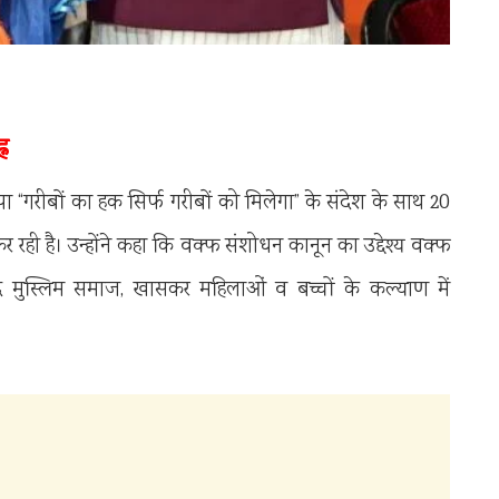
न
पा “गरीबों का हक सिर्फ गरीबों को मिलेगा” के संदेश के साथ 20
ही है। उन्होंने कहा कि वक्फ संशोधन कानून का उद्देश्य वक्फ
द मुस्लिम समाज, खासकर महिलाओं व बच्चों के कल्याण में