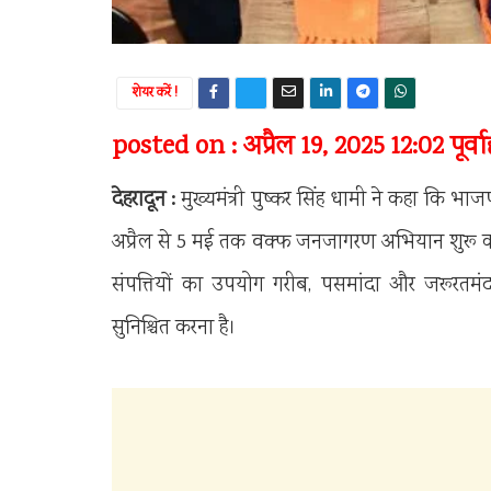
शेयर करें !
posted on : अप्रैल 19, 2025 12:02 पूर्वाह्
देहरादून :
मुख्यमंत्री पुष्कर सिंह धामी ने कहा कि भाज
अप्रैल से 5 मई तक वक्फ जनजागरण अभियान शुरू कर र
संपत्तियों का उपयोग गरीब, पसमांदा और जरूरतमं
सुनिश्चित करना है।