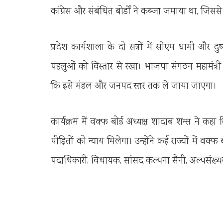
कांग्रेस और संबंधित बोर्डों ने कब्जा जमाया था, जिसस
प्रदेश कार्यशाला के दो सत्रों में सीएम धामी और 
पहलुओं को विस्तार से रखा। भाजपा संगठन महामंत्र
कि इसे मंडल और जनपद स्तर तक ले जाया जाएगा।
कार्यक्रम में वक्फ बोर्ड अध्यक्ष शादाब शम्स ने क
पीड़ितों को न्याय मिलेगा। उन्होंने कई राज्यों में वक्फ
पदाधिकारी, विधायक, सांसद कल्पना सैनी, अल्पसंख्यक