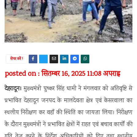
शेयर करें !
posted on : सितम्बर 16, 2025 11:08 अपराह्न
देहरादून।
मुख्यमंत्री पुष्कर सिंह धामी ने मंगलवार को अतिवृष्टि से
प्रभावित देहरादून जनपद के मालदेवता क्षेत्र एवं केसरवाला का
स्थलीय निरीक्षण कर वहाँ की स्थिति का जायज़ा लिया। निरीक्षण
के दौरान मुख्यमंत्री ने प्रभावित क्षेत्रों में राहत एवं बचाव कार्यों की
गति तेज करने के निर्देश अधिकारियों को दिए तथा स्थानीय