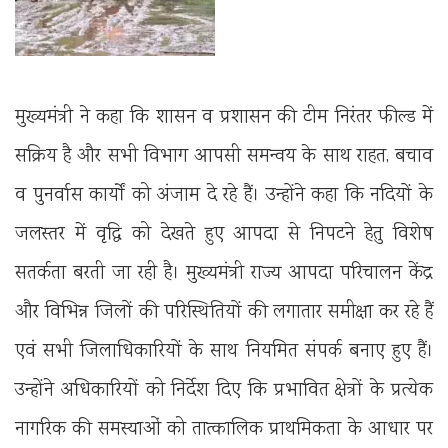
मुख्यमंत्री ने कहा कि शासन व प्रशासन की टीम निरंतर फील्ड में
सक्रिय है और सभी विभाग आपसी समन्वय के साथ राहत, बचाव
व पुनर्वास कार्यों को अंजाम दे रहे हैं। उन्होंने कहा कि नदियों के
जलस्तर में वृद्ध‍ि को देखते हुए आपदा से निपटने हेतु विशेष
सतर्कता बरती जा रही है। मुख्यमंत्री राज्य आपदा परिचालन केंद्र
और विभिन्न जिलों की परिस्थितियों की लगातार समीक्षा कर रहे हैं
एवं सभी जिलाधिकारियों के साथ नियमित संपर्क बनाए हुए हैं।
उन्होंने अधिकारियों को निर्देश दिए कि प्रभावित क्षेत्रों के प्रत्येक
नागरिक की समस्याओं को तात्कालिक प्राथमिकता के आधार पर