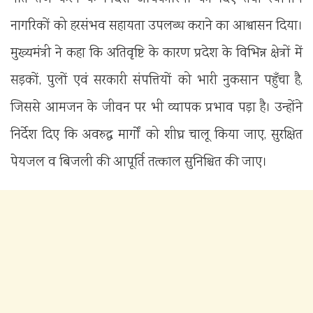
नागरिकों को हरसंभव सहायता उपलब्ध कराने का आश्वासन दिया।
मुख्यमंत्री ने कहा कि अतिवृष्टि के कारण प्रदेश के विभिन्न क्षेत्रों में
सड़कों, पुलों एवं सरकारी संपत्तियों को भारी नुकसान पहुँचा है,
जिससे आमजन के जीवन पर भी व्यापक प्रभाव पड़ा है। उन्होंने
निर्देश दिए कि अवरुद्ध मार्गों को शीघ्र चालू किया जाए, सुरक्षित
पेयजल व बिजली की आपूर्ति तत्काल सुनिश्चित की जाए।