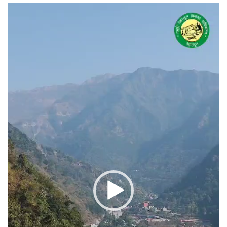
वीडियो
प्लेयर