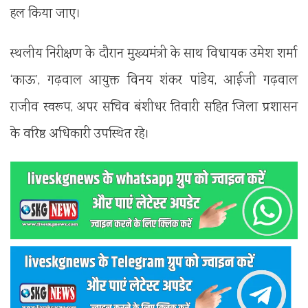
हल किया जाए।
स्थलीय निरीक्षण के दौरान मुख्यमंत्री के साथ विधायक उमेश शर्मा
‘काऊ’, गढ़वाल आयुक्त विनय शंकर पांडेय, आईजी गढ़वाल
राजीव स्वरूप, अपर सचिव बंशीधर तिवारी सहित जिला प्रशासन
के वरिष्ठ अधिकारी उपस्थित रहे।