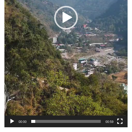
00:00
00:59