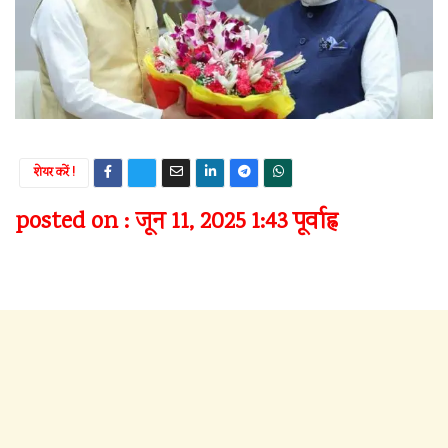
शेयर करें !
posted on : जून 11, 2025 1:43 पूर्वाह्न