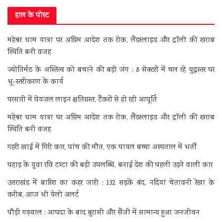
हाल के पोस्ट
मद्महेश्वर धाम यात्रा पर अग्रिम आदेश तक रोक, लैंडस्लाइड और ट्रॉली की खराब
स्थिति बनी वजह
ज्योतिर्मठ के अस्तित्व को बचाने की बड़ी जंग : 8 सेक्टरों में चल रहे युद्धस्तर पर
भू-स्तरीकरण के कार्य
परसारी में पेयजल लाइन क्षतिग्रस्त, टैंकरों से हो रही आपूर्ति
मद्महेश्वर धाम यात्रा पर अग्रिम आदेश तक रोक, लैंडस्लाइड और ट्रॉली की खराब
स्थिति बनी वजह
गहरी खाई में गिरी कार, पांच की मौत, एक घायल बच्चा अस्पताल में भर्ती
पहाड़ के युवा रवि टम्टा की बड़ी उपलब्धि, बनाई देश की पहली उड़ने वाली कार
उत्तराखंड में बारिश का कहर जारी : 132 सड़कें बंद, नदियां चेतावनी रेखा के
करीब, आज भी येलो अलर्ट
पौड़ी गढ़वाल : आपदा के बाद बुरासी और सैंजी में सामान्य हुआ जनजीवन