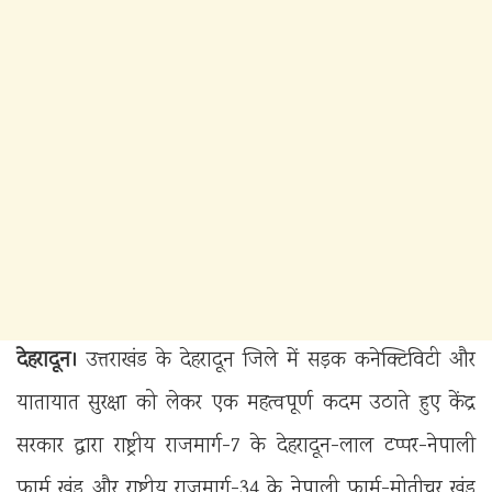
देहरादून।
उत्तराखंड के देहरादून जिले में सड़क कनेक्टिविटी और
यातायात सुरक्षा को लेकर एक महत्वपूर्ण कदम उठाते हुए केंद्र
सरकार द्वारा राष्ट्रीय राजमार्ग-7 के देहरादून-लाल टप्पर-नेपाली
फार्म खंड और राष्ट्रीय राजमार्ग-34 के नेपाली फार्म-मोतीचूर खंड