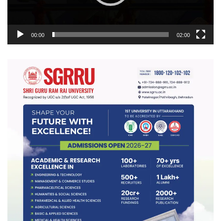
00:00
02:00