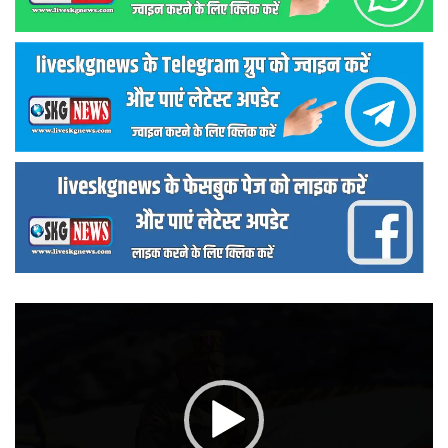
वीडियो
प्लेयर