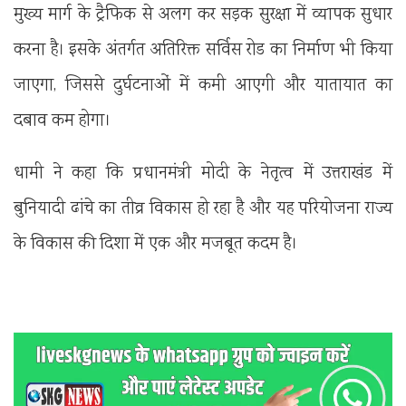
मुख्य मार्ग के ट्रैफिक से अलग कर सड़क सुरक्षा में व्यापक सुधार
करना है। इसके अंतर्गत अतिरिक्त सर्विस रोड का निर्माण भी किया
जाएगा, जिससे दुर्घटनाओं में कमी आएगी और यातायात का
दबाव कम होगा।
धामी ने कहा कि प्रधानमंत्री मोदी के नेतृत्व में उत्तराखंड में
बुनियादी ढांचे का तीव्र विकास हो रहा है और यह परियोजना राज्य
के विकास की दिशा में एक और मजबूत कदम है।