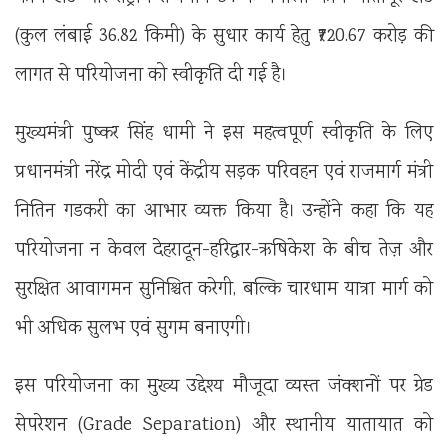
(कुल लंबाई 36.82 किमी) के सुधार कार्य हेतु ₹720.67 करोड़ की
लागत से परियोजना को स्वीकृति दी गई है।
मुख्यमंत्री पुष्कर सिंह धामी ने इस महत्वपूर्ण स्वीकृति के लिए
प्रधानमंत्री नरेंद्र मोदी एवं केंद्रीय सड़क परिवहन एवं राजमार्ग मंत्री
नितिन गडकरी का आभार व्यक्त किया है। उन्होंने कहा कि यह
परियोजना न केवल देहरादून-हरिद्वार-ऋषिकेश के बीच तेज़ और
सुरक्षित आवागमन सुनिश्चित करेगी, बल्कि चारधाम यात्रा मार्ग को
भी अधिक सुलभ एवं सुगम बनाएगी।
इस परियोजना का मुख्य उद्देश्य मौजूदा व्यस्त जंक्शनों पर ग्रेड
सेपरेशन (Grade Separation) और स्थानीय यातायात को