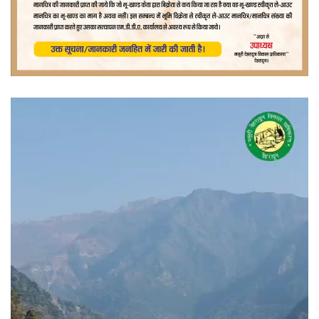
वीडियो
प्लेयर