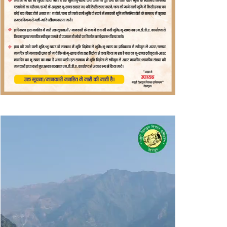
वीडियो
प्लेयर