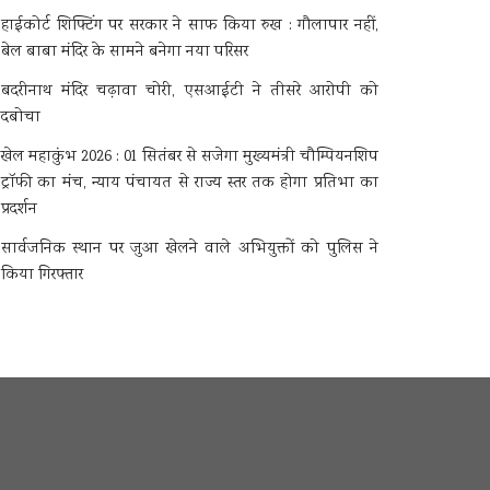
हाईकोर्ट शिफ्टिंग पर सरकार ने साफ किया रुख : गौलापार नहीं,
बेल बाबा मंदिर के सामने बनेगा नया परिसर
बदरीनाथ मंदिर चढ़ावा चोरी, एसआईटी ने तीसरे आरोपी को
दबोचा
खेल महाकुंभ 2026 : 01 सितंबर से सजेगा मुख्यमंत्री चौम्पियनशिप
ट्रॉफी का मंच, न्याय पंचायत से राज्य स्तर तक होगा प्रतिभा का
प्रदर्शन
सार्वजनिक स्थान पर जुआ खेलने वाले अभियुक्तों को पुलिस ने
किया गिरफ्तार