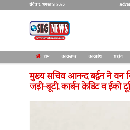
रविवार, अगस्त 9, 2026
Adver
होम
उत्तराखण्ड
उत्तरप्रदेश
राष्ट्रीय
मुख्य सचिव आनन्द बर्द्धन ने वन 
जड़ी-बूटी, कार्बन क्रेडिट व ईको ट