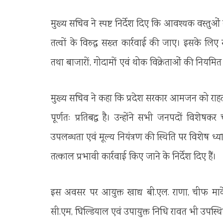
मुख्य सचिव ने स्पष्ट निर्देश दिए कि आवश्यक वस्तुओ
तत्वों के विरुद्ध सख्त कार्रवाई की जाए। इसके लिए
तथा बाजारों, गोदामों एवं थोक विक्रेताओं की नियमित
मुख्य सचिव ने कहा कि प्रदेश सरकार आमजन को राहत 
पूर्णतः प्रतिबद्ध है। उन्होंने सभी जनपदों विशेषक
उपलब्धता एवं मूल्य नियंत्रण की स्थिति पर विशेष ध
तत्काल प्रभावी कार्रवाई किए जाने के निर्देश दिए हैं।
इस अवसर पर आयुक्त खाद्य बी.एल. राणा, चीफ मार्
सी.एम, घिल्डियाल एवं उपायुक्त निधि रावत भी उपस्थि