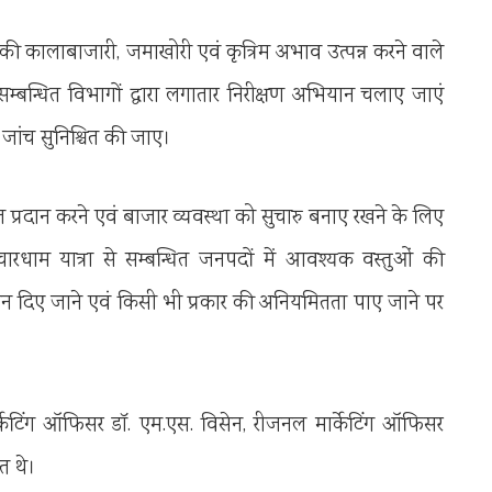
ं की कालाबाजारी, जमाखोरी एवं कृत्रिम अभाव उत्पन्न करने वाले
 सम्बन्धित विभागों द्वारा लगातार निरीक्षण अभियान चलाए जाएं
 जांच सुनिश्चित की जाए।
प्रदान करने एवं बाजार व्यवस्था को सुचारु बनाए रखने के लिए
र चारधाम यात्रा से सम्बन्धित जनपदों में आवश्यक वस्तुओं की
्यान दिए जाने एवं किसी भी प्रकार की अनियमितता पाए जाने पर
केटिंग ऑफिसर डॉ. एम.एस. विसेन, रीजनल मार्केटिंग ऑफिसर
त थे।