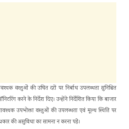
श्यक वस्तुओं की उचित दरों पर निर्बाध उपलब्धता सुनिश्चित
निटरिंग करने के निर्देश दिए। उन्होंने निर्देशित किया कि बाजार
य आवश्यक उपभोक्ता वस्तुओं की उपलब्धता एवं मूल्य स्थिति पर
्रकार की असुविधा का सामना न करना पड़े।