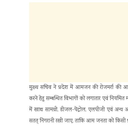
मुख्य सचिव ने प्रदेश में आमजन की रोजमर्रा की आव
करने हेतु सम्बन्धित विभागों को लगातार एवं नियमित मॉ
में खाद्य सामग्री, डीजल-पेट्रोल, एलपीजी एवं अन्
सतत् निगरानी रखी जाए, ताकि आम जनता को किसी प