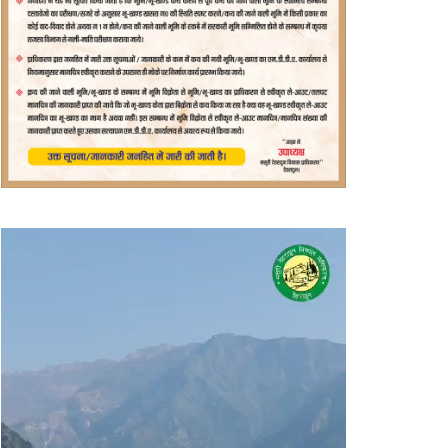
वीडियो
प्लेयर