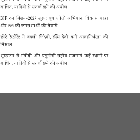
बाधित, यात्रियों से सतर्क रहने की अपील
BJP का मिशन-2027 शुरू : बूथ जीतो अभियान, विकास यात्रा
और PM की जनसभाओं की तैयारी
छोटे रेस्टोरेंट ने बदली जिंदगी, रश्मि देवी बनीं आत्मनिर्भरता की
मिसाल
भूस्खलन से गंगोत्री और यमुनोत्री राष्ट्रीय राजमार्ग कई स्थानों पर
बाधित, यात्रियों से सतर्क रहने की अपील