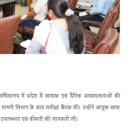
सचिवालय में प्रदेश में खाद्यान्न एवं दैनिक आवश्यकताओं की
ा मामले विभाग के साथ समीक्षा बैठक की। उन्होंने आयुक्त खाद्य
की उपलब्धता एवं कीमतों की जानकारी ली।