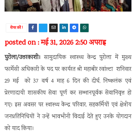
शेयर करें !
posted on : मई 31, 2026 2:50 अपराह्न
पुरोला/उत्तरकाशी।
सामुदायिक स्वास्थ्य केन्द्र पुरोला में मुख्य
फार्मेसी अधिकारी के पद पर कार्यरत श्री महाबीर रवांल्टा शनिवार
29 मई को 37 वर्ष 4 माह 6 दिन की दीर्घ, निष्कलंक एवं
प्रेरणादायी शासकीय सेवा पूर्ण कर सम्मानपूर्वक सेवानिवृत्त हो
गए। इस अवसर पर स्वास्थ्य केन्द्र परिवार, सहकर्मियों एवं क्षेत्रीय
जनप्रतिनिधियों ने उन्हें भावभीनी विदाई देते हुए उनके योगदान
को याद किया।