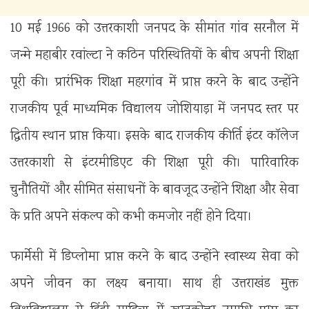
10 मई 1966 को उत्तरकाशी जनपद के सीमांत गांव सरनौल में
जन्मे महाबीर रवांल्टा ने कठिन परिस्थितियों के बीच अपनी शिक्षा
पूरी की। प्रारंभिक शिक्षा महरगांव में प्राप्त करने के बाद उन्होंने
राजकीय पूर्व माध्यमिक विद्यालय जोशियाड़ा में जनपद स्तर पर
द्वितीय स्थान प्राप्त किया। इसके बाद राजकीय कीर्ति इंटर कॉलेज
उत्तरकाशी से इंटरमीडिएट की शिक्षा पूरी की। पारिवारिक
चुनौतियों और सीमित संसाधनों के बावजूद उन्होंने शिक्षा और सेवा
के प्रति अपने संकल्प को कभी कमजोर नहीं होने दिया।
फार्मेसी में डिप्लोमा प्राप्त करने के बाद उन्होंने स्वास्थ्य सेवा को
अपने जीवन का लक्ष्य बनाया। साथ ही उत्तराखंड मुक्त