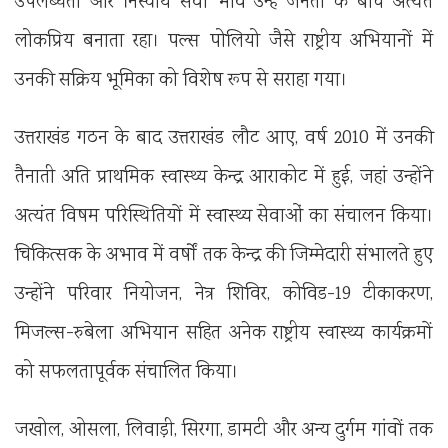
उपलब्धता और निस्वार्थ सेवा भाव उन्हें जनता के बीच अत्यंत
लोकप्रिय बनाता रहा। पल्स पोलियो जैसे राष्ट्रीय अभियानों में
उनकी सक्रिय भूमिका को विशेष रूप से सराहा गया।
उत्तराखंड गठन के बाद उत्तराखंड लौट आए, वर्ष 2010 में उनकी
तैनाती अति प्राथमिक स्वास्थ्य केन्द्र आराकोट में हुई, जहां उन्होंने
अत्यंत विषम परिस्थितियों में स्वास्थ्य सेवाओं का संचालन किया।
चिकित्सक के अभाव में वर्षों तक केन्द्र की जिम्मेदारी संभालते हुए
उन्होंने परिवार नियोजन, नेत्र शिविर, कोविड-19 टीकाकरण,
मिजल्स-रुबेला अभियान सहित अनेक राष्ट्रीय स्वास्थ्य कार्यक्रमों
को सफलतापूर्वक संचालित किया।
जखोल, ओसला, लिवाड़ी, सिरगा, डामटी और अन्य दुर्गम गांवों तक