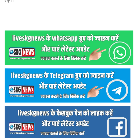
रहेंगे।