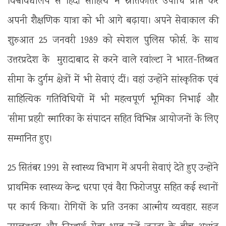
विश्वविद्यालय से हिंदी साहित्य में स्नातकोत्तर उपाधि प्राप्त कर
अपनी शैक्षणिक यात्रा को भी आगे बढ़ाया। अपने सेवाकाल की
शुरुआत 25 जनवरी 1989 को स्पेशल पुलिस फोर्स, के साथ
उत्तरप्रदेश के मुरादाबाद से करने वाले रवांल्टा ने भारत-तिब्बत
सीमा के दुर्गम क्षेत्रों में भी सेवाएं दीं। वहां उन्होंने सांस्कृतिक एवं
साहित्यिक गतिविधियों में भी महत्वपूर्ण भूमिका निभाई और
‘सीमा प्रहरी’ स्मारिका के संपादन सहित विभिन्न आयोजनों के लिए
सम्मानित हुए।
25 सितंबर 1991 से स्वास्थ्य विभाग में अपनी सेवाएं देते हुए उन्होंने
प्राथमिक स्वास्थ्य केन्द्र धरपा एवं वैरा फिरोजपुर सहित कई स्थानों
पर कार्य किया। रोगियों के प्रति उनका आत्मीय व्यवहार, सहज