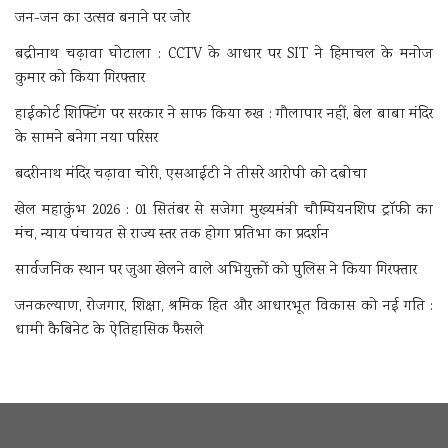
जन-जन का उत्सव बनाने पर जोर
बद्रीनाथ चढ़ावा घोटाला : CCTV के आधार पर SIT ने हिमाचल के मनोज
कुमार को किया गिरफ्तार
हाईकोर्ट शिफ्टिंग पर सरकार ने साफ किया रुख : गौलापार नहीं, बेल बाबा मंदिर
के सामने बनेगा नया परिसर
बदरीनाथ मंदिर चढ़ावा चोरी, एसआईटी ने तीसरे आरोपी को दबोचा
खेल महाकुंभ 2026 : 01 सितंबर से सजेगा मुख्यमंत्री चौम्पियनशिप ट्रॉफी का
मंच, न्याय पंचायत से राज्य स्तर तक होगा प्रतिभा का प्रदर्शन
सार्वजनिक स्थान पर जुआ खेलने वाले अभियुक्तों को पुलिस ने किया गिरफ्तार
जनकल्याण, रोजगार, शिक्षा, श्रमिक हित और आधारभूत विकास को नई गति :
धामी कैबिनेट के ऐतिहासिक फैसले