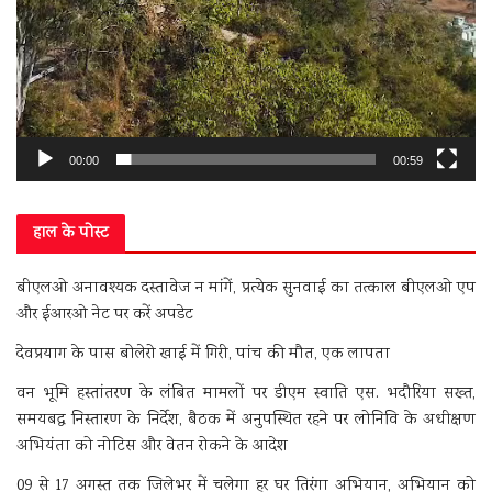
00:00
00:59
हाल के पोस्ट
बीएलओ अनावश्यक दस्तावेज न मांगें, प्रत्येक सुनवाई का तत्काल बीएलओ एप
और ईआरओ नेट पर करें अपडेट
देवप्रयाग के पास बोलेरो खाई में गिरी, पांच की मौत, एक लापता
वन भूमि हस्तांतरण के लंबित मामलों पर डीएम स्वाति एस. भदौरिया सख्त,
समयबद्ध निस्तारण के निर्देश, बैठक में अनुपस्थित रहने पर लोनिवि के अधीक्षण
अभियंता को नोटिस और वेतन रोकने के आदेश
09 से 17 अगस्त तक जिलेभर में चलेगा हर घर तिरंगा अभियान, अभियान को