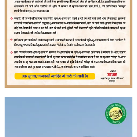
वीडियो
प्लेयर