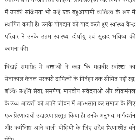
स्वास्थ्य सेवा के अतिरिक्त साहित्य, लोकसंस्कृति और रंगमंच के क्षेत्र
में उनकी सक्रियता भी उन्हें एक बहुआयामी व्यक्तित्व के रूप में
स्थापित करती है। उनके योगदान को याद करते हुए स्वास्थ्य केन्द्र
परिवार ने उनके उत्तम स्वास्थ्य, दीर्घायु एवं सुखद भविष्य की
कामना की।
विदाई समारोह में वक्ताओं ने कहा कि महाबीर रवांल्टा का
सेवाकाल केवल सरकारी दायित्वों के निर्वहन तक सीमित नहीं रहा,
बल्कि उन्होंने सेवा, समर्पण, मानवीय संवेदनाओं और लोकमंगल
के उच्च आदर्शों को अपने जीवन में आत्मसात कर समाज के लिए
एक प्रेरणादायी उदाहरण प्रस्तुत किया है। उनके अनुभव, मार्गदर्शन
और कर्मनिष्ठा आने वाली पीढ़ियों के लिए सदैव प्रेरणास्रोत बने