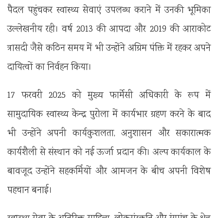
पैदल पहुंचकर स्वास्थ्य सेवाएं उपलब्ध कराने में उनकी भूमिका
उल्लेखनीय रही। वर्ष 2013 की आपदा और 2019 की आराकोट
त्रासदी जैसे कठिन समय में भी उन्होंने अग्रिम पंक्ति में रहकर अपने
दायित्वों का निर्वहन किया।
17 फरवरी 2025 को मुख्य फार्मेसी अधिकारी के रूप में
सामुदायिक स्वास्थ्य केन्द्र पुरोला में कार्यभार ग्रहण करने के बाद
भी उन्होंने अपनी कार्यकुशलता, अनुशासन और सकारात्मक
कार्यशैली से संस्थान को नई ऊर्जा प्रदान की। अल्प कार्यकाल के
बावजूद उन्होंने सहकर्मियों और आमजन के बीच अपनी विशेष
पहचान बनाई।