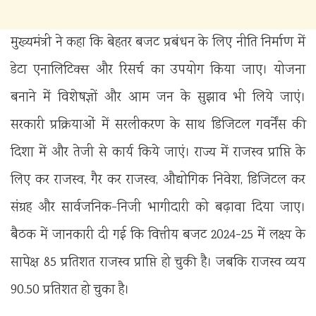
मुख्यमंत्री ने कहा कि बेहतर बजट प्रबंधन के लिए नीति निर्माण में
डेटा एनालिटिक्स और रिसर्च का उपयोग किया जाए। योजना
बनाने में विशेषज्ञों और आम जन के सुझाव भी लिये जाएं।
सरकारी प्रक्रियाओं में सरलीकरण के साथ डिजिटल गवर्नेंस की
दिशा में और तेजी से कार्य किये जाएं। राज्य में राजस्व प्राप्ति के
लिए कर राजस्व, गैर कर राजस्व, औद्योगिक निवेश, डिजिटल कर
संग्रह और सार्वजनिक-निजी भागीदारी को बढ़ावा दिया जाए।
बैठक में जानकारी दी गई कि वित्तीय बजट 2024-25 में लक्ष्य के
सापेक्ष 85 प्रतिशत राजस्व प्राप्ति हो चुकी है। जबकि राजस्व व्यय
90.50 प्रतिशत हो चुका है।