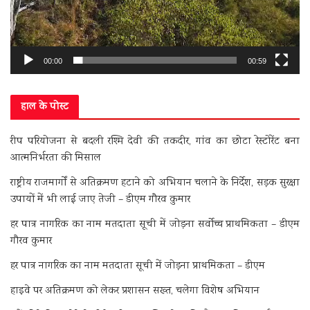
00:00
00:59
हाल के पोस्ट
रीप परियोजना से बदली रश्मि देवी की तकदीर, गांव का छोटा रेस्टोरेंट बना
आत्मनिर्भरता की मिसाल
राष्ट्रीय राजमार्गों से अतिक्रमण हटाने को अभियान चलाने के निर्देश, सड़क सुरक्षा
उपायों में भी लाई जाए तेजी – डीएम गौरव कुमार
हर पात्र नागरिक का नाम मतदाता सूची में जोड़ना सर्वोच्च प्राथमिकता – डीएम
गौरव कुमार
हर पात्र नागरिक का नाम मतदाता सूची में जोड़ना प्राथमिकता – डीएम
हाइवे पर अतिक्रमण को लेकर प्रशासन सख्त, चलेगा विशेष अभियान