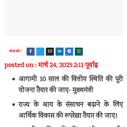
शेयर करें !
posted on : मार्च 24, 2025 2:11 पूर्वाह्न
आगामी 10 साल की वित्तीय स्थिति की पूरी
योजना तैयार की जाए- मुख्यमंत्री
राज्य के आय के संसाधन बढ़ाने के लिए
आर्थिक विकास की रूपरेखा तैयार की जाए।