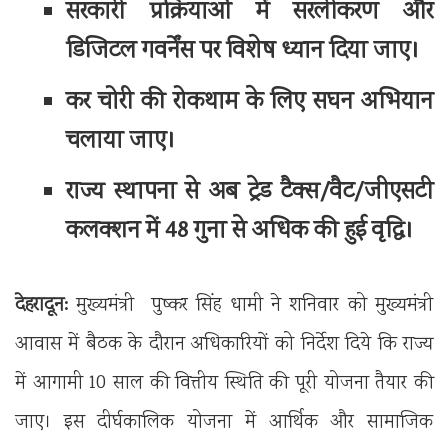
सरकारी प्रक्रियाओं में सरलीकरण और
डिजिटल गवर्नेंस पर विशेष ध्यान दिया जाए।
कर चोरी की रोकथाम के लिए सघन अभियान
चलाया जाए।
राज्य स्थापना से अब ट्रेड टैक्स/वैट/जीएसटी
कलक्शन में 48 गुना से अधिक की हुई वृद्धि।
देहरादून:
मुख्यमंत्री पुष्कर सिंह धामी ने शनिवार को मुख्यमंत्री
आवास में बैठक के दौरान अधिकारियों को निर्देश दिये कि राज्य
में आगामी 10 साल की वित्तीय स्थिति की पूरी योजना तैयार की
जाए। इस दीर्घकालिक योजना में आर्थिक और सामाजिक