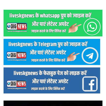
वीडियो