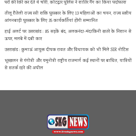
घरों की रेकी कर देते थे चोरी, कोटद्वार पुलिस ने शातिर गैंग का किया पर्दाफाश
तीलू रौतेली राज्य स्त्री शक्ति पुरस्कार के लिए 13 महिलाओं का चयन, राज्य स्तरीय
आंगनबाड़ी पुरस्कार के लिए 35 कार्यकर्तियां होंगी सम्मानित
हाई अलर्ट पर उत्तराखंड : 85 सड़कें बंद, अलकनंदा-मंदाकिनी खतरे के निशान से
ऊपर, मलबे में दबी कार
उत्तराखंड : कुमाऊं आयुक्त दीपक रावत और विधायक को भी मिले SIR नोटिस
भूस्खलन से गंगोत्री और यमुनोत्री राष्ट्रीय राजमार्ग कई स्थानों पर बाधित, यात्रियों
से सतर्क रहने की अपील