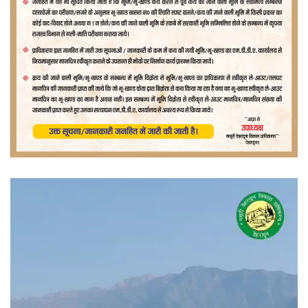
वीडियो
प्लेयर