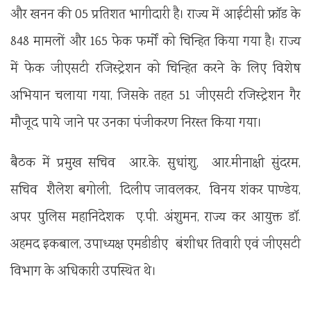
और खनन की 05 प्रतिशत भागीदारी है। राज्य में आईटीसी फ्रॉड के
848 मामलों और 165 फेक फर्मों को चिन्हित किया गया है। राज्य
में फेक जीएसटी रजिस्ट्रेशन को चिन्हित करने के लिए विशेष
अभियान चलाया गया, जिसके तहत 51 जीएसटी रजिस्ट्रेशन गैर
मौजूद पाये जाने पर उनका पंजीकरण निरस्त किया गया।
बैठक में प्रमुख सचिव आर.के. सुधांशु, आर.मीनाक्षी सुंदरम,
सचिव शैलेश बगोली, दिलीप जावलकर, विनय शंकर पाण्डेय,
अपर पुलिस महानिदेशक ए.पी. अंशुमन, राज्य कर आयुक्त डॉ.
अहमद इकबाल, उपाध्यक्ष एमडीडीए बंशीधर तिवारी एवं जीएसटी
विभाग के अधिकारी उपस्थित थे।