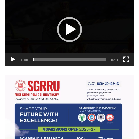
प्लेयर
00:00
02:00