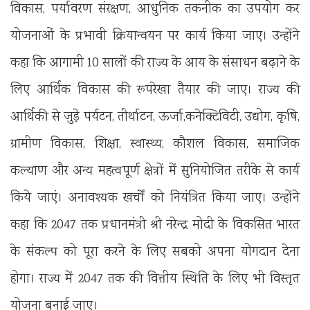
विकास, पर्यावरण संरक्षण, आधुनिक तकनीक का उपयोग कर
योजनाओं के प्रभावी क्रियान्वयन पर कार्य किया जाए। उन्होंने
कहा कि आगामी 10 सालों की राज्य के आय के संसाधन बढ़ाने के
लिए आर्थिक विकास की रूपरेखा तैयार की जाए। राज्य की
आर्थिकी से जुड़े पर्यटन, तीर्थाटन, ऊर्जा,कनेक्टिविटी, उद्योग, कृषि,
ग्रामीण विकास, शिक्षा, स्वास्थ्य, कौशल विकास, समाजिक
कल्याण और अन्य महत्वपूर्ण क्षेत्रों में सुनियोजित तरीके से कार्य
किये जाएं। अनावश्यक खर्चों को नियंत्रित किया जाए। उन्होंने
कहा कि 2047 तक प्रधानमंत्री श्री नरेन्द्र मोदी के विकसित भारत
के संकल्प को पूरा करने के लिए सबको अपना योगदान देना
होगा। राज्य में 2047 तक की वित्तीय स्थिति के लिए भी विस्तृत
योजना बनाई जाए।