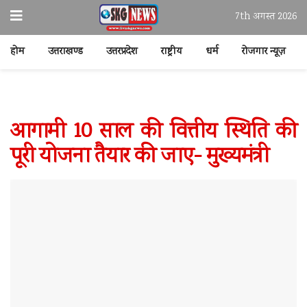
7th अगस्त 2026
होम
उत्तराखण्ड
उत्तरप्रदेश
राष्ट्रीय
धर्म
रोजगार न्यूज़
आगामी 10 साल की वित्तीय स्थिति की
पूरी योजना तैयार की जाए- मुख्यमंत्री