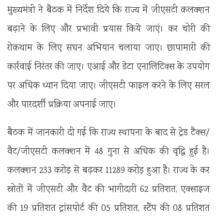
मुख्यमंत्री ने बैठक में निर्देश दिये कि राज्य में जीएसटी कलक्शन
बढ़ाने के लिए और प्रभावी प्रयास किये जाएं। कर चोरी की
रोकथाम के लिए सघन अभियान चलाया जाए। छापामारी की
कार्रवाई निरंतर की जाए। एआई और डेटा एनालिटिक्स के उपयोग
पर अधिक ध्यान दिया जाए। जीएसटी फाइल करने के लिए सरल
और पारदर्शी प्रक्रिया अपनाई जाए।
बैठक में जानकारी दी गई कि राज्य स्थापना के बाद से ट्रेड टैक्स/
वैट/जीएसटी कलक्शन में 48 गुना से अधिक की वृद्धि हुई है।
कलक्शन 233 करोड़ से बढ़कर 11289 करोड़ हुआ है। राज्य के कर
स्रोतों में जीएसटी और वैट की भागीदारी 62 प्रतिशत, एक्साइज
की 19 प्रतिशत ट्रांसपोर्ट की 05 प्रतिशत, स्टैंप की 08 प्रतिशत