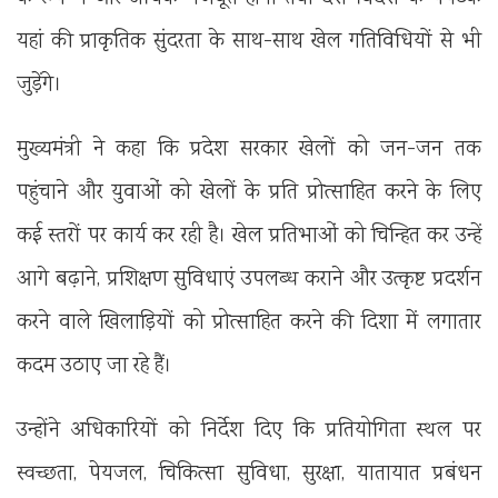
यहां की प्राकृतिक सुंदरता के साथ-साथ खेल गतिविधियों से भी
जुड़ेंगे।
मुख्यमंत्री ने कहा कि प्रदेश सरकार खेलों को जन-जन तक
पहुंचाने और युवाओं को खेलों के प्रति प्रोत्साहित करने के लिए
कई स्तरों पर कार्य कर रही है। खेल प्रतिभाओं को चिन्हित कर उन्हें
आगे बढ़ाने, प्रशिक्षण सुविधाएं उपलब्ध कराने और उत्कृष्ट प्रदर्शन
करने वाले खिलाड़ियों को प्रोत्साहित करने की दिशा में लगातार
कदम उठाए जा रहे हैं।
उन्होंने अधिकारियों को निर्देश दिए कि प्रतियोगिता स्थल पर
स्वच्छता, पेयजल, चिकित्सा सुविधा, सुरक्षा, यातायात प्रबंधन