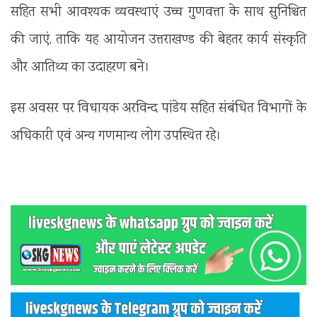
सहित सभी आवश्यक व्यवस्थाएं उच्च गुणवत्ता के साथ सुनिश्चित
की जाएं, ताकि यह आयोजन उत्तराखण्ड की बेहतर कार्य संस्कृति
और आतिथ्य का उदाहरण बने।
इस अवसर पर विधायक अरविन्द पांडेय सहित संबंधित विभागों के
अधिकारी एवं अन्य गणमान्य लोग उपस्थित रहे।