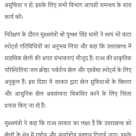
असुविधा न हो, इसके लिए सभी विभाग आपसी समन्वय के साथ
कार्य करें।
निरीक्षण के दौरान मुख्यमंत्री श्री पुष्कर सिंह धामी ने स्वयं भी वाटर
स्पोर्ट्स गतिविधियों का अनुभव लिया और कहा कि उत्तराखण्ड में
साहसिक खेलों की अपार संभावनाएं मौजूद हैं। राज्य की प्राकृतिक
परिस्थितियां जल क्रीड़ा, पर्वतीय खेल और एडवेंचर स्पोर्ट्स के लिए
अनुकूल हैं। इस दिशा में सरकार द्वारा खेल सुविधाओं के विस्तार
और आधुनिक खेल अवसंरचना विकसित करने के लिए निरंतर
प्रयास किए जा रहे हैं।
मुख्यमंत्री ने कहा कि राज्य सरकार का लक्ष्य है कि उत्तराखण्ड को
खेलों के क्षेत्र में राष्ट्रीय और अंतर्राष्ट्रीय पहचान दिलाई जाए। इसके