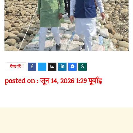
शेयर करें !
posted on : जून 14, 2026 1:29 पूर्वाह्न