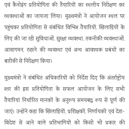
एवं कैनोइंग प्रतियोगिता की तैयारियों का स्थलीय निरीक्षण कर
व्यवस्थाओं का जायजा लिया। मुख्यमंत्री ने आयोजन स्थल पर
पहुंचकर प्रतियोगिता से संबंधित विभिन्न तैयारियों, खिलाड़ियों के
लिए की जा रही सुविधाओं, सुरक्षा व्यवस्था, तकनीकी व्यवस्थाओं,
आवागमन, ठहरने की व्यवस्था एवं अन्य आवश्यक प्रबंधों का
बारीकी से निरीक्षण किया।
मुख्यमंत्री ने संबंधित अधिकारियों को निर्देश दिए कि अंतर्राष्ट्रीय
स्तर की इस प्रतियोगिता के सफल आयोजन के लिए सभी
तैयारियां निर्धारित मानकों के अनुरूप समयबद्ध रूप से पूर्ण की
जाएं। उन्होंने कहा कि खिलाड़ियों, प्रशिक्षकों, निर्णायकों एवं देश-
विदेश से आने वाले प्रतिभागियों को किसी भी प्रकार की