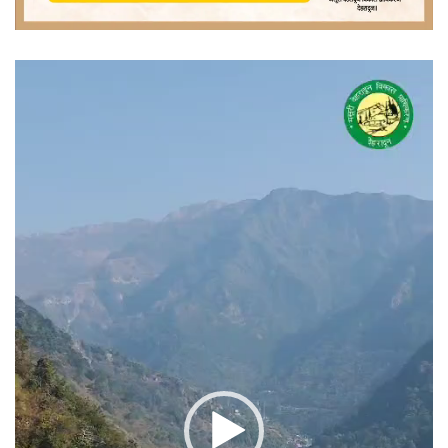
वीडियो
प्लेयर