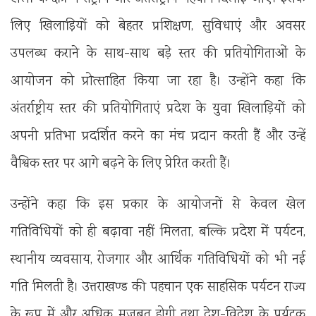
लिए खिलाड़ियों को बेहतर प्रशिक्षण, सुविधाएं और अवसर
उपलब्ध कराने के साथ-साथ बड़े स्तर की प्रतियोगिताओं के
आयोजन को प्रोत्साहित किया जा रहा है। उन्होंने कहा कि
अंतर्राष्ट्रीय स्तर की प्रतियोगिताएं प्रदेश के युवा खिलाड़ियों को
अपनी प्रतिभा प्रदर्शित करने का मंच प्रदान करती हैं और उन्हें
वैश्विक स्तर पर आगे बढ़ने के लिए प्रेरित करती हैं।
उन्होंने कहा कि इस प्रकार के आयोजनों से केवल खेल
गतिविधियों को ही बढ़ावा नहीं मिलता, बल्कि प्रदेश में पर्यटन,
स्थानीय व्यवसाय, रोजगार और आर्थिक गतिविधियों को भी नई
गति मिलती है। उत्तराखण्ड की पहचान एक साहसिक पर्यटन राज्य
के रूप में और अधिक मजबूत होगी तथा देश-विदेश के पर्यटक