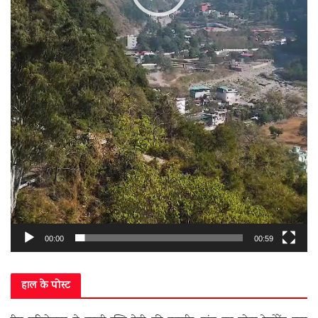
00:00
00:59
हाल के पोस्ट