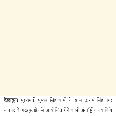
देहरादून।
मुख्यमंत्री पुष्कर सिंह धामी ने आज ऊधम सिंह नगर
जनपद के गदरपुर क्षेत्र में आयोजित होने वाली अंतर्राष्ट्रीय क्याकिंग