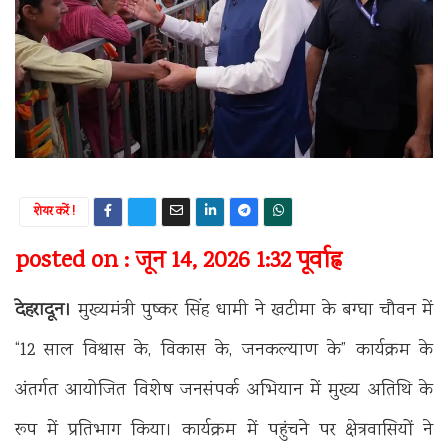
शेयर करें !
posted on : जून 14, 2026 1:32 पूर्वाह्न
देहरादून।
मुख्यमंत्री पुष्कर सिंह धामी ने खटीमा के बग्घा चौवन में
“12 साल विश्वास के, विकास के, जनकल्याण के” कार्यक्रम के
अंतर्गत आयोजित विशेष जनसंपर्क अभियान में मुख्य अतिथि के
रूप में प्रतिभाग किया। कार्यक्रम में पहुंचने पर क्षेत्रवासियों ने