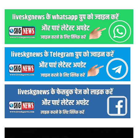
वीडियो