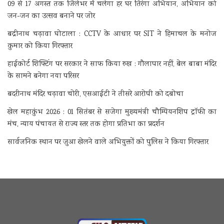
09 से 17 अगस्त तक जिलेभर में चलेगा हर घर तिरंगा अभियान, अभियान को
जन-जन का उत्सव बनाने पर जोर
बद्रीनाथ चढ़ावा घोटाला : CCTV के आधार पर SIT ने हिमाचल के मनोज
कुमार को किया गिरफ्तार
हाईकोर्ट शिफ्टिंग पर सरकार ने साफ किया रुख : गौलापार नहीं, बेल बाबा मंदिर
के सामने बनेगा नया परिसर
बदरीनाथ मंदिर चढ़ावा चोरी, एसआईटी ने तीसरे आरोपी को दबोचा
खेल महाकुंभ 2026 : 01 सितंबर से सजेगा मुख्यमंत्री चौम्पियनशिप ट्रॉफी का
मंच, न्याय पंचायत से राज्य स्तर तक होगा प्रतिभा का प्रदर्शन
सार्वजनिक स्थान पर जुआ खेलने वाले अभियुक्तों को पुलिस ने किया गिरफ्तार