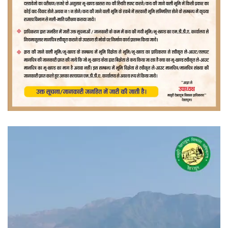
वीडियो
प्लेयर