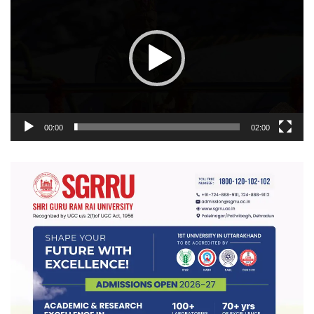
प्लेयर
00:00
02:00