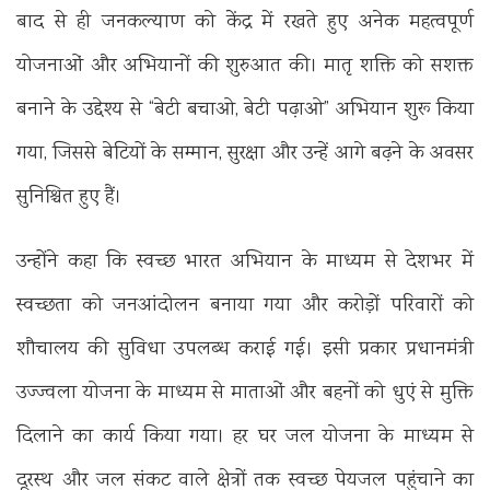
बाद से ही जनकल्याण को केंद्र में रखते हुए अनेक महत्वपूर्ण
योजनाओं और अभियानों की शुरुआत की। मातृ शक्ति को सशक्त
बनाने के उद्देश्य से “बेटी बचाओ, बेटी पढ़ाओ” अभियान शुरू किया
गया, जिससे बेटियों के सम्मान, सुरक्षा और उन्हें आगे बढ़ने के अवसर
सुनिश्चित हुए हैं।
उन्होंने कहा कि स्वच्छ भारत अभियान के माध्यम से देशभर में
स्वच्छता को जनआंदोलन बनाया गया और करोड़ों परिवारों को
शौचालय की सुविधा उपलब्ध कराई गई। इसी प्रकार प्रधानमंत्री
उज्ज्वला योजना के माध्यम से माताओं और बहनों को धुएं से मुक्ति
दिलाने का कार्य किया गया। हर घर जल योजना के माध्यम से
दूरस्थ और जल संकट वाले क्षेत्रों तक स्वच्छ पेयजल पहुंचाने का