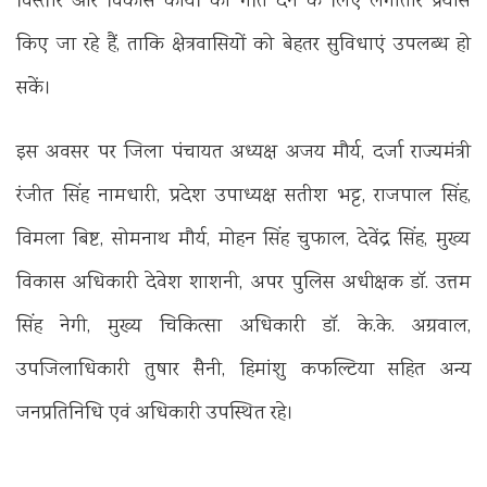
विस्तार और विकास कार्यों को गति देने के लिए लगातार प्रयास
किए जा रहे हैं, ताकि क्षेत्रवासियों को बेहतर सुविधाएं उपलब्ध हो
सकें।
इस अवसर पर जिला पंचायत अध्यक्ष अजय मौर्य, दर्जा राज्यमंत्री
रंजीत सिंह नामधारी, प्रदेश उपाध्यक्ष सतीश भट्ट, राजपाल सिंह,
विमला बिष्ट, सोमनाथ मौर्य, मोहन सिंह चुफाल, देवेंद्र सिंह, मुख्य
विकास अधिकारी देवेश शाशनी, अपर पुलिस अधीक्षक डॉ. उत्तम
सिंह नेगी, मुख्य चिकित्सा अधिकारी डॉ. के.के. अग्रवाल,
उपजिलाधिकारी तुषार सैनी, हिमांशु कफल्टिया सहित अन्य
जनप्रतिनिधि एवं अधिकारी उपस्थित रहे।