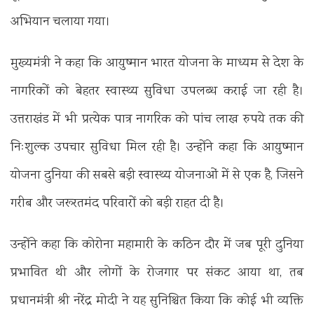
अभियान चलाया गया।
मुख्यमंत्री ने कहा कि आयुष्मान भारत योजना के माध्यम से देश के
नागरिकों को बेहतर स्वास्थ्य सुविधा उपलब्ध कराई जा रही है।
उत्तराखंड में भी प्रत्येक पात्र नागरिक को पांच लाख रुपये तक की
निःशुल्क उपचार सुविधा मिल रही है। उन्होंने कहा कि आयुष्मान
योजना दुनिया की सबसे बड़ी स्वास्थ्य योजनाओं में से एक है, जिसने
गरीब और जरूरतमंद परिवारों को बड़ी राहत दी है।
उन्होंने कहा कि कोरोना महामारी के कठिन दौर में जब पूरी दुनिया
प्रभावित थी और लोगों के रोजगार पर संकट आया था, तब
प्रधानमंत्री श्री नरेंद्र मोदी ने यह सुनिश्चित किया कि कोई भी व्यक्ति