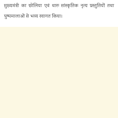
मुख्यमंत्री का छोलिया एवं थारू सांस्कृतिक नृत्य प्रस्तुतियों तथा
पुष्पमालाओं से भव्य स्वागत किया।