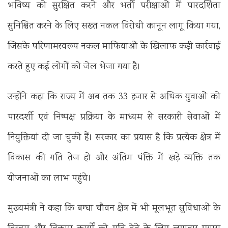
भविष्य को सुरक्षित करने और भर्ती परीक्षाओं में पारदर्शिता
सुनिश्चित करने के लिए सख्त नकल विरोधी कानून लागू किया गया,
जिसके परिणामस्वरूप नकल माफियाओं के खिलाफ कड़ी कार्रवाई
करते हुए कई लोगों को जेल भेजा गया है।
उन्होंने कहा कि राज्य में अब तक 33 हजार से अधिक युवाओं को
पारदर्शी एवं निष्पक्ष प्रक्रिया के माध्यम से सरकारी सेवाओं में
नियुक्तियां दी जा चुकी हैं। सरकार का प्रयास है कि प्रत्येक क्षेत्र में
विकास की गति तेज हो और अंतिम पंक्ति में खड़े व्यक्ति तक
योजनाओं का लाभ पहुंचे।
मुख्यमंत्री ने कहा कि बग्घा चौवन क्षेत्र में भी मूलभूत सुविधाओं के