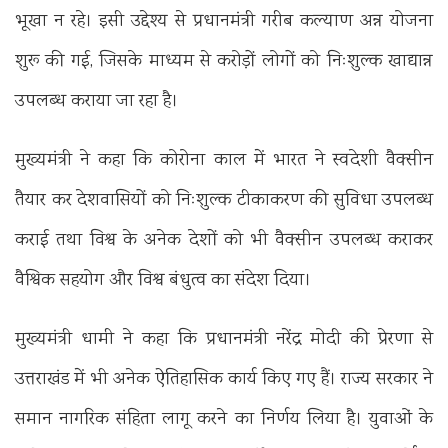
भूखा न रहे। इसी उद्देश्य से प्रधानमंत्री गरीब कल्याण अन्न योजना
शुरू की गई, जिसके माध्यम से करोड़ों लोगों को निःशुल्क खाद्यान्न
उपलब्ध कराया जा रहा है।
मुख्यमंत्री ने कहा कि कोरोना काल में भारत ने स्वदेशी वैक्सीन
तैयार कर देशवासियों को निःशुल्क टीकाकरण की सुविधा उपलब्ध
कराई तथा विश्व के अनेक देशों को भी वैक्सीन उपलब्ध कराकर
वैश्विक सहयोग और विश्व बंधुत्व का संदेश दिया।
मुख्यमंत्री धामी ने कहा कि प्रधानमंत्री नरेंद्र मोदी की प्रेरणा से
उत्तराखंड में भी अनेक ऐतिहासिक कार्य किए गए हैं। राज्य सरकार ने
समान नागरिक संहिता लागू करने का निर्णय लिया है। युवाओं के