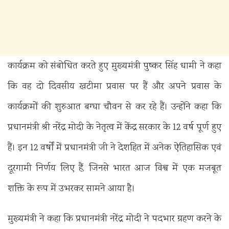
कार्यक्रम को संबोधित करते हुए मुख्यमंत्री पुष्कर सिंह धामी ने कहा
कि वह दो दिवसीय खटीमा प्रवास पर हैं और अपने प्रवास के
कार्यक्रमों की शुरुआत बग्घा चौवन से कर रहे हैं। उन्होंने कहा कि
प्रधानमंत्री श्री नरेंद्र मोदी के नेतृत्व में केंद्र सरकार के 12 वर्ष पूर्ण हुए
हैं। इन 12 वर्षों में प्रधानमंत्री जी ने देशहित में अनेक ऐतिहासिक एवं
दूरगामी निर्णय लिए हैं, जिनसे भारत आज विश्व में एक मजबूत
शक्ति के रूप में उभरकर सामने आया है।
मुख्यमंत्री ने कहा कि प्रधानमंत्री नरेंद्र मोदी ने पदभार ग्रहण करने के