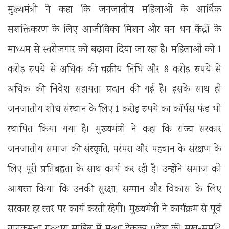
मुख्यमंत्री ने कहा कि जनजातीय महिलाओं के आर्थिक
सशक्तिकरण के लिए आजीविका मिशन और वन धन केंद्रों के
माध्यम से स्वरोजगार को बढ़ावा दिया जा रहा है। महिलाओं को 1
करोड़ रुपये से अधिक की चक्रीय निधि और 8 करोड़ रुपये से
अधिक की निवेश सहायता प्रदान की गई है। इसके साथ ही
जनजातीय शोध संस्थान के लिए 1 करोड़ रुपये का कॉर्पस फंड भी
स्थापित किया गया है। मुख्यमंत्री ने कहा कि राज्य सरकार
जनजातीय समाज की संस्कृति, परंपरा और पहचान के संरक्षण के
लिए पूरी प्रतिबद्धता के साथ कार्य कर रही है। उन्होंने समाज को
आश्वस्त किया कि उनकी सुरक्षा, सम्मान और विकास के लिए
सरकार हर स्तर पर कार्य करती रहेगी। मुख्यमंत्री ने कार्यक्रम से पूर्व