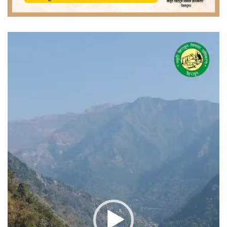
वीडियो
प्लेयर