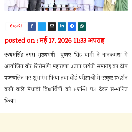
शेयर करें !
posted on : मई 17, 2026 11:33 अपराह्न
ऊधमसिंह नगर।
मुख्यमंत्री पुष्कर सिंह धामी ने नानकमत्ता में
आयोजित वीर शिरोमणि महाराणा प्रताप जयंती समारोह का दीप
प्रज्ज्वलित कर शुभारंभ किया तथा बोर्ड परीक्षाओं में उत्कृष्ट प्रदर्शन
करने वाले मेधावी विद्यार्थियों को प्रशस्ति पत्र देकर सम्मानित
किया।