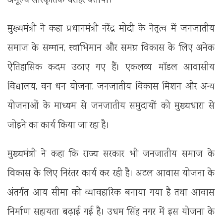
अमूल्य सांस्कृतिक धरोहर बताया।
मुख्यमंत्री ने कहा प्रधानमंत्री नरेंद्र मोदी के नेतृत्व में जनजातीय
समाज के सम्मान, स्वाभिमान और समग्र विकास के लिए अनेक
ऐतिहासिक कदम उठाए गए हैं। एकलव्य मॉडल आवासीय
विद्यालय, वन धन योजना, जनजातीय विकास मिशन और अन्य
योजनाओं के माध्यम से जनजातीय समुदायों को मुख्यधारा से
जोड़ने का कार्य किया जा रहा है।
मुख्यमंत्री ने कहा कि राज्य सरकार भी जनजातीय समाज के
विकास के लिए निरंतर कार्य कर रही है। अटल आवास योजना के
अंतर्गत आय सीमा को व्यावहारिक बनाया गया है तथा आवास
निर्माण सहायता बढ़ाई गई है। उधम सिंह नगर में इस योजना के