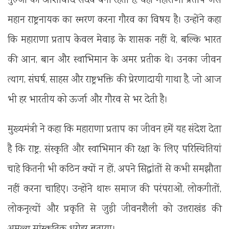
गुरुओं का आशीर्वाद सदैव बना रहता है, वहां महाराणा प्रताप जैसे
महान राष्ट्रनायक का स्मरण करना गौरव का विषय है। उन्होंने कहा
कि महाराणा प्रताप केवल मेवाड़ के शासक नहीं थे, बल्कि भारत
की आन, बान और स्वाभिमान के अमर प्रतीक थे। उनका जीवन
त्याग, संघर्ष, साहस और राष्ट्रभक्ति की प्रेरणादायी गाथा है, जो आज
भी हर भारतीय को ऊर्जा और गौरव से भर देती है।
मुख्यमंत्री ने कहा कि महाराणा प्रताप का जीवन हमें यह संदेश देता
है कि राष्ट्र, संस्कृति और स्वाभिमान की रक्षा के लिए परिस्थितियां
चाहे कितनी भी कठिन क्यों न हों, अपने सिद्धांतों से कभी समझौता
नहीं करना चाहिए। उन्होंने थारू समाज की परंपराओं, लोकगीतों,
लोकनृत्यों और प्रकृति से जुड़ी जीवनशैली को उत्तराखंड की