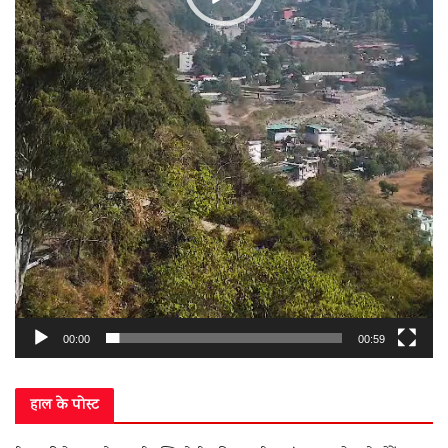
00:00
00:59
हाल के पोस्ट