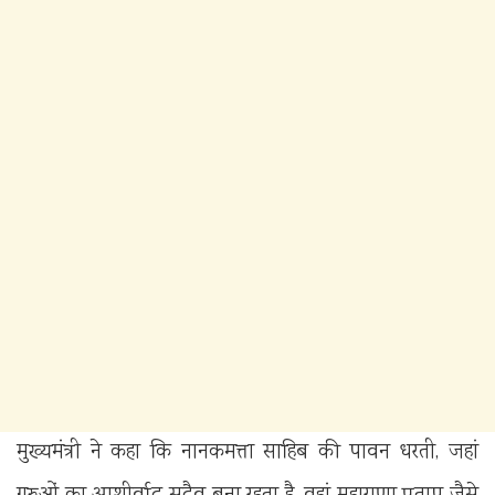
मुख्यमंत्री ने कहा कि नानकमत्ता साहिब की पावन धरती, जहां