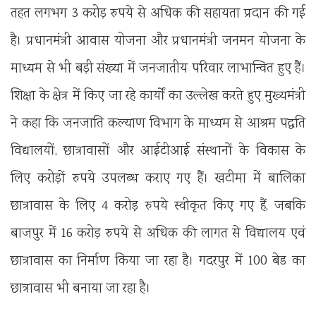
तहत लगभग 3 करोड़ रुपये से अधिक की सहायता प्रदान की गई
है। प्रधानमंत्री आवास योजना और प्रधानमंत्री जनमन योजना के
माध्यम से भी बड़ी संख्या में जनजातीय परिवार लाभान्वित हुए हैं।
शिक्षा के क्षेत्र में किए जा रहे कार्यों का उल्लेख करते हुए मुख्यमंत्री
ने कहा कि जनजाति कल्याण विभाग के माध्यम से आश्रम पद्धति
विद्यालयों, छात्रावासों और आईटीआई संस्थानों के विकास के
लिए करोड़ों रुपये उपलब्ध कराए गए हैं। खटीमा में बालिका
छात्रावास के लिए 4 करोड़ रुपये स्वीकृत किए गए हैं, जबकि
बाजपुर में 16 करोड़ रुपये से अधिक की लागत से विद्यालय एवं
छात्रावास का निर्माण किया जा रहा है। गदरपुर में 100 बेड का
छात्रावास भी बनाया जा रहा है।