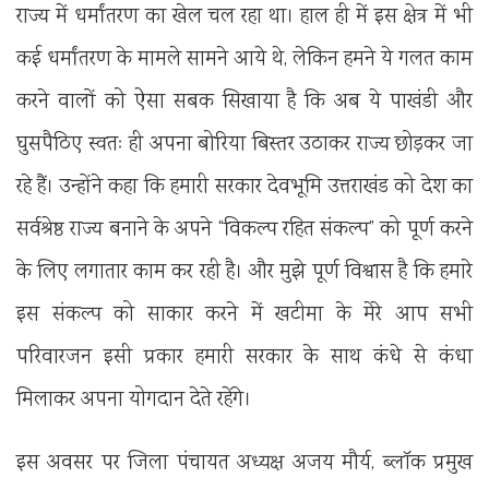
राज्य में धर्मांतरण का खेल चल रहा था। हाल ही में इस क्षेत्र में भी
कई धर्मांतरण के मामले सामने आये थे, लेकिन हमने ये गलत काम
करने वालों को ऐसा सबक सिखाया है कि अब ये पाखंडी और
घुसपैठिए स्वतः ही अपना बोरिया बिस्तर उठाकर राज्य छोड़कर जा
रहे हैं। उन्होंने कहा कि हमारी सरकार देवभूमि उत्तराखंड को देश का
सर्वश्रेष्ठ राज्य बनाने के अपने “विकल्प रहित संकल्प” को पूर्ण करने
के लिए लगातार काम कर रही है। और मुझे पूर्ण विश्वास है कि हमारे
इस संकल्प को साकार करने में खटीमा के मेरे आप सभी
परिवारजन इसी प्रकार हमारी सरकार के साथ कंधे से कंधा
मिलाकर अपना योगदान देते रहेंगे।
इस अवसर पर जिला पंचायत अध्यक्ष अजय मौर्य, ब्लॉक प्रमुख