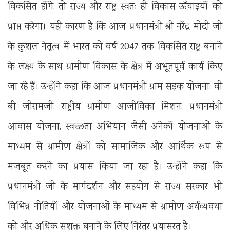
विकसित होंगे, तो राज्य और राष्ट्र स्वतः ही विकास ऊँचाइयों को
प्राप्त करेगा। यही कारण है कि आज प्रधानमंत्री श्री नरेंद्र मोदी जी
के कुशल नेतृत्व में भारत को वर्ष 2047 तक विकसित राष्ट्र बनाने
के लक्ष्य के साथ ग्रामीण विकास के क्षेत्र में अभूतपूर्व कार्य किए
जा रहे हैं। उन्होंने कहा कि आज प्रधानमंत्री ग्राम सड़क योजना, वी
बी जीरामजी, राष्ट्रीय ग्रामीण आजीविका मिशन, प्रधानमंत्री
आवास योजना, स्वच्छता अभियान जैसी अनेकों योजनाओं के
माध्यम से ग्रामीण क्षेत्रों को सामाजिक और आर्थिक रूप से
मजबूत करने का प्रयास किया जा रहा है। उन्होंने कहा कि
प्रधानमंत्री जी के मार्गदर्शन और सहयोग से राज्य सरकार भी
विभिन्न नीतियों और योजनाओं के माध्यम से ग्रामीण अर्थव्यवथा
को और अधिक सशक्त बनाने के लिए निरंतर प्रयासरत है।