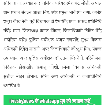
सरिता राणा, अध्यक्ष नगर पालिका परिषद रमेश चंद्र जोशी, अध्यक्ष
ग्राम प्रधान संगठन आशा बिष्ट, ज्येष्ठ प्रमुख भागीरथी राणा, कनिष्ठ
प्रमुख गौरव नेगी, पूर्व विधायक डॉ प्रेम सिंह राणा, सांसद प्रतिनिधि
रविंद्र राणा, जिलाध्यक्ष कमल जिंदल, जिलाधिकारी नितिन सिंह
भदौरिया, वरिष्ठ पुलिस अधीक्षक अजय गणपति, मुख्य विकास
अधिकारी दिवेश शासनी, अपर जिलाधिकारी कौस्तुभ मिश्र, पंकज
उपाध्याय, अपर पुलिस अधीक्षक डॉ उत्तम सिंह नेगी, परियोजना
निदेशक डीआरडीए हिमांशु जोशी, जिला विकास अधिकारी
सुशील मोहन डोभाल, सहित अन्य अधिकारी व जनप्रतिनिधि
उपस्थित थे।