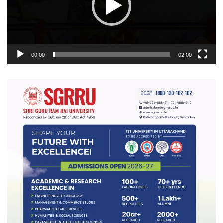
00:00
02:00