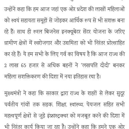
उन्होंने कहा कि हम आज जहां एक ओर प्रदेश की लाखों महिलाओं
को स्वयं सहायता समूहों से जोड़कर आर्थिक रूप से भी सशक्त बना
रहे हैं। साथ ही रूरल बिजनेस इनक्यूबेटर सेंटर योजना के जरिए
ग्रामीण क्षेत्रों में स्वरोजगार और उद्यमिता को भी निरंतर प्रोत्साहित
कर रहे हैं। ये हम सभी के लिए गर्व का विषय है कि आज राज्य की
2 लाख 65 हजार से अधिक बहनों ने “लखपति दीदी” बनकर
महिला सशक्तिकरण की दिशा में नया इतिहास रचा है।
मुख्यमंत्री ने कहा कि सरकार द्वारा राज्य के शहरों से लेकर सुदूर
पर्वतीय गांवों तक सड़क, शिक्षा, स्वास्थ्य, पेयजल सहित सभी
महत्वपूर्ण क्षेत्रों से जुड़े इंफ्रास्ट्रक्चर को मजबूत करने की दिशा में
भी निरंतर कार्य किया जा रहा है। उन्होंने कहा कि हमने एक ओर