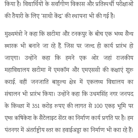
किया है। विद्यार्थियों के सर्वांगीण विकास और प्रतिस्पर्धी परीक्षाओं
की तैयारी के लिए “साथी केंद्र” की स्थापना भी की गई है।
मुख्यमंत्री ने कहा कि खटीमा और टनकपुर के बीच एक भव्य सैन्य
स्मारक भी बनाने जा रहे हैं, जिस पर जल्द ही कार्य प्रारंभ हो
जाएगा। उन्होंने कहा कि हमने एक ओर जहां राजकीय
महाविद्यालय खटीमा में एमकॉम और एमएससी की कक्षाएं शुरू
कराई, वहीं जनजाति बाहुल्य क्षेत्र में एकलव्य विद्यालय का
संचालन भी प्रारंभ किया। उन्होंने कहा कि उधमसिंह नगर जनपद
के किच्छा में 351 करोड़ रूपए की लागत से 100 एकड़ भूमि पर
एम्स ऋषिकेश के सैटेलाइट सेंटर का निर्माण कार्य प्रगति पर है। हम
पंतनगर में अंतर्राष्ट्रीय स्तर का हवाईअड्डा का निर्माण भी करा रहे हैं।