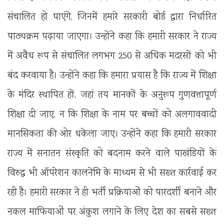
संचालित हो पाएंगे, जिनमें हमारे सरकारी बोर्ड द्वारा निर्धारित
पाठ्यक्रम पढ़ाया जाएगा। उन्होंने कहा कि हमारी सरकार ने राज्य
में अवैध रूप से संचालित लगभग 250 से अधिक मदरसों को भी
बंद करवाया है। उन्होंने कहा कि हमारा प्रयास है कि राज्य में शिक्षा
के मंदिर स्थापित हों, जहां तय मानकों के अनुरूप गुणवत्तापूर्ण
शिक्षा दी जाए, न कि शिक्षा के नाम पर बच्चों को अलगाववादी
मानसिकता की ओर धकेला जाए। उन्होंने कहा कि हमारी सरकार
राज्य में सनातन संस्कृति को बदनाम करने वाले पाखंडियों के
विरुद्ध भी ऑपरेशन कालनेमि के माध्यम से भी सख्त कार्रवाई कर
रही है। हमारी सरकार ने ही भर्ती प्रक्रियाओं को पारदर्शी बनाने और
नकल माफियाओं पर अंकुश लगाने के लिए देश का सबसे सख्त