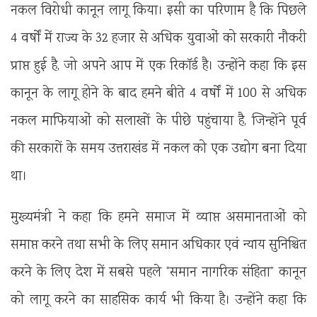
नकल विरोधी कानून लागू किया। इसी का परिणाम है कि पिछले
4 वर्षों में राज्य के 32 हजार से अधिक युवाओं को सरकारी नौकरी
प्राप्त हुई है, जो अपने आप में एक रिकॉर्ड है। उन्होंने कहा कि इस
कानून के लागू होने के बाद हमने बीते 4 वर्षों में 100 से अधिक
नकल माफियाओं को सलाखों के पीछे पहुंचाया है, जिन्होंने पूर्व
की सरकारों के समय उत्तराखंड में नकल को एक उद्योग बना दिया
था।
मुख्यमंत्री ने कहा कि हमने समाज में व्याप्त असमानताओं को
समाप्त करने तथा सभी के लिए समान अधिकार एवं न्याय सुनिश्चित
करने के लिए देश में सबसे पहले “समान नागरिक संहिता” कानून
को लागू करने का साहसिक कार्य भी किया है। उन्होंने कहा कि