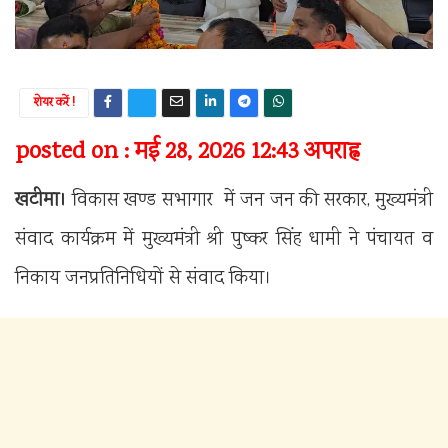
शेयर करें !
posted on : मई 28, 2026 12:43 अपराह्न
खटीमा।
विकास खण्ड सभागार में जन जन की सरकार, मुख्यमंत्री
संवाद कार्यक्रम में मुख्यमंत्री श्री पुष्कर सिंह धामी ने पंचायत व
निकाय जनप्रतिनिधियों से संवाद किया।