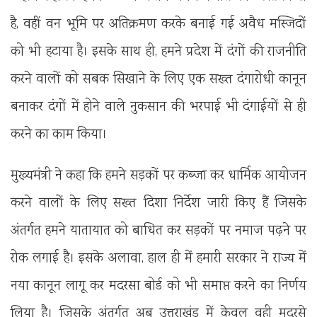
है, वहीं वन भूमि पर अतिक्रमण करके बनाई गई अवैध मस्जिदों
को भी हटाया है। इसके साथ ही, हमने प्रदेश में दंगों की राजनीति
करने वालों को सबक सिखाने के लिए एक सख्त दंगारोधी कानून
बनाकर दंगों में होने वाले नुकसान की भरपाई भी दंगाईयों से ही
करने का काम किया।
मुख्यमंत्री ने कहा कि हमने सड़कों पर कब्जा कर धार्मिक आयोजन
करने वालों के लिए सख्त दिशा निर्देश जारी किए हैं जिसके
अंतर्गत हमने यातायात को बाधित कर सड़कों पर नमाज पढ़ने पर
रोक लगाई है। इसके अलावा, हाल ही में हमारी सरकार ने राज्य में
नया कानून लागू कर मदरसा बोर्ड को भी समाप्त करने का निर्णय
लिया है। जिसके अंतर्गत अब उत्तराखंड में केवल वही मदरसे