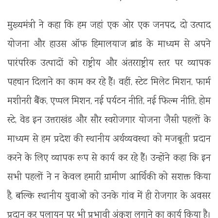
मुख्यमंत्री ने कहा कि हम जहां एक ओर एक जनपद, दो उत्पाद
योजना और हाउस ऑफ हिमालयाज ब्रांड के माध्यम से अपने
पारंपरिक उत्पादों को राष्ट्रीय और अंतरराष्ट्रीय स्तर पर व्यापक
पहचान दिलाने का काम कर रहे हैं। वहीं, स्टेट मिलेट मिशन, फार्म
मशीनरी बैंक, एप्पल मिशन, नई पर्यटन नीति, नई फिल्म नीति, होम
स्टे, वेड इन उत्तराखंड और सौर स्वरोजगार योजना जैसी पहलों के
माध्यम से हम प्रदेश की स्थानीय अर्थव्यवस्था को मजबूती प्रदान
करने के लिए व्यापक रूप से कार्य कर रहे हैं। उन्होंने कहा कि इन
सभी पहलों ने न केवल हमारी ग्रामीण आर्थिकी को सशक्त किया
है, बल्कि स्थानीय युवाओं को उनके गांव में ही रोजगार के अवसर
प्रदान कर पलायन पर भी प्रभावी अंकुश लगाने का कार्य किया है।