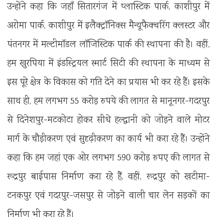
उन्होंने कहा कि जहाँ सितारगंज में प्लास्टिक पार्क, काशीपुर में
अरोमा पार्क, काशीपुर में इलैक्ट्रॉनिक्स मैन्यूफैक्चरिंग क्लस्टर और
पंतनगर में मल्टीमॉडल लॉजिस्टिक पार्क की स्थापना की है। वहीं,
हम खुरपिया में इंडस्ट्रियल स्मार्ट सिटी की स्थापना के माध्यम से
इस पूरे क्षेत्र के विकास को गति देने का प्रयास भी कर रहे हैं। इसके
साथ ही, हम लगभग 55 करोड़ रुपये की लागत से मानूनगर-गदरपुर
से दिनेशपुर-मटकोटा होकर सीधे हल्द्वानी को जोड़ने वाले मोटर
मार्ग के चौड़ीकरण एवं सुदृढ़ीकरण का कार्य भी करा रहे हैं। उन्होंने
कहा कि हम जहां एक ओर लगभग 590 करोड़ रुपए की लागत से
रूद्रपुर बाईपास निर्माण करा रहे हैं, वहीं, रूद्रपुर को खटीमा-
टनकपुर एवं गदरपुर-जसपुर से जोड़ने वाली चार लेन सड़कों का
निर्माण भी करा रहे हैं।