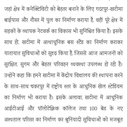
जहां क्षेत्र में कनेक्टिविटी को बेहतर बनाने के लिए गदरपुर-खटीमा
बाईपास और नौसर में पुल का निर्माण कराया है, वहीं पूरे क्षेत्र में
सड़कों के व्यापक नेटवर्क का विकास भी सुनिश्चित किया है। इसके
साथ ही, खटीमा में अत्याधुनिक बस स्टैंड का निर्माण कराकर
यातायात सुविधाओं को सुदृढ़ किया है, जिससे आज आमजनों को
सुरक्षित, सुगम और बेहतर परिवहन व्यवस्था उपलब्ध हो रही है।
उन्होंने कहा कि हमने खटीमा में केंद्रीय विद्यालय की स्थापना करने
के साथ-साथ चकरपुर में राष्ट्रीय स्तर के आधुनिक खेल स्टेडियम
का निर्माण भी कराया है। इसके अलावा, खटीमा में आधुनिक
आईटीआई और पॉलीटेक्निक कॉलेज तथा 100 बेड के नए
अस्पताल परिसर का निर्माण कर बुनियादी सुविधाओं को मजबूत