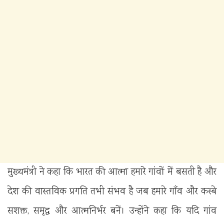
मुख्यमंत्री ने कहा कि भारत की आत्मा हमारे गांवों में बसती है और
देश की वास्तविक प्रगति तभी संभव है जब हमारे गाँव और कस्बे
सशक्त, समृद्ध और आत्मनिर्भर बनें। उन्होंने कहा कि यदि गांव