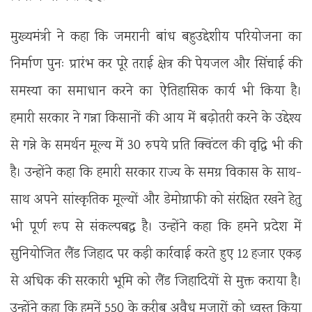
मुख्यमंत्री ने कहा कि जमरानी बांध बहुउद्देशीय परियोजना का
निर्माण पुनः प्रारंभ कर पूरे तराई क्षेत्र की पेयजल और सिंचाई की
समस्या का समाधान करने का ऐतिहासिक कार्य भी किया है।
हमारी सरकार ने गन्ना किसानों की आय में बढ़ोतरी करने के उद्देश्य
से गन्ने के समर्थन मूल्य में 30 रुपये प्रति क्विंटल की वृद्धि भी की
है। उन्होंने कहा कि हमारी सरकार राज्य के समग्र विकास के साथ-
साथ अपने सांस्कृतिक मूल्यों और डेमोग्राफी को संरक्षित रखने हेतु
भी पूर्ण रूप से संकल्पबद्ध है। उन्होंने कहा कि हमने प्रदेश में
सुनियोजित लैंड जिहाद पर कड़ी कार्रवाई करते हुए 12 हजार एकड़
से अधिक की सरकारी भूमि को लैंड जिहादियों से मुक्त कराया है।
उन्होंने कहा कि हमनें 550 के करीब अवैध मजारों को ध्वस्त किया