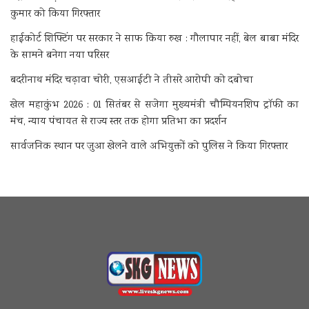
कुमार को किया गिरफ्तार
हाईकोर्ट शिफ्टिंग पर सरकार ने साफ किया रुख : गौलापार नहीं, बेल बाबा मंदिर
के सामने बनेगा नया परिसर
बदरीनाथ मंदिर चढ़ावा चोरी, एसआईटी ने तीसरे आरोपी को दबोचा
खेल महाकुंभ 2026 : 01 सितंबर से सजेगा मुख्यमंत्री चौम्पियनशिप ट्रॉफी का
मंच, न्याय पंचायत से राज्य स्तर तक होगा प्रतिभा का प्रदर्शन
सार्वजनिक स्थान पर जुआ खेलने वाले अभियुक्तों को पुलिस ने किया गिरफ्तार