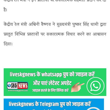
केंद्रीय रेल मंत्री ने इन प्रस्तावों पर सकारात्मक सहमति प्रदान कर दी
है।
केंद्रीय रेल मंत्री अश्विनी वैष्णव ने मुख्यमंत्री पुष्कर सिंह धामी द्वारा
प्रस्तुत विभिन्न प्रस्तावों पर सकारात्मक विचार करने का आश्वासन
दिया।