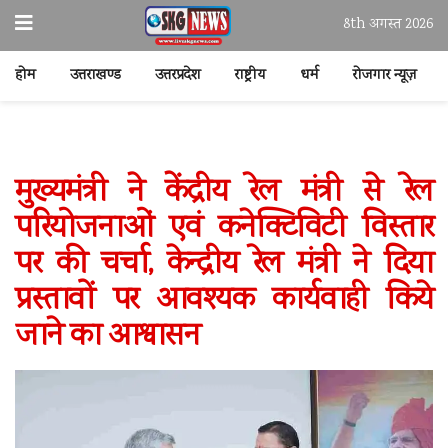
8th अगस्त 2026
होम
उत्तराखण्ड
उत्तरप्रदेश
राष्ट्रीय
धर्म
रोजगार न्यूज़
मुख्यमंत्री ने केंद्रीय रेल मंत्री से रेल
परियोजनाओं एवं कनेक्टिविटी विस्तार
पर की चर्चा, केन्द्रीय रेल मंत्री ने दिया
प्रस्तावों पर आवश्यक कार्यवाही किये
जाने का आश्वासन