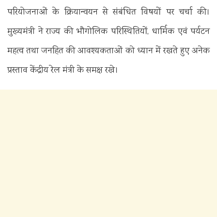
परियोजनाओं के क्रियान्वयन से संबंधित विषयों पर चर्चा की।
मुख्यमंत्री ने राज्य की भौगोलिक परिस्थितियों, धार्मिक एवं पर्यटन
महत्व तथा जनहित की आवश्यकताओं को ध्यान में रखते हुए अनेक
प्रस्ताव केंद्रीय रेल मंत्री के समक्ष रखे।