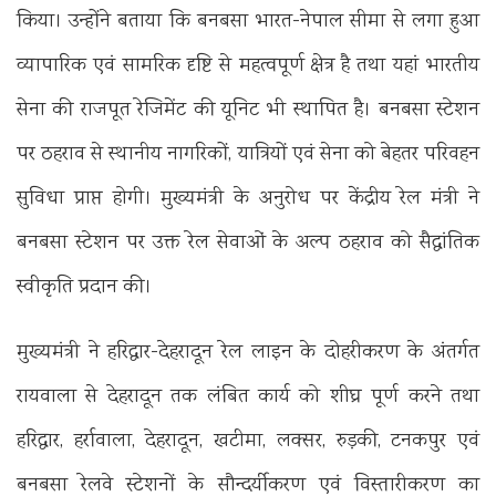
किया। उन्होंने बताया कि बनबसा भारत-नेपाल सीमा से लगा हुआ
व्यापारिक एवं सामरिक दृष्टि से महत्वपूर्ण क्षेत्र है तथा यहां भारतीय
सेना की राजपूत रेजिमेंट की यूनिट भी स्थापित है। बनबसा स्टेशन
पर ठहराव से स्थानीय नागरिकों, यात्रियों एवं सेना को बेहतर परिवहन
सुविधा प्राप्त होगी। मुख्यमंत्री के अनुरोध पर केंद्रीय रेल मंत्री ने
बनबसा स्टेशन पर उक्त रेल सेवाओं के अल्प ठहराव को सैद्धांतिक
स्वीकृति प्रदान की।
मुख्यमंत्री ने हरिद्वार-देहरादून रेल लाइन के दोहरीकरण के अंतर्गत
रायवाला से देहरादून तक लंबित कार्य को शीघ्र पूर्ण करने तथा
हरिद्वार, हर्रावाला, देहरादून, खटीमा, लक्सर, रुड़की, टनकपुर एवं
बनबसा रेलवे स्टेशनों के सौन्दर्यीकरण एवं विस्तारीकरण का