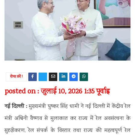
शेयर करें !
posted on : जुलाई 10, 2026 1:35 पूर्वाह्न
नई दिल्ली :
मुख्यमंत्री पुष्कर सिंह धामी ने नई दिल्ली में केंद्रीय रेल
मंत्री अश्विनी वैष्णव से मुलाकात कर राज्य में रेल अवसंरचना के
सुदृढ़ीकरण, रेल संपर्क के विस्तार तथा राज्य की महत्वपूर्ण रेल