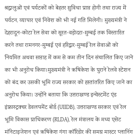
श्रद्धालुओं एवं पर्यटकों को बेहतर सुविधा प्राप्त होगी तथा राज्य में
पर्यटन, व्यापार एवं निवेश को भी नई गति मिलेगी। मुख्यमंत्री ने
देहरादून-कोटा रेल सेवा को सूरत-वड़ोदरा-मुम्बई तक विस्तारित
करने तथा रामनगर-मुम्बई एवं हरिद्वार-मुम्बई रेल सेवाओं को
नियमित अथवा सप्ताह में कम से कम तीन दिन संचालित किए जाने
का भी अनुरोध किया।मुख्यमंत्री ने ऋषिकेश के पुराने रेलवे स्टेशन
को बंद कर उसकी भूमि राज्य सरकार को हस्तांतरित किए जाने का
अनुरोध किया। उन्होंने बताया कि उत्तराखण्ड इन्वेस्टमेंट एंड
इंफ्रास्ट्रक्चर डेवलपमेंट बोर्ड (UIIDB), उत्तराखण्ड सरकार एवं रेल
भूमि विकास प्राधिकरण (RLDA), रेल मंत्रालय के मध्य एसेट
मॉनेटाइजेशन एवं ऋषिकेश गंगा कॉरिडोर की समग्र मास्टर प्लानिंग