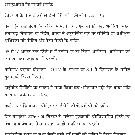
और ईआरओ नेट पर करें अपडेट
देवप्रयाग के पास बोलेरो खाई में गिरी, पांच की मौत, एक लापता
वन भूमि हस्तांतरण के लंबित मामलों पर डीएम स्वाति एस. भदौरिया सख्त,
समयबद्ध निस्तारण के निर्देश, बैठक में अनुपस्थित रहने पर लोनिवि के अधीक्षण
अभियंता को नोटिस और वेतन रोकने के आदेश
09 से 17 अगस्त तक जिलेभर में चलेगा हर घर तिरंगा अभियान, अभियान को
जन-जन का उत्सव बनाने पर जोर
बद्रीनाथ चढ़ावा घोटाला : CCTV के आधार पर SIT ने हिमाचल के मनोज
कुमार को किया गिरफ्तार
हाईकोर्ट शिफ्टिंग पर सरकार ने साफ किया रुख : गौलापार नहीं, बेल बाबा मंदिर
के सामने बनेगा नया परिसर
बदरीनाथ मंदिर चढ़ावा चोरी, एसआईटी ने तीसरे आरोपी को दबोचा
खेल महाकुंभ 2026 : 01 सितंबर से सजेगा मुख्यमंत्री चौम्पियनशिप ट्रॉफी का
मंच, न्याय पंचायत से राज्य स्तर तक होगा प्रतिभा का प्रदर्शन