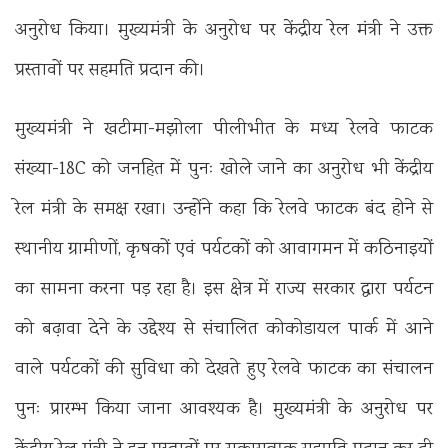
अनुरोध किया। मुख्यमंत्री के अनुरोध पर केंद्रीय रेल मंत्री ने उक्त
प्रस्तावों पर सहमति प्रदान की।
मुख्यमंत्री ने खटीमा-मझोला पीलीभीत के मध्य रेलवे फाटक
संख्या-18C को जनहित में पुनः खोले जाने का अनुरोध भी केंद्रीय
रेल मंत्री के समक्ष रखा। उन्होंने कहा कि रेलवे फाटक बंद होने से
स्थानीय ग्रामीणों, कृषकों एवं पर्यटकों को आवागमन में कठिनाइयों
का सामना करना पड़ रहा है। इस क्षेत्र में राज्य सरकार द्वारा पर्यटन
को बढ़ावा देने के उद्देश्य से संचालित कोकोडायल पार्क में आने
वाले पर्यटकों की सुविधा को देखते हुए रेलवे फाटक का संचालन
पुनः प्रारम्भ किया जाना आवश्यक है। मुख्यमंत्री के अनुरोध पर