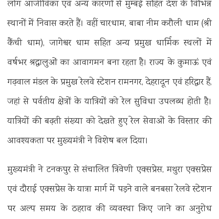
लोग आजीविका एवं अन्य कारणों से मुम्बई सहित देश के विभिन्न
स्थानों में निवास करते हैं। वहीं चारधाम, बाबा नीम करौली धाम (श्री
कैंची धाम), जागेश्वर धाम सहित अन्य प्रमुख धार्मिक स्थलों में
वर्षभर श्रद्धालुओं का आवागमन बना रहता है। राज्य के कुमाऊं एवं
गढ़वाल मंडल के प्रमुख रेलवे स्टेशन रामनगर, देहरादून एवं हरिद्वार हैं,
जहां से पर्वतीय क्षेत्रों के यात्रियों को रेल सुविधा उपलब्ध होती है।
यात्रियों की बढ़ती संख्या को देखते हुए रेल सेवाओं के विस्तार की
आवश्यकता पर मुख्यमंत्री ने विशेष बल दिया।
मुख्यमंत्री ने टनकपुर से संचालित त्रिवेणी एक्सप्रेस, मथुरा एक्सप्रेस
एवं दौराई एक्सप्रेस के यात्रा मार्ग में पड़ने वाले बनबसा रेलवे स्टेशन
पर अल्प समय के ठहराव की व्यवस्था किए जाने का अनुरोध