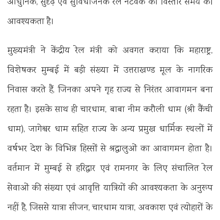
आधुनिक, सुदृढ़ एवं सुविधाजनक रेल नेटवर्क का विस्तार समय की
आवश्यकता है।
मुख्यमंत्री ने केंद्रीय रेल मंत्री को अवगत कराया कि महाराष्ट्र,
विशेषकर मुम्बई में बड़ी संख्या में उत्तराखण्ड मूल के नागरिक
निवास करते हैं, जिनका अपने गृह राज्य से निरंतर आवागमन बना
रहता है। इसके साथ ही चारधाम, बाबा नीम करौली धाम (श्री कैंची
धाम), जागेश्वर धाम सहित राज्य के अन्य प्रमुख धार्मिक स्थलों में
वर्षभर देश के विभिन्न हिस्सों से श्रद्धालुओं का आवागमन होता है।
वर्तमान में मुम्बई से हरिद्वार एवं रामनगर के लिए संचालित रेल
सेवाओं की संख्या एवं आवृत्ति यात्रियों की आवश्यकता के अनुरूप
नहीं है, जिससे यात्रा सीजन, चारधाम यात्रा, अवकाश एवं त्योहारों के