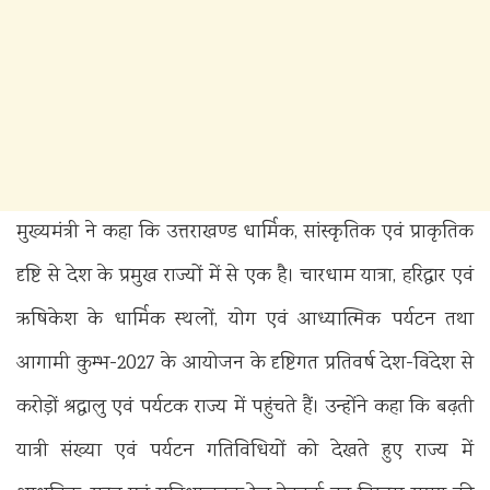
मुख्यमंत्री ने कहा कि उत्तराखण्ड धार्मिक, सांस्कृतिक एवं प्राकृतिक
दृष्टि से देश के प्रमुख राज्यों में से एक है। चारधाम यात्रा, हरिद्वार एवं
ऋषिकेश के धार्मिक स्थलों, योग एवं आध्यात्मिक पर्यटन तथा
आगामी कुम्भ-2027 के आयोजन के दृष्टिगत प्रतिवर्ष देश-विदेश से
करोड़ों श्रद्धालु एवं पर्यटक राज्य में पहुंचते हैं। उन्होंने कहा कि बढ़ती
यात्री संख्या एवं पर्यटन गतिविधियों को देखते हुए राज्य में