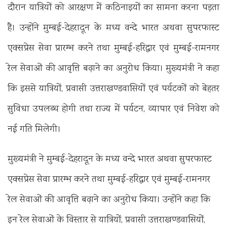
दौरान यात्रियों को आरक्षण में कठिनाइयों का सामना करना पड़ता
है। उन्होंने मुम्बई-देहरादून के मध्य वन्दे भारत अथवा सुपरफास्ट
एक्सप्रेस सेवा प्रारम्भ करने तथा मुम्बई-हरिद्वार एवं मुम्बई-रामनगर
रेल सेवाओं की आवृत्ति बढ़ाने का अनुरोध किया। मुख्यमंत्री ने कहा
कि इससे यात्रियों, प्रवासी उत्तराखण्डवासियों एवं पर्यटकों को बेहतर
सुविधा उपलब्ध होगी तथा राज्य में पर्यटन, व्यापार एवं निवेश को
नई गति मिलेगी।
मुख्यमंत्री ने मुम्बई-देहरादून के मध्य वन्दे भारत अथवा सुपरफास्ट
एक्सप्रेस सेवा प्रारम्भ करने तथा मुम्बई-हरिद्वार एवं मुम्बई-रामनगर
रेल सेवाओं की आवृत्ति बढ़ाने का अनुरोध किया। उन्होंने कहा कि
इन रेल सेवाओं के विस्तार से यात्रियों, प्रवासी उत्तराखण्डवासियों,