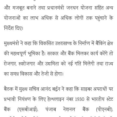
और मजबूत बनाने तथा प्रधानमंत्री जनधन योजना सहित अन्य
योजनाओं का लाभ अधिक से अधिक लोगों तक पहुंचाने के
निर्देश दिए।
मुख्यमंत्री ने कहा कि विकसित उत्तराखण्ड के निर्माण में बैंकिंग क्षेत्र
की महत्वपूर्ण भूमिका है। सरकार और बैंक मिलकर कार्य करेंगे तो
रोजगार, स्वरोजगार और उद्यमिता को नई गति मिलेगी तथा राज्य
का समग्र विकास और तेजी से होगा।
बैठक में मुख्य सचिव आनंद बर्द्धन ने कहा कि साइबर अपराधों पर
प्रभावी नियंत्रण के लिए हेल्पलाइन नंबर 1930 से भारतीय स्टेट
बैंक (एसबीआई), पंजाब नेशनल बैंक (पीएनबी),