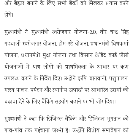
और बेहतर बनाने के लिए सभी बैंकों को मिलकर प्रयास करने
होंगे।
मुख्यमंत्री ने मुख्यमंत्री स्वरोजगार योजना-2.0, वीर चन्द्र सिंह
गढ़वाली स्वरोजगार योजना, होम-स्टे योजना, प्रधानमंत्री विश्वकर्मा
योजना, प्रधानमंत्री मुद्रा योजना तथा किसान क्रेडिट कार्ड जैसी
योजनाओं में पात्र लोगों को प्राथमिकता के आधार पर ऋण
उपलब्ध कराने के निर्देश दिए। उन्होंने कृषि, बागवानी, पशुपालन,
मत्स्य पालन, पर्यटन और स्थानीय उत्पादों पर आधारित उद्यमों को
बढ़ावा देने के लिए बैंकिंग सहयोग बढ़ाने पर भी जोर दिया।
मुख्यमंत्री ने कहा कि डिजिटल बैंकिंग और डिजिटल भुगतान को
गांव-गांव तक पहुंचाना जरूरी है। उन्होंने वित्तीय समावेशन को