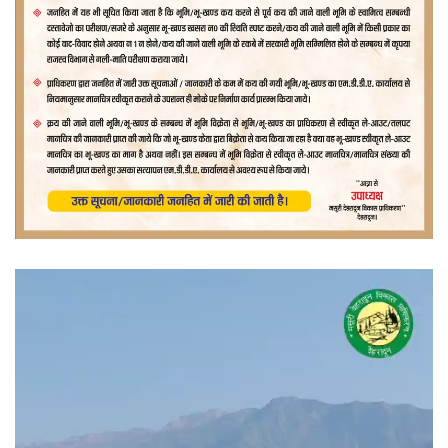
वीडियो
प्लेयर