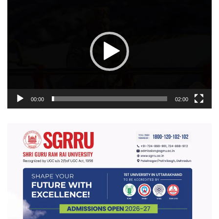
प्लेयर
00:00
02:00