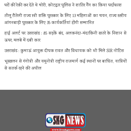
घरों की रेकी कर देते थे चोरी, कोटद्वार पुलिस ने शातिर गैंग का किया पर्दाफाश
तीलू रौतेली राज्य स्त्री शक्ति पुरस्कार के लिए 13 महिलाओं का चयन, राज्य स्तरीय
आंगनबाड़ी पुरस्कार के लिए 35 कार्यकर्तियां होंगी सम्मानित
हाई अलर्ट पर उत्तराखंड : 85 सड़कें बंद, अलकनंदा-मंदाकिनी खतरे के निशान से
ऊपर, मलबे में दबी कार
उत्तराखंड : कुमाऊं आयुक्त दीपक रावत और विधायक को भी मिले SIR नोटिस
भूस्खलन से गंगोत्री और यमुनोत्री राष्ट्रीय राजमार्ग कई स्थानों पर बाधित, यात्रियों
से सतर्क रहने की अपील