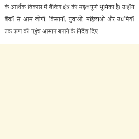
के आर्थिक विकास में बैंकिंग क्षेत्र की महत्वपूर्ण भूमिका है। उन्होंने
बैंकों से आम लोगों, किसानों, युवाओं, महिलाओं और उद्यमियों
तक ऋण की पहुंच आसान बनाने के निर्देश दिए।