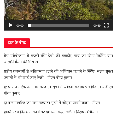
00:00
00:59
हाल के पोस्ट
रीप परियोजना से बदली रश्मि देवी की तकदीर, गांव का छोटा रेस्टोरेंट बना
आत्मनिर्भरता की मिसाल
राष्ट्रीय राजमार्गों से अतिक्रमण हटाने को अभियान चलाने के निर्देश, सड़क सुरक्षा
उपायों में भी लाई जाए तेजी – डीएम गौरव कुमार
हर पात्र नागरिक का नाम मतदाता सूची में जोड़ना सर्वोच्च प्राथमिकता – डीएम
गौरव कुमार
हर पात्र नागरिक का नाम मतदाता सूची में जोड़ना प्राथमिकता – डीएम
हाइवे पर अतिक्रमण को लेकर प्रशासन सख्त, चलेगा विशेष अभियान