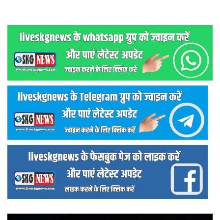
वीडियो