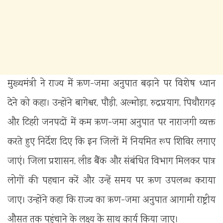
मुख्यमंत्री ने राज्य में ऋण-जमा अनुपात बढ़ाने पर विशेष ध्यान
देने को कहा। उन्होंने बागेश्वर, पौड़ी, अल्मोड़ा, रुद्रप्रयाग, पिथौरागढ़
और टिहरी जनपदों में कम ऋण-जमा अनुपात पर नाराजगी व्यक्त
करते हुए निर्देश दिए कि इन जिलों में नियमित रूप शिविर लगाए
जाएं। जिला प्रशासन, लीड बैंक और संबंधित विभाग मिलकर पात्र
लोगों की पहचान करें और उन्हें समय पर ऋण उपलब्ध कराया
जाए। उन्होंने कहा कि राज्य का ऋण-जमा अनुपात आगामी राष्ट्रीय
औसत तक पहुंचाने के लक्ष्य के साथ कार्य किया जाए।