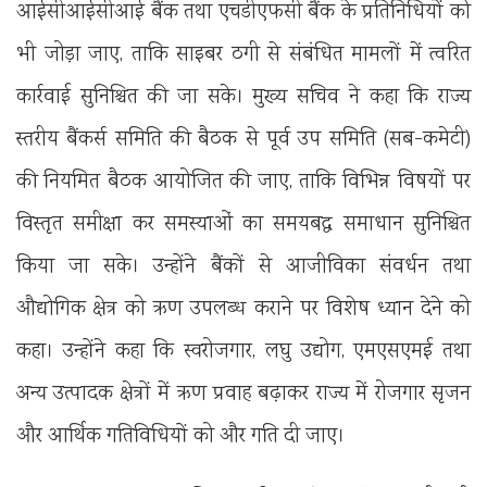
आईसीआईसीआई बैंक तथा एचडीएफसी बैंक के प्रतिनिधियों को
भी जोड़ा जाए, ताकि साइबर ठगी से संबंधित मामलों में त्वरित
कार्रवाई सुनिश्चित की जा सके। मुख्य सचिव ने कहा कि राज्य
स्तरीय बैंकर्स समिति की बैठक से पूर्व उप समिति (सब-कमेटी)
की नियमित बैठक आयोजित की जाए, ताकि विभिन्न विषयों पर
विस्तृत समीक्षा कर समस्याओं का समयबद्ध समाधान सुनिश्चित
किया जा सके। उन्होंने बैंकों से आजीविका संवर्धन तथा
औद्योगिक क्षेत्र को ऋण उपलब्ध कराने पर विशेष ध्यान देने को
कहा। उन्होंने कहा कि स्वरोजगार, लघु उद्योग, एमएसएमई तथा
अन्य उत्पादक क्षेत्रों में ऋण प्रवाह बढ़ाकर राज्य में रोजगार सृजन
और आर्थिक गतिविधियों को और गति दी जाए।