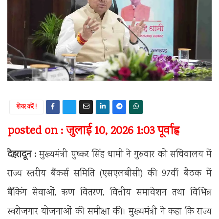
शेयर करें !
posted on : जुलाई 10, 2026 1:03 पूर्वाह्न
देहरादून :
मुख्यमंत्री पुष्कर सिंह धामी ने गुरुवार को सचिवालय में
राज्य स्तरीय बैंकर्स समिति (एसएलबीसी) की 97वीं बैठक में
बैंकिंग सेवाओं, ऋण वितरण, वित्तीय समावेशन तथा विभिन्न
स्वरोजगार योजनाओं की समीक्षा की। मुख्यमंत्री ने कहा कि राज्य