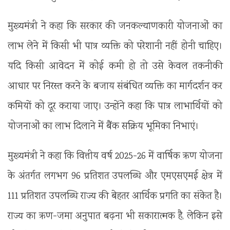
मुख्यमंत्री ने कहा कि सरकार की जनकल्याणकारी योजनाओं का
लाभ लेने में किसी भी पात्र व्यक्ति को परेशानी नहीं होनी चाहिए।
यदि किसी आवेदन में कोई कमी हो तो उसे केवल तकनीकी
आधार पर निरस्त करने के बजाय संबंधित व्यक्ति का मार्गदर्शन कर
कमियों को दूर कराया जाए। उन्होंने कहा कि पात्र लाभार्थियों को
योजनाओं का लाभ दिलाने में बैंक सक्रिय भूमिका निभाएं।
मुख्यमंत्री ने कहा कि वित्तीय वर्ष 2025-26 में वार्षिक ऋण योजना
के अंतर्गत लगभग 96 प्रतिशत उपलब्धि और एमएसएमई क्षेत्र में
111 प्रतिशत उपलब्धि राज्य की बेहतर आर्थिक प्रगति का संकेत है।
राज्य का ऋण-जमा अनुपात बढ़ना भी सकारात्मक है, लेकिन इसे