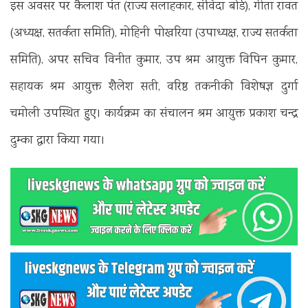
इस अवसर पर कैलाश पंत (राज्य सलाहकार, संविदा बोर्ड), गीता रावत
(अध्यक्ष, सतर्कता समिति), मोहिनी पोखरिया (उपाध्यक्ष, राज्य सतर्कता
समिति), अपर सचिव विनीत कुमार, उप श्रम आयुक्त विपिन कुमार,
सहायक श्रम आयुक्त शैलेश सती, वरिष्ठ तकनीकी विशेषज्ञ दुर्गा
चमोली उपस्थित हुए। कार्यक्रम का संचालन श्रम आयुक्त प्रकाश चन्द्र
दुम्का द्वारा किया गया।