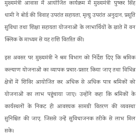
मुख्यमंत्री आवास में आयोजित कार्यक्रम में मुख्यमंत्री पुष्कर सिंह
धामी ने बोर्ड की विवाह उपरांत सहायता, मृत्यु उपरांत अनुदान, प्रसूति
सुविधा तथा शिक्षा सहायता योजनाओं के लाभार्थियों के खाते में वन
क्लिक के माध्यम से यह राशि वितरित की।
इस अवसर पर मुख्यमंत्री ने श्रम विभाग को निर्देश दिए कि श्रमिक
कल्याण योजनाओं का व्यापक प्रचार-प्रसार किया जाए तथा विभिन्न
क्षेत्रों में शिविर आयोजित कर अधिक से अधिक पात्र श्रमिकों को
योजनाओं का लाभ पहुंचाया जाए। उन्होंने कहा कि श्रमिकों के
कार्यस्थलों के निकट ही आवश्यक सामग्री वितरण की व्यवस्था
सुनिश्चित की जाए, जिससे उन्हें सुविधाजनक तरीके से लाभ मिल
सके।