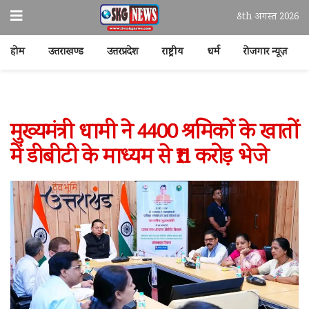
8th अगस्त 2026
होम
उत्तराखण्ड
उत्तरप्रदेश
राष्ट्रीय
धर्म
रोजगार न्यूज़
मुख्यमंत्री धामी ने 4400 श्रमिकों के खातों
में डीबीटी के माध्यम से ₹11 करोड़ भेजे