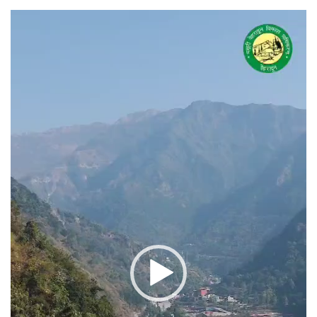
वीडियो
प्लेयर