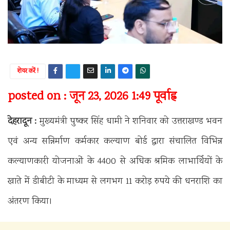
शेयर करें !
posted on : जून 23, 2026 1:49 पूर्वाह्न
देहरादून :
मुख्यमंत्री पुष्कर सिंह धामी ने शनिवार को उत्तराखण्ड भवन
एवं अन्य सन्निर्माण कर्मकार कल्याण बोर्ड द्वारा संचालित विभिन्न
कल्याणकारी योजनाओं के 4400 से अधिक श्रमिक लाभार्थियों के
खाते में डीबीटी के माध्यम से लगभग 11 करोड़ रुपये की धनराशि का
अंतरण किया।