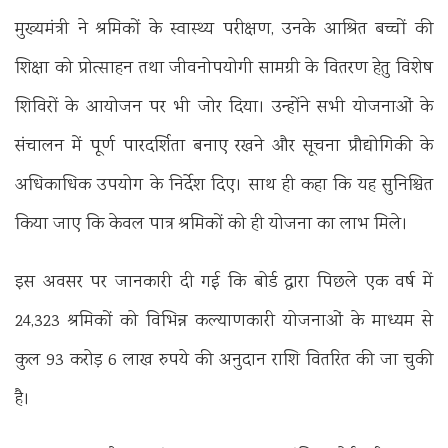
मुख्यमंत्री ने श्रमिकों के स्वास्थ्य परीक्षण, उनके आश्रित बच्चों की
शिक्षा को प्रोत्साहन तथा जीवनोपयोगी सामग्री के वितरण हेतु विशेष
शिविरों के आयोजन पर भी जोर दिया। उन्होंने सभी योजनाओं के
संचालन में पूर्ण पारदर्शिता बनाए रखने और सूचना प्रौद्योगिकी के
अधिकाधिक उपयोग के निर्देश दिए। साथ ही कहा कि यह सुनिश्चित
किया जाए कि केवल पात्र श्रमिकों को ही योजना का लाभ मिले।
इस अवसर पर जानकारी दी गई कि बोर्ड द्वारा पिछले एक वर्ष में
24,323 श्रमिकों को विभिन्न कल्याणकारी योजनाओं के माध्यम से
कुल 93 करोड़ 6 लाख रुपये की अनुदान राशि वितरित की जा चुकी
है।