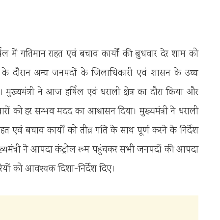
र्षिल में गतिमान राहत एवं बचाव कार्यों की बुधवार देर शाम को
ीक्षा के दौरान अन्य जनपदों के जिलाधिकारी एवं शासन के उच्च
े। मुख्यमंत्री ने आज हर्षिल एवं धराली क्षेत्र का दौरा किया और
रिवारों को हर सम्भव मदद का आश्वासन दिया। मुख्यमंत्री ने धराली
 एवं बचाव कार्यों को तीव्र गति के साथ पूर्ण करने के निर्देश
त मुख्यमंत्री ने आपदा कंट्रोल रूम पहुंचकर सभी जनपदों की आपदा
ियों को आवश्यक दिशा-निर्देश दिए।