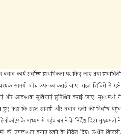
त एवं बचाव कार्य सर्वोच्च प्राथमिकता पर किए जाए तथा प्रभावितों
क सामग्री शीघ्र उपलब्ध कराई जाए। राहत शिविरों में रहने
ं और आवश्यक सुविधाएं सुनिश्चित कराई जाए। मुख्यमंत्री ने
ेते हुए कहा कि राहत सामग्री और बचाव दलों की निर्बाध पहुंच
हेलीकॉप्टर के माध्यम से पहुंच बनाने के निर्देश दिए। मुख्यमंत्री ने
ीमों की उपलब्धता बनाए रखने के निर्देश दिए। उन्होंने बिजली,