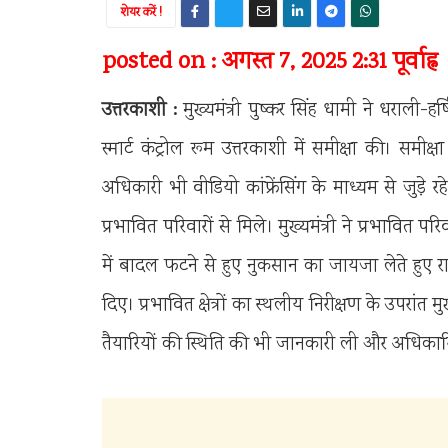
शेयर करें !
posted on : अगस्त 7, 2025 2:31 पूर्वाह्न
उत्तरकाशी :
मुख्यमंत्री पुष्कर सिंह धामी ने धराली-ह
स्मार्ट कंट्रोल रूम उत्तरकाशी में समीक्षा की। सम
अधिकारी भी वीडियो कांफ्रेंसिंग के माध्यम से जुड़े रह
प्रभावित परिवारों से मिले। मुख्यमंत्री ने प्रभावित प
में बादल फटने से हुए नुकसान का जायजा लेते हुए राहत
दिए। प्रभावित क्षेत्रों का स्थलीय निरीक्षण के उपरां
तैयारियों की स्थिति की भी जानकारी ली और अधिकार