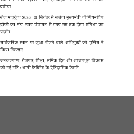
दबोचा
खेल महाकुंभ 2026 : 01 सितंबर से सजेगा मुख्यमंत्री चौम्पियनशिप
ट्रॉफी का मंच, न्याय पंचायत से राज्य स्तर तक होगा प्रतिभा का
प्रदर्शन
सार्वजनिक स्थान पर जुआ खेलने वाले अभियुक्तों को पुलिस ने
किया गिरफ्तार
जनकल्याण, रोजगार, शिक्षा, श्रमिक हित और आधारभूत विकास
को नई गति : धामी कैबिनेट के ऐतिहासिक फैसले