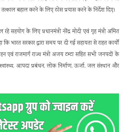
त्काल बहाल करने के लिए ठोस प्रयास करने के निर्देश दिए।
ल रहे सहयोग के लिए प्रधानमंत्री नरेंद्र मोदी एवं गृह मंत्री अमित
ा कि भारत सरकार द्वारा समय पर दी गई सहायता से राहत कार्यों
िवहन एवं राजमार्ग राज्य मंत्री अजय टम्टा सहित सभी जनपदों के
्वास्थ्य, आपदा प्रबंधन, लोक निर्माण, ऊर्जा, जल संस्थान और