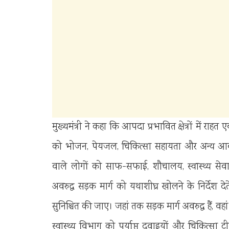
मुख्यमंत्री ने कहा कि आपदा प्रभावित क्षेत्रों में राह
को भोजन, पेयजल, चिकित्सा सहायता और अन्य आवश्य
वाले लोगों को साफ-सफाई, शौचालय, स्वास्थ्य सेवाए
अवरुद्ध सड़क मार्ग को यथाशीघ्र खोलने के निर्देश द
सुनिश्चित की जाए। जहां तक सड़क मार्ग अवरुद्ध हैं, वहां 
स्वास्थ्य विभाग को पर्याप्त दवाइयों और चिकित्सा ट