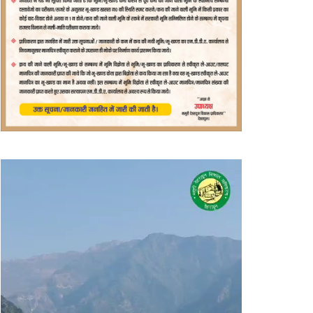
वीडियो
प्लेयर