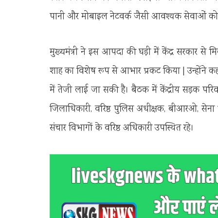
पानी और मोबाइल नेटवर्क जैसी आवश्यक सेवाओं को त
मुख्यमंत्री ने इस आपदा की घड़ी में केंद्र सरकार से मि
शाह का विशेष रूप से आभार प्रकट किया | उन्होंने कह
में तेजी लाई जा सकी है। बैठक में केंद्रीय सड़क पर
जिलाधिकारी, वरिष्ठ पुलिस अधीक्षक, बीआरओ, सेना स
संचार विभागों के वरिष्ठ अधिकारी उपस्थित रहे।