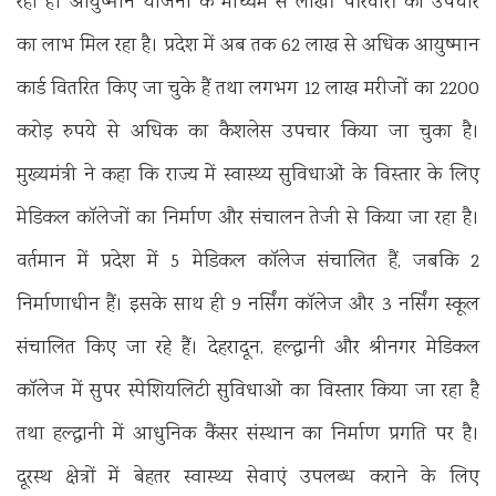
रही है। आयुष्मान योजना के माध्यम से लाखों परिवारों को उपचार
का लाभ मिल रहा है। प्रदेश में अब तक 62 लाख से अधिक आयुष्मान
कार्ड वितरित किए जा चुके हैं तथा लगभग 12 लाख मरीजों का 2200
करोड़ रुपये से अधिक का कैशलेस उपचार किया जा चुका है।
मुख्यमंत्री ने कहा कि राज्य में स्वास्थ्य सुविधाओं के विस्तार के लिए
मेडिकल कॉलेजों का निर्माण और संचालन तेजी से किया जा रहा है।
वर्तमान में प्रदेश में 5 मेडिकल कॉलेज संचालित हैं, जबकि 2
निर्माणाधीन हैं। इसके साथ ही 9 नर्सिंग कॉलेज और 3 नर्सिंग स्कूल
संचालित किए जा रहे हैं। देहरादून, हल्द्वानी और श्रीनगर मेडिकल
कॉलेज में सुपर स्पेशियलिटी सुविधाओं का विस्तार किया जा रहा है
तथा हल्द्वानी में आधुनिक कैंसर संस्थान का निर्माण प्रगति पर है।
दूरस्थ क्षेत्रों में बेहतर स्वास्थ्य सेवाएं उपलब्ध कराने के लिए