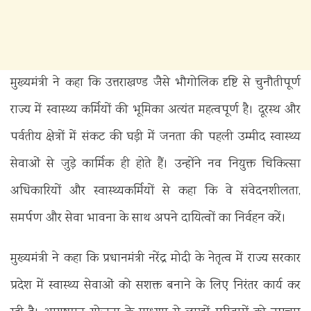
मुख्यमंत्री ने कहा कि उत्तराखण्ड जैसे भौगोलिक दृष्टि से चुनौतीपूर्ण
राज्य में स्वास्थ्य कर्मियों की भूमिका अत्यंत महत्वपूर्ण है। दूरस्थ और
पर्वतीय क्षेत्रों में संकट की घड़ी में जनता की पहली उम्मीद स्वास्थ्य
सेवाओं से जुड़े कार्मिक ही होते हैं। उन्होंने नव नियुक्त चिकित्सा
अधिकारियों और स्वास्थ्यकर्मियों से कहा कि वे संवेदनशीलता,
समर्पण और सेवा भावना के साथ अपने दायित्वों का निर्वहन करें।
मुख्यमंत्री ने कहा कि प्रधानमंत्री नरेंद्र मोदी के नेतृत्व में राज्य सरकार
प्रदेश में स्वास्थ्य सेवाओं को सशक्त बनाने के लिए निरंतर कार्य कर