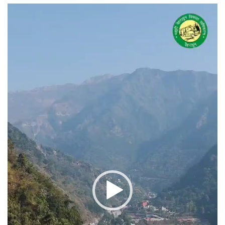
वीडियो
प्लेयर