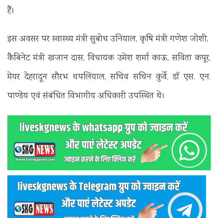
हैं।
इस अवसर पर स्वास्थ्य मंत्री सुबोध उनियाल, कृषि मंत्री गणेश जोशी,
कैबिनेट मंत्री खजान दास, विधायक उमेश शर्मा काऊ, सविता कपूर,
मेयर देहरादून सौरभ थपलियाल, सचिव सचिन कुर्वे, डॉ एस. एन.
पाण्डेय एवं संबंधित विभागीय अधिकारी उपस्थित थे।