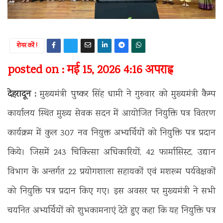
शेयर करें !
posted on : मई 15, 2026 4:16 अपराह्न
देहरादून :
मुख्यमंत्री पुष्कर सिंह धामी ने गुरुवार को मुख्यमंत्री कैम्प
कार्यालय स्थित मुख्य सेवक सदन में आयोजित नियुक्ति पत्र वितरण
कार्यक्रम में कुल 307 नव नियुक्त अभ्यर्थियों को नियुक्ति पत्र प्रदान
किये। जिसमें 243 चिकित्सा अधिकारियों, 42 फार्मासिस्ट, उद्यान
विभाग के अन्तर्गत 22 प्रयोगशाला सहायकों एवं मशरूम पर्यवेक्षकों
को नियुक्ति पत्र प्रदान किए गए। इस अवसर पर मुख्यमंत्री ने सभी
चयनित अभ्यर्थियों को शुभकामनाएं देते हुए कहा कि यह नियुक्ति पत्र