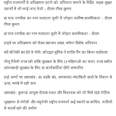
राष्ट्रीय राजमार्गों से अतिक्रमण हटाने को अभियान चलाने के निर्देश, सड़क सुरक्षा
उपायों में भी लाई जाए तेजी – डीएम गौरव कुमार
हर पात्र नागरिक का नाम मतदाता सूची में जोड़ना सर्वोच्च प्राथमिकता – डीएम
गौरव कुमार
हर पात्र नागरिक का नाम मतदाता सूची में जोड़ना प्राथमिकता – डीएम
हाइवे पर अतिक्रमण को लेकर प्रशासन सख्त, चलेगा विशेष अभियान
घरों की रेकी कर देते थे चोरी, कोटद्वार पुलिस ने शातिर गैंग का किया पर्दाफाश
तीलू रौतेली राज्य स्त्री शक्ति पुरस्कार के लिए 13 महिलाओं का चयन, राज्य स्तरीय
आंगनबाड़ी पुरस्कार के लिए 35 कार्यकर्तियां होंगी सम्मानित
हाई अलर्ट पर उत्तराखंड : 85 सड़कें बंद, अलकनंदा-मंदाकिनी खतरे के निशान से
ऊपर, मलबे में दबी कार
उत्तराखंड : कुमाऊं आयुक्त दीपक रावत और विधायक को भी मिले SIR नोटिस
भूस्खलन से गंगोत्री और यमुनोत्री राष्ट्रीय राजमार्ग कई स्थानों पर बाधित, यात्रियों
से सतर्क रहने की अपील