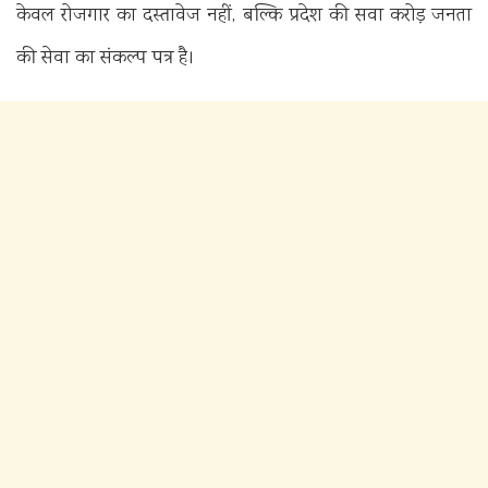
केवल रोजगार का दस्तावेज नहीं, बल्कि प्रदेश की सवा करोड़ जनता
की सेवा का संकल्प पत्र है।