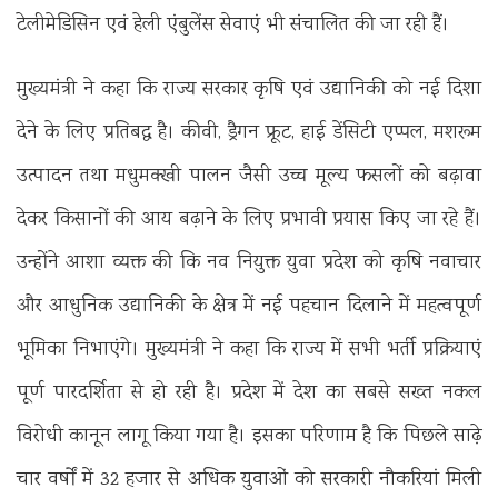
टेलीमेडिसिन एवं हेली एंबुलेंस सेवाएं भी संचालित की जा रही हैं।
मुख्यमंत्री ने कहा कि राज्य सरकार कृषि एवं उद्यानिकी को नई दिशा
देने के लिए प्रतिबद्ध है। कीवी, ड्रैगन फ्रूट, हाई डेंसिटी एप्पल, मशरूम
उत्पादन तथा मधुमक्खी पालन जैसी उच्च मूल्य फसलों को बढ़ावा
देकर किसानों की आय बढ़ाने के लिए प्रभावी प्रयास किए जा रहे हैं।
उन्होंने आशा व्यक्त की कि नव नियुक्त युवा प्रदेश को कृषि नवाचार
और आधुनिक उद्यानिकी के क्षेत्र में नई पहचान दिलाने में महत्वपूर्ण
भूमिका निभाएंगे। मुख्यमंत्री ने कहा कि राज्य में सभी भर्ती प्रक्रियाएं
पूर्ण पारदर्शिता से हो रही है। प्रदेश में देश का सबसे सख्त नकल
विरोधी कानून लागू किया गया है। इसका परिणाम है कि पिछले साढ़े
चार वर्षों में 32 हजार से अधिक युवाओं को सरकारी नौकरियां मिली