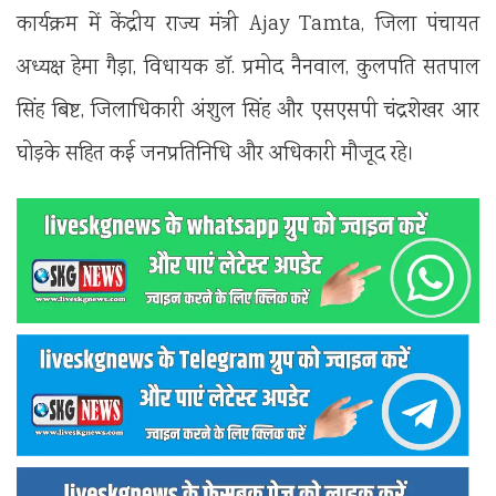
कार्यक्रम में केंद्रीय राज्य मंत्री
Ajay Tamta
, जिला पंचायत
अध्यक्ष हेमा गैड़ा, विधायक डॉ. प्रमोद नैनवाल, कुलपति सतपाल
सिंह बिष्ट, जिलाधिकारी अंशुल सिंह और एसएसपी चंद्रशेखर आर
घोड़के सहित कई जनप्रतिनिधि और अधिकारी मौजूद रहे।