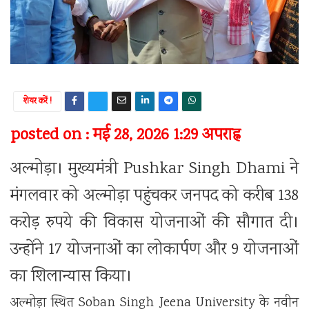
शेयर करें !
posted on : मई 28, 2026 1:29 अपराह्न
अल्मोड़ा। मुख्यमंत्री
Pushkar Singh Dhami
ने
मंगलवार को अल्मोड़ा पहुंचकर जनपद को करीब 138
करोड़ रुपये की विकास योजनाओं की सौगात दी।
उन्होंने 17 योजनाओं का लोकार्पण और 9 योजनाओं
का शिलान्यास किया।
अल्मोड़ा स्थित
Soban Singh Jeena University
के नवीन