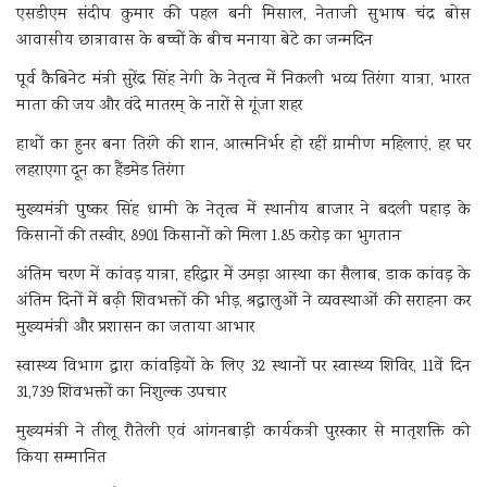
एसडीएम संदीप कुमार की पहल बनी मिसाल, नेताजी सुभाष चंद्र बोस
आवासीय छात्रावास के बच्चों के बीच मनाया बेटे का जन्मदिन
पूर्व कैबिनेट मंत्री सुरेंद्र सिंह नेगी के नेतृत्व में निकली भव्य तिरंगा यात्रा, भारत
माता की जय और वंदे मातरम् के नारों से गूंजा शहर
हाथों का हुनर बना तिरंगे की शान, आत्मनिर्भर हो रहीं ग्रामीण महिलाएं, हर घर
लहराएगा दून का हैंडमेड तिरंगा
मुख्यमंत्री पुष्कर सिंह धामी के नेतृत्व में स्थानीय बाजार ने बदली पहाड़ के
किसानों की तस्वीर, 8901 किसानों को मिला 1.85 करोड़ का भुगतान
अंतिम चरण में कांवड़ यात्रा, हरिद्वार में उमड़ा आस्था का सैलाब, डाक कांवड़ के
अंतिम दिनों में बढ़ी शिवभक्तों की भीड़, श्रद्धालुओं ने व्यवस्थाओं की सराहना कर
मुख्यमंत्री और प्रशासन का जताया आभार
स्वास्थ्य विभाग द्वारा कांवड़ियों के लिए 32 स्थानों पर स्वास्थ्य शिविर, 11वें दिन
31,739 शिवभक्तों का निशुल्क उपचार
मुख्यमंत्री ने तीलू रौतेली एवं आंगनबाड़ी कार्यकत्री पुरस्कार से मातृशक्ति को
किया सम्मानित