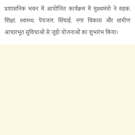
प्रशासनिक भवन में आयोजित कार्यक्रम में मुख्यमंत्री ने सड़क,
शिक्षा, स्वास्थ्य, पेयजल, सिंचाई, नगर विकास और ग्रामीण
आधारभूत सुविधाओं से जुड़ी योजनाओं का शुभारंभ किया।