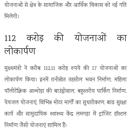
योजनाओं से क्षेत्र के सामाजिक और आर्थिक विकास को नई गति
मिलेगी।
112 करोड़ की योजनाओं का
लोकार्पण
मुख्यमंत्री ने करीब 112.11 करोड़ रुपये की 17 योजनाओं का
लोकार्पण किया। इनमें रानीखेत तहसील भवन निर्माण, महिला
पॉलीटेक्निक अल्मोड़ा की बाउंड्रीवाल, बहुस्तरीय पार्किंग निर्माण,
पेयजल योजनाएं, विभिन्न मोटर मार्गों का सुधारीकरण, बाढ़ सुरक्षा
कार्य और सामुदायिक स्वास्थ्य केंद्र लमगड़ा में ट्रांजिट हॉस्टल
निर्माण जैसी योजनाएं शामिल हैं।