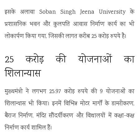
इसके अलावा
Soban Singh Jeena University
के
प्रशासनिक भवन और कुलपति आवास निर्माण कार्य का भी
लोकार्पण किया गया, जिसकी लागत करीब 25 करोड़ रुपये है।
25 करोड़ की योजनाओं का
शिलान्यास
मुख्यमंत्री ने लगभग 25.97 करोड़ रुपये की 9 योजनाओं का
शिलान्यास भी किया। इनमें विभिन्न मोटर मार्गों के डामरीकरण,
बैराज निर्माण, मंदिर सौंदर्यीकरण और विद्यालयों में कक्षा-कक्ष
निर्माण कार्य शामिल हैं।