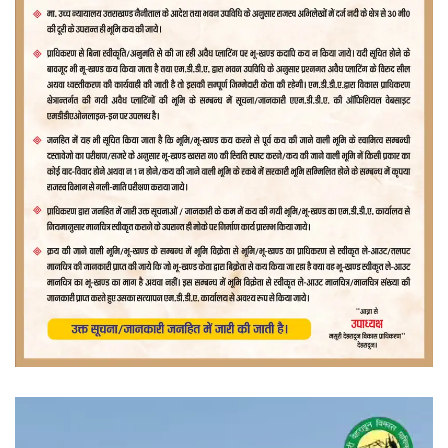
वीडियो
प्लेयर