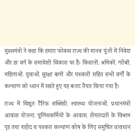
मुख्यमंत्री ने कहा कि हमारा फोकस राज्य की मानव पूंजी में निवेश
और हर वर्ग के समावेशी विकास पर है। किसानों, श्रमिकों, गरीबों,
महिलाओं, युवाओं, सुरक्षा बलों और पत्रकारों सहित सभी वर्गों के
कल्याण को ध्यान में रखते हुए यह बजट तैयार किया गया है।
राज्य में विद्युत टैरिफ सब्सिडी, स्वास्थ्य योजनाओं, प्रधानमंत्री
आवास योजना, पुलिसकर्मियों के आवास, तीमारदारों के विश्राम
गृह तथा शहीद व पत्रकार कल्याण कोष के लिए समुचित प्रावधान