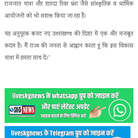
राजजात यात्रा और शारदा रिवर फ्रंट जैसे सांस्कृतिक व धार्मिक
आयोजनों को भी सशक्त किया जा रहा है।
यह अनुपूरक बजट नए उत्तराखण्ड की दिशा में एक और मजबूत
कदम है। मैं राज्य की जनता से आह्वान करता हूं कि इस विकास
यात्रा में हमारा साथ दें।”