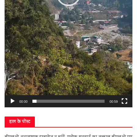
00:00
00:59
हाल के पोस्ट