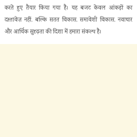
करते हुए तैयार किया गया है। यह बजट केवल आंकड़ों का
दस्तावेज़ नहीं, बल्कि सतत विकास, समावेशी विकास, नवाचार
और आर्थिक सुदृढ़ता की दिशा में हमारा संकल्प है।