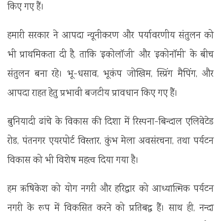
किए गए हैं।
हमारी सरकार ने आपदा न्यूनीकरण और पर्यावरणीय संतुलन को
भी प्राथमिकता दी है, ताकि ‘इकोलॉजी’ और ‘इकोनॉमी’ के बीच
संतुलन बना रहे। भू-धसाव, भूकंप जोखिम, स्प्रिंग मैपिंग, और
आपदा राहत हेतु प्रभावी बजटीय प्रावधान किए गए हैं।
बुनियादी ढांचे के विकास की दिशा में रिस्पना-बिन्दाल एलिवेटेड
रोड, पंतनगर एयरपोर्ट विस्तार, कुंभ मेला अवसंरचना, तथा पर्यटन
विकास को भी विशेष महत्व दिया गया है।
हम ऋषिकेश को योग नगरी और हरिद्वार को आध्यात्मिक पर्यटन
नगरी के रूप में विकसित करने को प्रतिबद्ध हैं। साथ ही, नन्दा