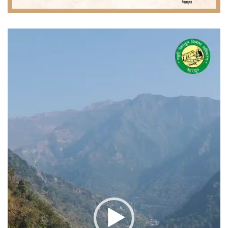
वीडियो
प्लेयर