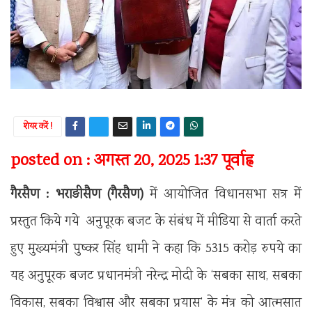
शेयर करें !
posted on : अगस्त 20, 2025 1:37 पूर्वाह्न
गैरसैण : भराङीसैण (गैरसैण)
में आयोजित विधानसभा सत्र में
प्रस्तुत किये गये
अनुपूरक बजट के संबंध में मीडिया से वार्ता करते
हुए मुख्यमंत्री पुष्कर सिंह धामी ने कहा कि 5315 करोड़ रुपये का
यह अनुपूरक बजट प्रधानमंत्री नरेन्द्र मोदी के ‘सबका साथ, सबका
विकास, सबका विश्वास और सबका प्रयास’ के मंत्र को आत्मसात