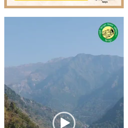
वीडियो
प्लेयर