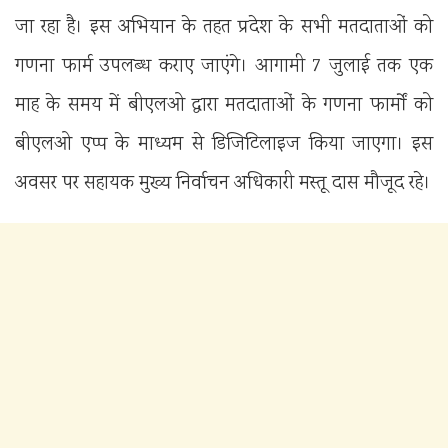
जा रहा है। इस अभियान के तहत प्रदेश के सभी मतदाताओं को
गणना फार्म उपलब्ध कराए जाएंगे। आगामी 7 जुलाई तक एक
माह के समय में बीएलओ द्वारा मतदाताओं के गणना फार्मों को
बीएलओ एप्प के माध्यम से डिजिटिलाइज किया जाएगा। इस
अवसर पर सहायक मुख्य निर्वाचन अधिकारी मस्तू दास मौजूद रहे।