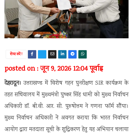
शेयर करें !
posted on : जून 9, 2026 12:04 पूर्वाह्न
देहरादून।
उत्तराखण्ड में विशेष गहन पुनरीक्षण SIR कार्यक्रम के
तहत सचिवालय में मुख्यमंत्री पुष्कर सिंह धामी को मुख्य निर्वाचन
अधिकारी डॉ. बी.वी. आर. सी. पुरुषोत्तम ने गणना फॉर्म सौंपा।
मुख्य निर्वाचन अधिकारी ने अवगत कराया कि भारत निर्वाचन
आयोग द्वारा मतदाता सूची के शुद्धिकरण हेतु यह अभियान चलाया