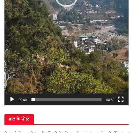
00:00
00:59
हाल के पोस्ट