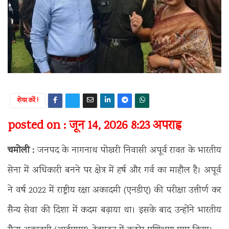
शेयर करें !
posted on : जून 14, 2026 8:23 अपराह्न
चमोली :
जनपद के नागनाथ पोखरी निवासी अपूर्व रावत के भारतीय
सेना में अधिकारी बनने पर क्षेत्र में हर्ष और गर्व का माहौल है। अपूर्व
ने वर्ष 2022 में राष्ट्रीय रक्षा अकादमी (एनडीए) की परीक्षा उत्तीर्ण कर
सैन्य सेवा की दिशा में कदम बढ़ाया था। इसके बाद उन्होंने भारतीय