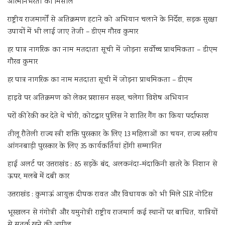
आत्मनिर्भरता की मिसाल
राष्ट्रीय राजमार्गों से अतिक्रमण हटाने को अभियान चलाने के निर्देश, सड़क सुरक्षा
उपायों में भी लाई जाए तेजी – डीएम गौरव कुमार
हर पात्र नागरिक का नाम मतदाता सूची में जोड़ना सर्वोच्च प्राथमिकता – डीएम
गौरव कुमार
हर पात्र नागरिक का नाम मतदाता सूची में जोड़ना प्राथमिकता – डीएम
हाइवे पर अतिक्रमण को लेकर प्रशासन सख्त, चलेगा विशेष अभियान
घरों की रेकी कर देते थे चोरी, कोटद्वार पुलिस ने शातिर गैंग का किया पर्दाफाश
तीलू रौतेली राज्य स्त्री शक्ति पुरस्कार के लिए 13 महिलाओं का चयन, राज्य स्तरीय
आंगनबाड़ी पुरस्कार के लिए 35 कार्यकर्तियां होंगी सम्मानित
हाई अलर्ट पर उत्तराखंड : 85 सड़कें बंद, अलकनंदा-मंदाकिनी खतरे के निशान से
ऊपर, मलबे में दबी कार
उत्तराखंड : कुमाऊं आयुक्त दीपक रावत और विधायक को भी मिले SIR नोटिस
भूस्खलन से गंगोत्री और यमुनोत्री राष्ट्रीय राजमार्ग कई स्थानों पर बाधित, यात्रियों
से सतर्क रहने की अपील