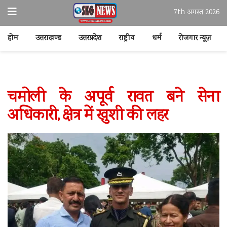
7th अगस्त 2026
होम
उत्तराखण्ड
उत्तरप्रदेश
राष्ट्रीय
धर्म
रोजगार न्यूज़
चमोली के अपूर्व रावत बने सेना
अधिकारी, क्षेत्र में खुशी की लहर