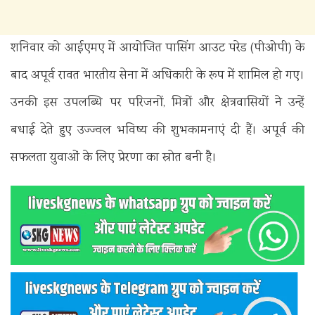
शनिवार को आईएमए में आयोजित पासिंग आउट परेड (पीओपी) के
बाद अपूर्व रावत भारतीय सेना में अधिकारी के रूप में शामिल हो गए।
उनकी इस उपलब्धि पर परिजनों, मित्रों और क्षेत्रवासियों ने उन्हें
बधाई देते हुए उज्ज्वल भविष्य की शुभकामनाएं दी हैं। अपूर्व की
सफलता युवाओं के लिए प्रेरणा का स्रोत बनी है।