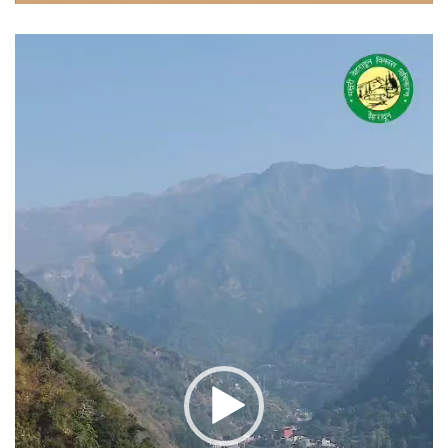
वीडियो
प्लेयर