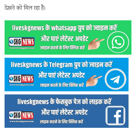
देखने को मिल रहा है।