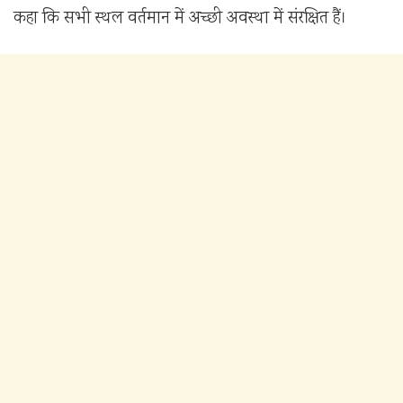
कहा कि सभी स्थल वर्तमान में अच्छी अवस्था में संरक्षित हैं।