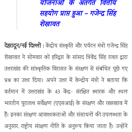
योजनाओं के अंतर्गत वित्तीय
सहयोग प्राप्त हुआ – गजेन्द्र सिंह
शेखावत
देहरादून/नई दिल्ली :
केंद्रीय संस्कृति और पर्यटन मंत्री गजेन्द्र सिंह
शेखावत ने सोमवार को हरिद्वार के सांसद त्रिवेंद्र सिंह रावत द्वारा
उत्तराखंड की सांस्कृतिक विरासत के संरक्षण से संबंधित पूछे गए
प्रश्न का उत्तर दिया। अपने उत्तर में केन्द्रीय मंत्री ने बताया कि
वर्तमान में उत्तराखंड के 43 केंद्र- संरक्षित स्मारक और स्थल
भारतीय पुरातत्व सर्वेक्षण (एएसआई) के संरक्षण और रखरखाव में
हैं। इनका संरक्षण आवश्यकताओं और संसाधनों की उपलब्धता के
अनुसार, राष्ट्रीय संरक्षण नीति के अनुरूप किया जाता है। उन्होंने