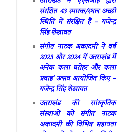
उत्तराखंड में एएसआई द्वारा
संरक्षित 43 स्मारक/स्थल अच्छी
स्थिति में संरक्षित हैं – गजेन्द्र
सिंह शेखावत
संगीत नाटक अकादमी ने वर्ष
2023 और 2024 में उत्तराखंड में
अनेक ‘कला धरोहर’ और ‘कला
प्रवाह’ उत्सव आयोजित किए –
गजेन्द्र सिंह शेखावत
उत्तराखंड की सांस्कृतिक
संस्थाओं को संगीत नाटक
अकादमी की विभिन्न सहायता