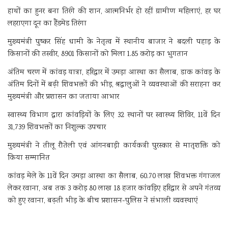
हाथों का हुनर बना तिरंगे की शान, आत्मनिर्भर हो रहीं ग्रामीण महिलाएं, हर घर
लहराएगा दून का हैंडमेड तिरंगा
मुख्यमंत्री पुष्कर सिंह धामी के नेतृत्व में स्थानीय बाजार ने बदली पहाड़ के
किसानों की तस्वीर, 8901 किसानों को मिला 1.85 करोड़ का भुगतान
अंतिम चरण में कांवड़ यात्रा, हरिद्वार में उमड़ा आस्था का सैलाब, डाक कांवड़ के
अंतिम दिनों में बढ़ी शिवभक्तों की भीड़, श्रद्धालुओं ने व्यवस्थाओं की सराहना कर
मुख्यमंत्री और प्रशासन का जताया आभार
स्वास्थ्य विभाग द्वारा कांवड़ियों के लिए 32 स्थानों पर स्वास्थ्य शिविर, 11वें दिन
31,739 शिवभक्तों का निशुल्क उपचार
मुख्यमंत्री ने तीलू रौतेली एवं आंगनबाड़ी कार्यकत्री पुरस्कार से मातृशक्ति को
किया सम्मानित
कांवड़ मेले के 11वें दिन उमड़ा आस्था का सैलाब, 60.70 लाख शिवभक्त गंगाजल
लेकर रवाना, अब तक 3 करोड़ 80 लाख 18 हजार कांवड़िए हरिद्वार से अपने गंतव्य
को हुए रवाना, बढ़ती भीड़ के बीच प्रशासन-पुलिस ने संभाली व्यवस्थाएं