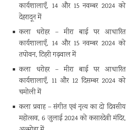
कार्यशालाएँ, 14 और 15 नवम्बर 2024 को
देहरादून में
कला धरोहर – मीरा बाई पर आधारित
कार्यशालाएँ, 14 और 15 नवम्बर 2024 को
तपोवन, टिहरी गढ़वाल में
कला धरोहर – मीरा बाई पर आधारित
कार्यशालाएँ, 11 और 12 दिसम्बर 2024 को
चमोली में
कला प्रवाह – संगीत एवं नृत्य का दो दिवसीय
महोत्सव, 6 जुलाई 2024 को कसारदेवी मंदिर,
अल्मोड़ा में