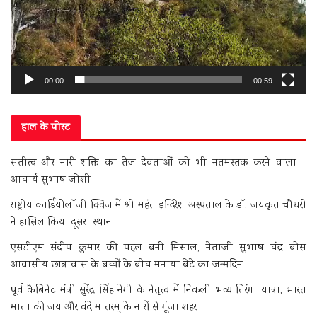
00:00
00:59
हाल के पोस्ट
सतीत्व और नारी शक्ति का तेज देवताओं को भी नतमस्तक करने वाला –
आचार्य सुभाष जोशी
राष्ट्रीय कार्डियोलॉजी क्विज में श्री महंत इन्दिरेश अस्पताल के डॉ. जयकृत चौधरी
ने हासिल किया दूसरा स्थान
एसडीएम संदीप कुमार की पहल बनी मिसाल, नेताजी सुभाष चंद्र बोस
आवासीय छात्रावास के बच्चों के बीच मनाया बेटे का जन्मदिन
पूर्व कैबिनेट मंत्री सुरेंद्र सिंह नेगी के नेतृत्व में निकली भव्य तिरंगा यात्रा, भारत
माता की जय और वंदे मातरम् के नारों से गूंजा शहर