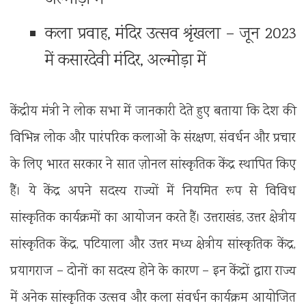
कला प्रवाह, मंदिर उत्सव श्रृंखला – जून 2023
में कसारदेवी मंदिर, अल्मोड़ा में
केंद्रीय मंत्री ने लोक सभा में जानकारी देते हुए बताया कि देश की
विभिन्न लोक और पारंपरिक कलाओं के संरक्षण, संवर्धन और प्रचार
के लिए भारत सरकार ने सात ज़ोनल सांस्कृतिक केंद्र स्थापित किए
हैं। ये केंद्र अपने सदस्य राज्यों में नियमित रूप से विविध
सांस्कृतिक कार्यक्रमों का आयोजन करते हैं। उत्तराखंड, उत्तर क्षेत्रीय
सांस्कृतिक केंद्र, पटियाला और उत्तर मध्य क्षेत्रीय सांस्कृतिक केंद्र,
प्रयागराज – दोनों का सदस्य होने के कारण – इन केंद्रों द्वारा राज्य
में अनेक सांस्कृतिक उत्सव और कला संवर्धन कार्यक्रम आयोजित