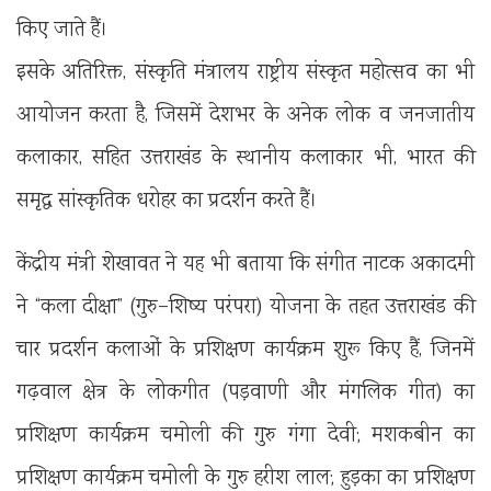
किए जाते हैं।
इसके अतिरिक्त, संस्कृति मंत्रालय राष्ट्रीय संस्कृत महोत्सव का भी
आयोजन करता है, जिसमें देशभर के अनेक लोक व जनजातीय
कलाकार, सहित उत्तराखंड के स्थानीय कलाकार भी, भारत की
समृद्ध सांस्कृतिक धरोहर का प्रदर्शन करते हैं।
केंद्रीय मंत्री शेखावत ने यह भी बताया कि संगीत नाटक अकादमी
ने “कला दीक्षा” (गुरु–शिष्य परंपरा) योजना के तहत उत्तराखंड की
चार प्रदर्शन कलाओं के प्रशिक्षण कार्यक्रम शुरू किए हैं, जिनमें
गढ़वाल क्षेत्र के लोकगीत (पड़वाणी और मंगलिक गीत) का
प्रशिक्षण कार्यक्रम चमोली की गुरु गंगा देवी; मशकबीन का
प्रशिक्षण कार्यक्रम चमोली के गुरु हरीश लाल; हुड़का का प्रशिक्षण