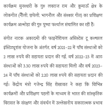
कार्यक्रम मुनस्यारी के गुरु लवराज राम और कुमाऊँ क्षेत्र के
लोकगीत (नैौली, छपेली, भागनौल और संस्कार गीत) का प्रशिक्षण
कार्यक्रम अल्मोड़ा की गुरु पुष्पा फर्त्याल संचालित कर रहीं हैं।
संगीत नाटक अकादमी की फाइनेंशियल असिस्टेंस टू कल्चरल
इंस्टिट्यूशंस योजना के अंतर्गत, वर्ष 2021–22 में पाँच संस्थाओं को
2 लाख रुपये की सहायता प्रदान की गई, वर्ष 2022–23 में आठ
संस्थाओं को 3.30 लाख रुपये की सहायता मिली और वर्ष 2023–
24 में पाँच संस्थाओं को 2.20 लाख रुपये की सहायता प्रदान की
गई। केंद्रीय मंत्री गजेन्द्र सिंह शेखावत ने कहा कि विभिन्न
कार्यक्रमों और प्रशिक्षण पहलों के माध्यम से भारत की सांस्कृतिक
विरासत के संरक्षण और संवर्धन में उल्लेखनीय सकारात्मक प्रभाव