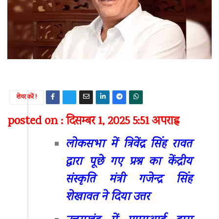
शेयर करें !
posted on : दिसम्बर 1, 2025 5:51 अपराह्न
लोकसभा में त्रिवेंद्र सिंह रावत
द्वारा पूछे गए प्रश्न का केंद्रीय
संस्कृति मंत्री गजेन्द्र सिंह
शेखावत ने दिया उत्तर