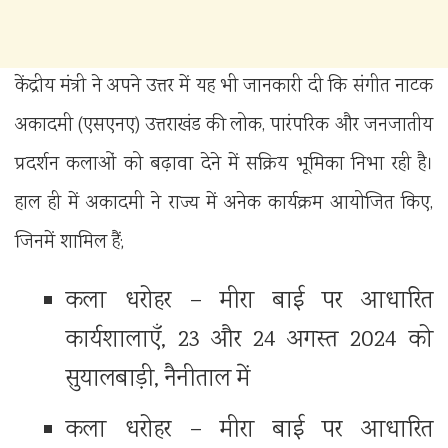
केंद्रीय मंत्री ने अपने उत्तर में यह भी जानकारी दी कि संगीत नाटक
अकादमी (एसएनए) उत्तराखंड की लोक, पारंपरिक और जनजातीय
प्रदर्शन कलाओं को बढ़ावा देने में सक्रिय भूमिका निभा रही है।
हाल ही में अकादमी ने राज्य में अनेक कार्यक्रम आयोजित किए,
जिनमें शामिल हैं;
कला धरोहर – मीरा बाई पर आधारित
कार्यशालाएँ, 23 और 24 अगस्त 2024 को
सुयालबाड़ी, नैनीताल में
कला धरोहर – मीरा बाई पर आधारित