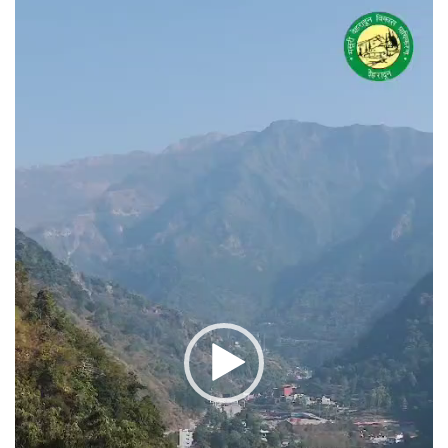
वीडियो
प्लेयर