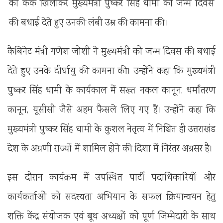
को कैक खिलाकर मुख्यमंत्री पुष्कर सिंह धामी को जन्म दिवस
की बधाई देते हुए उनकी लंबी उम्र की कामना की।
कैबिनेट मंत्री गणेश जोशी ने मुख्यमंत्री को जन्म दिवस की बधाई
देते हुए उनके दीर्घायु की कामना की। उन्होंने कहा कि मुख्यमंत्री
पुष्कर सिंह धामी के कार्यकाल में सख्त नकल कानून, धर्मांतरण
कानून, यूसीसी जैसे अहम फैसले लिए गए हैं। उन्होंने कहा कि
मुख्यमंत्री पुष्कर सिंह धामी के कुशल नेतृत्व में निश्चित ही उत्तराखंड
देश के अग्रणी राज्यों में शामिल होने की दिशा में निरंतर अग्रसर है।
इस दौरान कार्यक्रम में उपस्थित पार्टी पदाधिकारियों और
कार्यकर्ताओं को सदस्यता अभियान के सफल क्रियान्वयन हेतु
शक्ति केंद्र संयोजक एवं बूथ अध्यक्षों को पूर्ण जिम्मेदारी के साथ