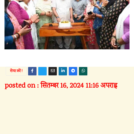
शेयर करें !
posted on : सितम्बर 16, 2024 11:16 अपराह्न