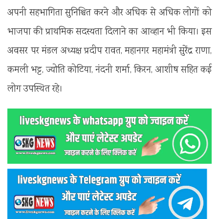
अपनी सहभागिता सुनिश्चित करने और अधिक से अधिक लोगों को
भाजपा की प्राथमिक सदस्यता दिलाने का आव्हान भी किया। इस
अवसर पर मंडल अध्यक्ष प्रदीप रावत, महानगर महामंत्री सुरेंद्र राणा,
कमली भट्ट, ज्योति कोटिया, नंदनी शर्मा, किरन, आशीष सहित कई
लोग उपस्थित रहे।