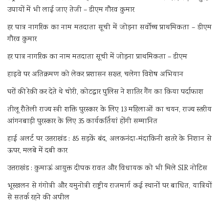
उपायों में भी लाई जाए तेजी – डीएम गौरव कुमार
हर पात्र नागरिक का नाम मतदाता सूची में जोड़ना सर्वोच्च प्राथमिकता – डीएम
गौरव कुमार
हर पात्र नागरिक का नाम मतदाता सूची में जोड़ना प्राथमिकता – डीएम
हाइवे पर अतिक्रमण को लेकर प्रशासन सख्त, चलेगा विशेष अभियान
घरों की रेकी कर देते थे चोरी, कोटद्वार पुलिस ने शातिर गैंग का किया पर्दाफाश
तीलू रौतेली राज्य स्त्री शक्ति पुरस्कार के लिए 13 महिलाओं का चयन, राज्य स्तरीय
आंगनबाड़ी पुरस्कार के लिए 35 कार्यकर्तियां होंगी सम्मानित
हाई अलर्ट पर उत्तराखंड : 85 सड़कें बंद, अलकनंदा-मंदाकिनी खतरे के निशान से
ऊपर, मलबे में दबी कार
उत्तराखंड : कुमाऊं आयुक्त दीपक रावत और विधायक को भी मिले SIR नोटिस
भूस्खलन से गंगोत्री और यमुनोत्री राष्ट्रीय राजमार्ग कई स्थानों पर बाधित, यात्रियों
से सतर्क रहने की अपील