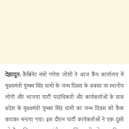
देहरादून:
कैबिनेट मंत्री गणेश जोशी ने आज कैंप कार्यालय में
मुख्यमंत्री पुष्कर सिंह धामी के जन्म दिवस के अवसर पर स्थानीय
लोगों और भाजपा पार्टी पदाधिकारी और कार्यकर्ताओं के साथ
प्रदेश के मुख्यमंत्री पुष्कर सिंह धामी का जन्म दिवस को कैक
काटकर मनाया गया। इस दौरान पार्टी कार्यकर्ताओं ने एक दूसरे