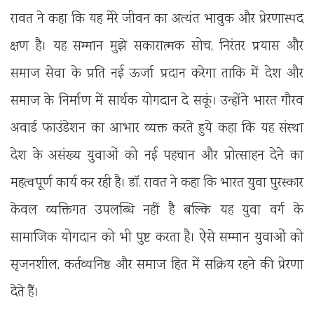
रावत ने कहा कि यह मेरे जीवन का अत्यंत भावुक और प्रेरणास्पद
क्षण है। यह सम्मान मुझे सकारात्मक सोच, निरंतर प्रयास और
समाज सेवा के प्रति नई ऊर्जा प्रदान करेगा ताकि में देश और
समाज के निर्माण में सार्थक योगदान दे सकूं। उन्होंने भारत गौरव
अवार्ड फाउंडेशन का आभार व्यक्त करते हुये कहा कि यह संस्था
देश के असंख्य युवाओं को नई पहचान और प्रोत्साहन देने का
महत्वपूर्ण कार्य कर रही है। डॉ. रावत ने कहा कि भारत युवा पुरस्कार
केवल व्यक्तिगत उपलब्धि नहीं है बल्कि यह युवा वर्ग के
सामाजिक योगदान को भी पुष्ट करता है। ऐसे सम्मान युवाओं को
सृजनशील, कर्तव्यनिष्ठ और समाज हित में सक्रिय रहने की प्रेरणा
देते हैं।