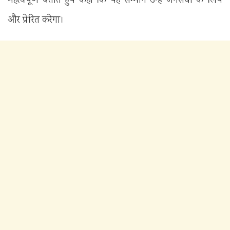
महत्वपूर्ण बताते हुये कहा कि यह सम्मान उन्हें जनसेवा के लिये
और प्रेरित करेगा।