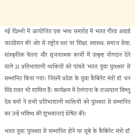
नई दिल्ली में आयोजित एक भव्य समारोह में भारत गौरव अवार्ड
फाउंडेशन की ओर से राष्ट्रीय स्तर पर शिक्षा, स्वास्थ्य, समाज सेवा,
सांस्कृतिक चेतना और सृजनात्मक कार्यो में उत्कृष्ट योगदान देने
वाले 21 प्रतिभाशाली व्यक्तियों को पांचवे ‘भारत युवा पुरस्कार’ से
सम्मानित किया गया। जिसमें प्रदेश के युवा कैबिनेट मंत्री डॉ. धन
सिंह रावत भी शामिल हैं। कार्यक्रम में तेलंगाना के राज्यपाल विष्णु
देव वर्मा ने सभी प्रतिभाशाली व्यक्तियों को पुरस्कार से सम्मानित
कर उन्हें भविष्य की शुभकानाएं प्रेषित की।
भारत युवा पुरस्कार से सम्मानित होने पर सूबे के कैबिनेट मंत्री डॉ.