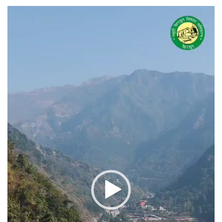
वीडियो
प्लेयर