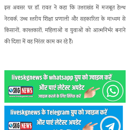
इस अवसर पर डॉ. रावत ने कहा कि उत्तराखंड में मजबूत हेल्थ
नेटवर्क, उच्च स्तरीय शिक्षा प्रणाली और सहकारिता के माध्यम से
किसानों, काश्तकारों, महिलाओं व युवाओं को आत्मनिर्भर बनाने
की दिशा में वह निरंतर काम कर रहे हैं।