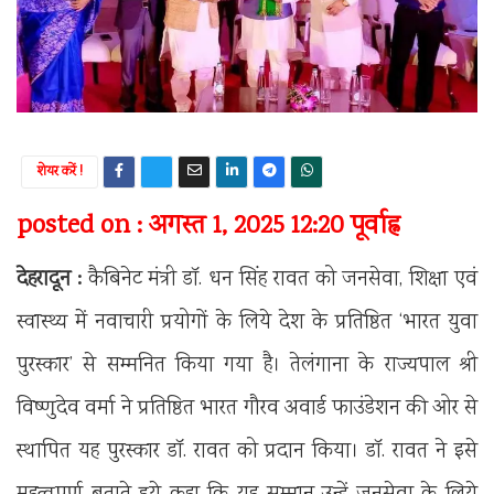
शेयर करें !
posted on : अगस्त 1, 2025 12:20 पूर्वाह्न
देहरादून :
कैबिनेट मंत्री डॉ. धन सिंह रावत को जनसेवा, शिक्षा एवं
स्वास्थ्य में नवाचारी प्रयोगों के लिये देश के प्रतिष्ठित ‘भारत युवा
पुरस्कार’ से सम्मनित किया गया है। तेलंगाना के राज्यपाल श्री
विष्णुदेव वर्मा ने प्रतिष्ठित भारत गौरव अवार्ड फाउंडेशन की ओर से
स्थापित यह पुरस्कार डॉ. रावत को प्रदान किया। डॉ. रावत ने इसे