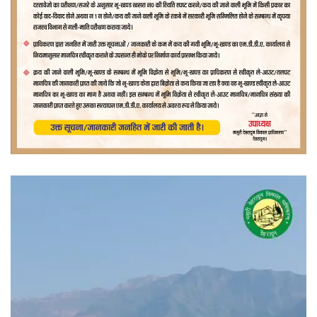
वीडियो
प्लेयर