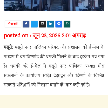
शेयर करें !
posted on : जून 23, 2026 2:01 अपराह्न
मसूरी:
मसूरी नगर पालिका परिषद और प्रशासन को ई-मेल के
माध्यम से बम विस्फोट की धमकी मिलने के बाद हड़कंप मच गया
है। धमकी भरे ई-मेल में मसूरी नगर पालिका अध्यक्ष मीरा
सकलानी के कार्यालय सहित देहरादून और दिल्ली के विभिन्न
सरकारी प्रतिष्ठानों को निशाना बनाने की बात कही गई है।