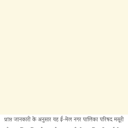
प्राप्त जानकारी के अनुसार यह ई-मेल नगर पालिका परिषद मसूरी