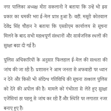
नगर पालिका अध्यक्ष मीरा सकलानी ने बताया कि उन्हें भी इस
प्रकार का धमकी भरा ई-मेल प्राप्त हुआ है। वहीं, मसूरी कोतवाल
देवेंद्र सिंह चौहान ने बताया कि एसडीएम कार्यालय से सूचना
मिलने के बाद सभी महत्वपूर्ण संस्थानों और सार्वजनिक स्थलों की
सुरक्षा बढ़ा दी गई है।
पुलिस अधिकारियों के अनुसार फिलहाल ई-मेल की सत्यता की
जांच की जा रही है। प्रशासन ने आम जनता से अफवाहों पर ध्यान
न देने और किसी भी संदिग्ध गतिविधि की सूचना तत्काल पुलिस
को देने की अपील की है। मामले को गंभीरता से लेते हुए सुरक्षा
एजेंसियां हर पहलू से जांच कर रही हैं और स्थिति पर लगातार नजर
बनाए हुए हैं।