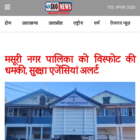
7th अगस्त 2026
होम
उत्तराखण्ड
उत्तरप्रदेश
राष्ट्रीय
धर्म
रोजगार न्यूज़
मसूरी नगर पालिका को विस्फोट की
धमकी, सुरक्षा एजेंसियां अलर्ट