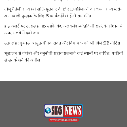
तीलू रौतेली राज्य स्त्री शक्ति पुरस्कार के लिए 13 महिलाओं का चयन, राज्य स्तरीय
आंगनबाड़ी पुरस्कार के लिए 35 कार्यकर्तियां होंगी सम्मानित
हाई अलर्ट पर उत्तराखंड : 85 सड़कें बंद, अलकनंदा-मंदाकिनी खतरे के निशान से
ऊपर, मलबे में दबी कार
उत्तराखंड : कुमाऊं आयुक्त दीपक रावत और विधायक को भी मिले SIR नोटिस
भूस्खलन से गंगोत्री और यमुनोत्री राष्ट्रीय राजमार्ग कई स्थानों पर बाधित, यात्रियों
से सतर्क रहने की अपील