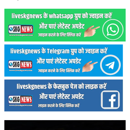
वीडियो