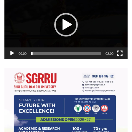
प्लेयर
00:00
02:00