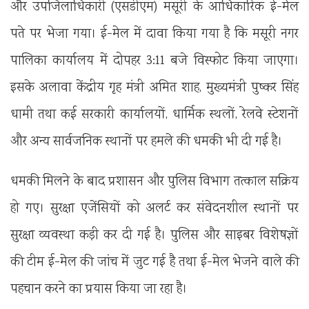
और उपजिलाधिकारी (एसडीएम) मसूरी के आधिकारिक ई-मेल
पते पर भेजा गया। ई-मेल में दावा किया गया है कि मसूरी नगर
पालिका कार्यालय में दोपहर 3:11 बजे विस्फोट किया जाएगा।
इसके अलावा केंद्रीय गृह मंत्री अमित शाह, मुख्यमंत्री पुष्कर सिंह
धामी तथा कई सरकारी कार्यालयों, धार्मिक स्थलों, रेलवे स्टेशनों
और अन्य सार्वजनिक स्थानों पर हमले की धमकी भी दी गई है।
धमकी मिलने के बाद प्रशासन और पुलिस विभाग तत्काल सक्रिय
हो गए। सुरक्षा एजेंसियों को अलर्ट कर संवेदनशील स्थानों पर
सुरक्षा व्यवस्था कड़ी कर दी गई है। पुलिस और साइबर विशेषज्ञों
की टीम ई-मेल की जांच में जुट गई है तथा ई-मेल भेजने वाले की
पहचान करने का प्रयास किया जा रहा है।