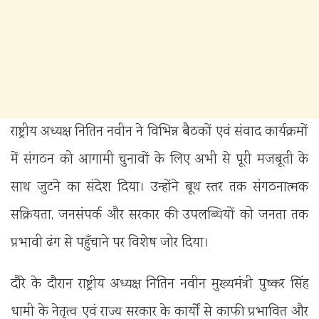
राष्ट्रीय अध्यक्ष नितिन नवीन ने विभिन्न बैठकों एवं संवाद कार्यक्रमों
में संगठन को आगामी चुनावों के लिए अभी से पूरी मजबूती के
साथ जुटने का संदेश दिया। उन्होंने बूथ स्तर तक संगठनात्मक
सक्रियता, जनसंपर्क और सरकार की उपलब्धियों को जनता तक
प्रभावी ढंग से पहुँचाने पर विशेष जोर दिया।
दौरे के दौरान राष्ट्रीय अध्यक्ष नितिन नवीन मुख्यमंत्री पुष्कर सिंह
धामी के नेतृत्व एवं राज्य सरकार के कार्यों से काफी प्रभावित और