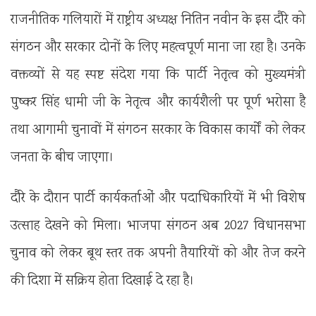
राजनीतिक गलियारों में राष्ट्रीय अध्यक्ष नितिन नवीन के इस दौरे को
संगठन और सरकार दोनों के लिए महत्वपूर्ण माना जा रहा है। उनके
वक्तव्यों से यह स्पष्ट संदेश गया कि पार्टी नेतृत्व को मुख्यमंत्री
पुष्कर सिंह धामी जी के नेतृत्व और कार्यशैली पर पूर्ण भरोसा है
तथा आगामी चुनावों में संगठन सरकार के विकास कार्यों को लेकर
जनता के बीच जाएगा।
दौरे के दौरान पार्टी कार्यकर्ताओं और पदाधिकारियों में भी विशेष
उत्साह देखने को मिला। भाजपा संगठन अब 2027 विधानसभा
चुनाव को लेकर बूथ स्तर तक अपनी तैयारियों को और तेज करने
की दिशा में सक्रिय होता दिखाई दे रहा है।