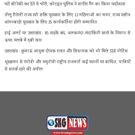
घरों की रेकी कर देते थे चोरी, कोटद्वार पुलिस ने शातिर गैंग का किया पर्दाफाश
तीलू रौतेली राज्य स्त्री शक्ति पुरस्कार के लिए 13 महिलाओं का चयन, राज्य स्तरीय
आंगनबाड़ी पुरस्कार के लिए 35 कार्यकर्तियां होंगी सम्मानित
हाई अलर्ट पर उत्तराखंड : 85 सड़कें बंद, अलकनंदा-मंदाकिनी खतरे के निशान से
ऊपर, मलबे में दबी कार
उत्तराखंड : कुमाऊं आयुक्त दीपक रावत और विधायक को भी मिले SIR नोटिस
भूस्खलन से गंगोत्री और यमुनोत्री राष्ट्रीय राजमार्ग कई स्थानों पर बाधित, यात्रियों
से सतर्क रहने की अपील