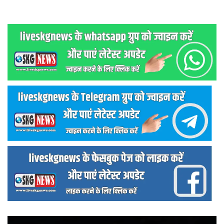
वीडियो