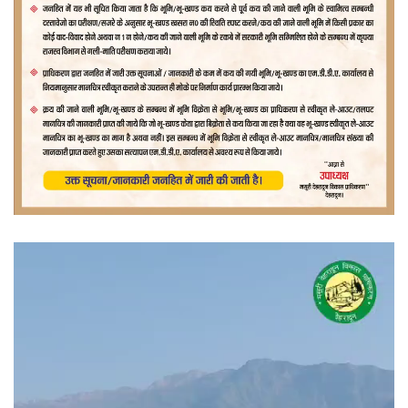
वीडियो
प्लेयर