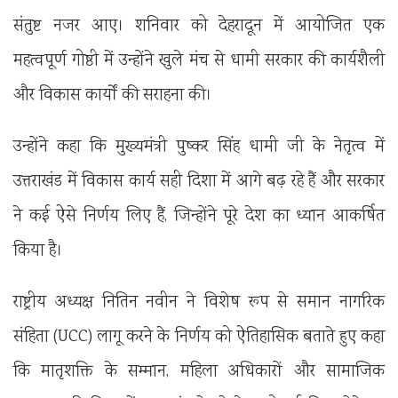
संतुष्ट नजर आए। शनिवार को देहरादून में आयोजित एक
महत्वपूर्ण गोष्ठी में उन्होंने खुले मंच से धामी सरकार की कार्यशैली
और विकास कार्यों की सराहना की।
उन्होंने कहा कि मुख्यमंत्री पुष्कर सिंह धामी जी के नेतृत्व में
उत्तराखंड में विकास कार्य सही दिशा में आगे बढ़ रहे हैं और सरकार
ने कई ऐसे निर्णय लिए हैं, जिन्होंने पूरे देश का ध्यान आकर्षित
किया है।
राष्ट्रीय अध्यक्ष नितिन नवीन ने विशेष रूप से समान नागरिक
संहिता (UCC) लागू करने के निर्णय को ऐतिहासिक बताते हुए कहा
कि मातृशक्ति के सम्मान, महिला अधिकारों और सामाजिक