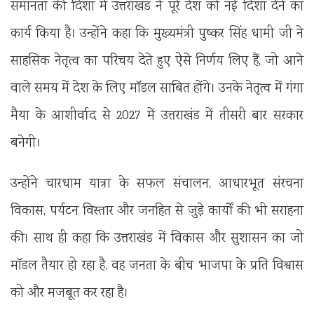
समानता की दिशा में उत्तराखंड ने पूरे देश को नई दिशा देने का
कार्य किया है। उन्होंने कहा कि मुख्यमंत्री पुष्कर सिंह धामी जी ने
साहसिक नेतृत्व का परिचय देते हुए ऐसे निर्णय लिए हैं, जो आने
वाले समय में देश के लिए मॉडल साबित होंगे। उनके नेतृत्व में गंगा
मैया के आशीर्वाद से 2027 में उत्तराखंड में तीसरी बार सरकार
बनेगी।
उन्होंने चारधाम यात्रा के सफल संचालन, आधारभूत संरचना
विकास, पर्यटन विस्तार और जनहित से जुड़े कार्यों की भी सराहना
की। साथ ही कहा कि उत्तराखंड में विकास और सुशासन का जो
मॉडल तैयार हो रहा है, वह जनता के बीच भाजपा के प्रति विश्वास
को और मजबूत कर रहा है।