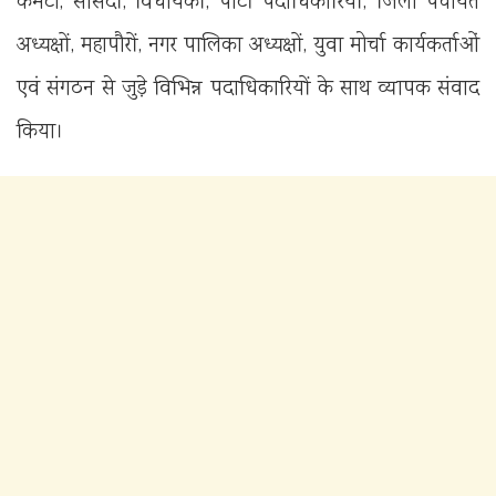
कमेटी, सांसदों, विधायकों, पार्टी पदाधिकारियों, जिला पंचायत
अध्यक्षों, महापौरों, नगर पालिका अध्यक्षों, युवा मोर्चा कार्यकर्ताओं
एवं संगठन से जुड़े विभिन्न पदाधिकारियों के साथ व्यापक संवाद
किया।