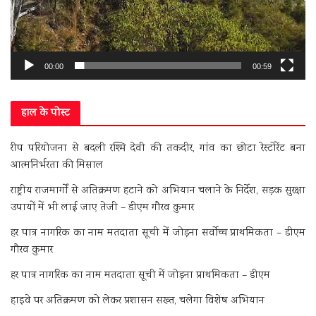
00:00
00:59
हाल के पोस्ट
रीप परियोजना से बदली रश्मि देवी की तकदीर, गांव का छोटा रेस्टोरेंट बना
आत्मनिर्भरता की मिसाल
राष्ट्रीय राजमार्गों से अतिक्रमण हटाने को अभियान चलाने के निर्देश, सड़क सुरक्षा
उपायों में भी लाई जाए तेजी – डीएम गौरव कुमार
हर पात्र नागरिक का नाम मतदाता सूची में जोड़ना सर्वोच्च प्राथमिकता – डीएम
गौरव कुमार
हर पात्र नागरिक का नाम मतदाता सूची में जोड़ना प्राथमिकता – डीएम
हाइवे पर अतिक्रमण को लेकर प्रशासन सख्त, चलेगा विशेष अभियान