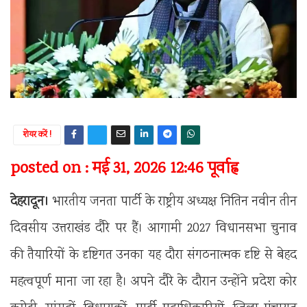
शेयर करें !
posted on : मई 31, 2026 12:46 पूर्वाह्न
देहरादून।
भारतीय जनता पार्टी के राष्ट्रीय अध्यक्ष नितिन नवीन तीन
दिवसीय उत्तराखंड दौरे पर हैं। आगामी 2027 विधानसभा चुनाव
की तैयारियों के दृष्टिगत उनका यह दौरा संगठनात्मक दृष्टि से बेहद
महत्वपूर्ण माना जा रहा है। अपने दौरे के दौरान उन्होंने प्रदेश कोर