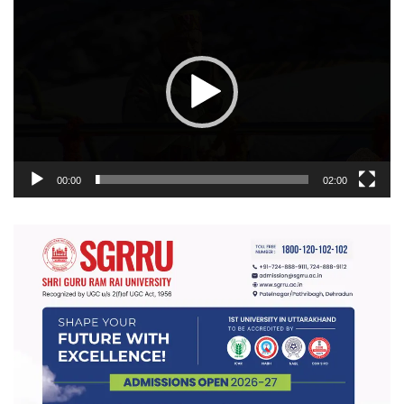
प्लेयर
00:00
02:00