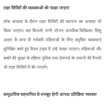
राहत शिविरों की व्यवस्थाओं को परखा जाएगा
माॅक अभ्यास के दौरान राहत शिविरों की स्थापना का अभ्यास भी
किया जाएगा। वहां बिजली, पानी, भोजन, प्राथमिक चिकित्सा, शिशु
आहार के साथ ही गर्भवती महिलाओं के लिए समुचित व्यवस्थाएं
सुनिश्चित करते हुए रियल टाइम में उन्हें परखा जाएगा। महिलाओं और
बच्चों की सुरक्षा के दृष्टिगत पुलिस तथा होमगार्ड के जवानों की तैनाती
भी राहत शिविरों में की जाएगी।
सामुदायिक सहभागिता से मजबूत होगी आपदा प्रतिक्रिया व्यवस्था