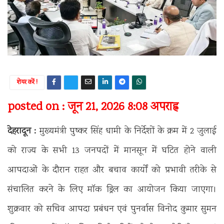
शेयर करें !
posted on : जून 21, 2026 8:08 अपराह्न
देहरादून :
मुख्यमंत्री पुष्कर सिंह धामी के निर्देशों के क्रम में 2 जुलाई
को राज्य के सभी 13 जनपदों में मानसून में घटित होने वाली
आपदाओं के दौरान राहत और बचाव कार्यों को प्रभावी तरीके से
संचालित करने के लिए मॉक ड्रिल का आयोजन किया जाएगा।
शुक्रवार को सचिव आपदा प्रबंधन एवं पुनर्वास विनोद कुमार सुमन