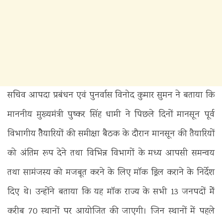
सचिव आपदा प्रबंधन एवं पुनर्वास विनोद कुमार सुमन ने बताया कि
माननीय मुख्यमंत्री पुष्कर सिंह धामी ने पिछले दिनों मानसून पूर्व
विभागीय तैैयारियों की समीक्षा बैठक के दौरान मानसून की तैयारियों
को अंतिम रूप देने तथा विभिन्न विभागों के मध्य आपसी समन्वय
तथा सामंजस्य को मजबूत करने के लिए मॉक ड्रिल कराने के निर्देश
दिए थे। उन्होंने बताया कि यह माॅक राज्य के सभी 13 जनपदों मेें
करीब 70 स्थानों पर आयोजित की जाएगी। जिन स्थानों में पहले