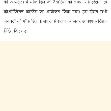
की अध्यक्षता में मॉक ड्रिल की तैयारियों को लेकर ओरिएंटेशन एवं
कोऑर्डिनेशन कॉन्फ्रेंस का आयोजन किया गया। इस दौरान सभी
जनपदों को मॉक ड्रिल के सफल संचालन को लेकर आवश्यक दिशा-
निर्देश दिए गए।