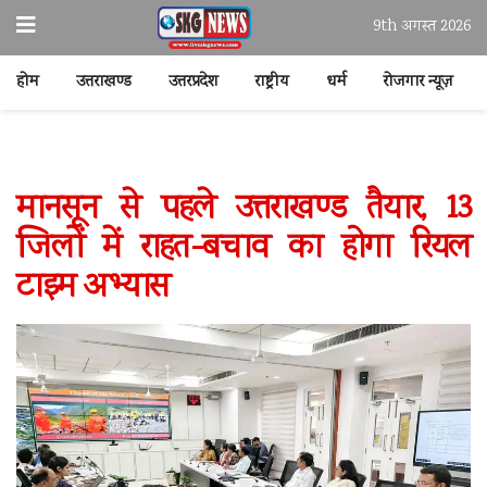
9th अगस्त 2026
होम
उत्तराखण्ड
उत्तरप्रदेश
राष्ट्रीय
धर्म
रोजगार न्यूज़
मानसून से पहले उत्तराखण्ड तैयार, 13
जिलों में राहत-बचाव का होगा रियल
टाइम अभ्यास