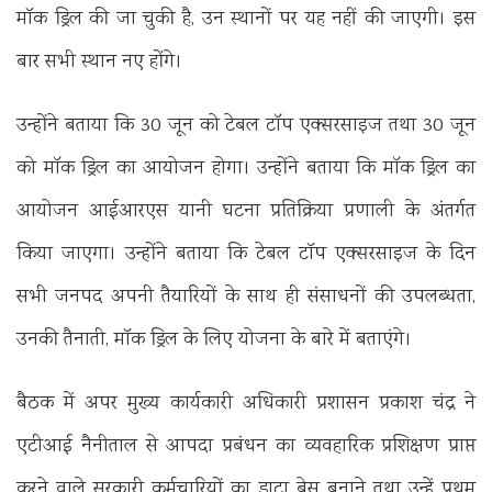
माॅक ड्रिल की जा चुकी है, उन स्थानों पर यह नहीं की जाएगी। इस
बार सभी स्थान नए होंगे।
उन्होंने बताया कि 30 जून को टेबल टॉप एक्सरसाइज तथा 30 जून
को मॉक ड्रिल का आयोजन होगा। उन्होंने बताया कि मॉक ड्रिल का
आयोजन आईआरएस यानी घटना प्रतिक्रिया प्रणाली के अंतर्गत
किया जाएगा। उन्होंने बताया कि टेबल टाॅप एक्सरसाइज के दिन
सभी जनपद अपनी तैयारियों के साथ ही संसाधनों की उपलब्धता,
उनकी तैनाती, माॅक ड्रिल के लिए योजना के बारे में बताएंगे।
बैठक में अपर मुख्य कार्यकारी अधिकारी प्रशासन प्रकाश चंद्र ने
एटीआई नैनीताल से आपदा प्रबंधन का व्यवहारिक प्रशिक्षण प्राप्त
करने वाले सरकारी कर्मचारियों का डाटा बेस बनाने तथा उन्हें प्रथम