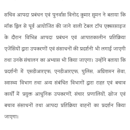
सचिव आपदा प्रबंधन एवं पुनर्वास विनोद कुमार सुमन ने बताया कि
मॉक ड्रिल से पूर्व आयोजित की जाने वाली टेबल टॉप एक्सरसाइज
के दौरान विभिन्न आपदा प्रबंधन एवं आपातकालीन प्रतिक्रिया
एजेंसियों द्वारा उपकरणों एवं संसाधनों की प्रदर्शनी भी लगाई जाएगी
तथा उनके संचालन का अभ्यास भी किया जाएगा। उन्होंने बताया कि
प्रदर्शनी में एसडीआरएफ, एनडीआरएफ, पुलिस, अग्निशमन सेवा,
स्वास्थ्य विभाग तथा अन्य संबंधित विभागों द्वारा राहत एवं बचाव
कार्यों में प्रयुक्त आधुनिक उपकरणों, संचार प्रणालियों, खोज एवं
बचाव संसाधनों तथा आपदा प्रतिक्रिया वाहनों का प्रदर्शन किया
जाएगा।