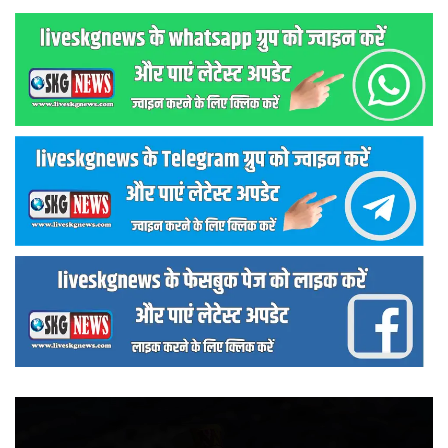
वीडियो
प्लेयर