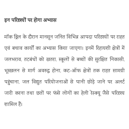
इन परिदृश्यों पर होगा अभ्यास
मॉक ड्रिल के दौरान मानसून जनित विभिन्न आपदा परिदृश्यों पर राहत
एवं बचाव कार्यों का अभ्यास किया जाएगा। इनमें रिहायशी क्षेत्रों में
जलभराव, तटबंधों को खतरा, स्कूलों से बच्चों की सुरक्षित निकासी,
भूस्खलन से मार्ग अवरुद्ध होना, कट-ऑफ क्षेत्रों तक राहत सामग्री
पहुंचाना, जल विद्युत परियोजनाओं से पानी छोड़े जाने पर अलर्ट
जारी करना तथा छतों पर फंसे लोगों का हेली रेस्क्यू जैसे परिदृश्य
शामिल हैं।