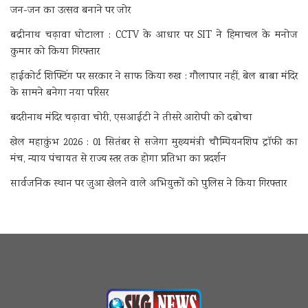
जन-जन का उत्सव बनाने पर जोर
बद्रीनाथ चढ़ावा घोटाला : CCTV के आधार पर SIT ने हिमाचल के मनोज
कुमार को किया गिरफ्तार
हाईकोर्ट शिफ्टिंग पर सरकार ने साफ किया रुख : गौलापार नहीं, बेल बाबा मंदिर
के सामने बनेगा नया परिसर
बदरीनाथ मंदिर चढ़ावा चोरी, एसआईटी ने तीसरे आरोपी को दबोचा
खेल महाकुंभ 2026 : 01 सितंबर से सजेगा मुख्यमंत्री चौम्पियनशिप ट्रॉफी का
मंच, न्याय पंचायत से राज्य स्तर तक होगा प्रतिभा का प्रदर्शन
सार्वजनिक स्थान पर जुआ खेलने वाले अभियुक्तों को पुलिस ने किया गिरफ्तार