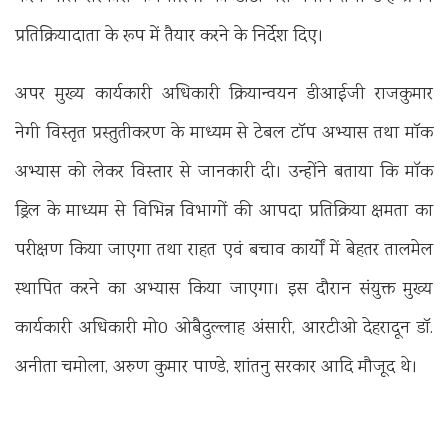
प्रतिक्रियादाता के रूप में तैयार करने के निर्देश दिए।
अपर मुख्य कार्यकारी अधिकारी क्रियान्वयन डीआईजी राजकुमार
नेगी विस्तृत प्रस्तुतीकरण के माध्यम से टेबल टाॅप अभ्यास तथा माॅक
अभ्यास को लेकर विस्तार से जानकारी दी। उन्होंने बताया कि मॉक
ड्रिल के माध्यम से विभिन्न विभागों की आपदा प्रतिक्रिया क्षमता का
परीक्षण किया जाएगा तथा राहत एवं बचाव कार्यों में बेहतर तालमेल
स्थापित करने का अभ्यास किया जाएगा। इस दौरान संयुक्त मुख्य
कार्यकारी अधिकारी मो0 ओबैदुल्लाह अंसारी, आरटीओ देहरादून डाॅ.
अनीता चमोला, अरुण कुमार पाण्डे, शांतनु सरकार आदि मौजूद थे।