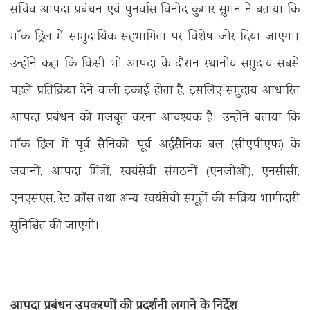
सचिव आपदा प्रबंधन एवं पुनर्वास विनोद कुमार सुमन ने बताया कि
मॉक ड्रिल में सामुदायिक सहभागिता पर विशेष जोर दिया जाएगा।
उन्होंने कहा कि किसी भी आपदा के दौरान स्थानीय समुदाय सबसे
पहले प्रतिक्रिया देने वाली इकाई होता है, इसलिए समुदाय आधारित
आपदा प्रबंधन को मजबूत करना आवश्यक है। उन्होंने बताया कि
मॉक ड्रिल में पूर्व सैनिकों, पूर्व अर्द्धसैनिक बल (सीएपीएफ) के
जवानों, आपदा मित्रों, स्वयंसेवी संगठनों (एनजीओ), एनसीसी,
एनएसएस, रेड क्रॉस तथा अन्य स्वयंसेवी समूहों की सक्रिय भागीदारी
सुनिश्चित की जाएगी।
आपदा प्रबंधन उपकरणों की प्रदर्शनी लगाने के निर्देश