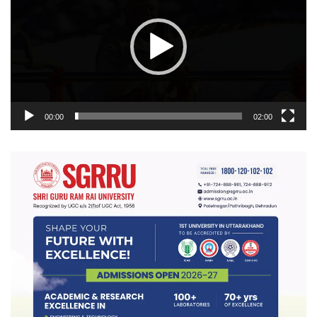
00:00
02:00