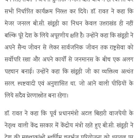
धन सिंह रावत ने अपना कुमाऊं मण्डल दौरा बीच में ही स्थगित कर
सभी निर्धारित कार्यक्रम निरस्त कर दिये। डॉ. रावत ने कहा कि
मेजर जनरल बी.सी. खंडूड़ी का निधन केवल उत्तराखंड ही नहीं
बल्कि पूरे देश के लिये अपूरणीय क्षति है। उन्होंने कहा कि खंडूड़ी ने
अपने सैन्य जीवन से लेकर सार्वजनिक जीवन तक राष्ट्रसेवा को
सर्वोपरि रखा और अपने कार्यों से जनमानस के बीच एक अलग
पहचान बनाई। उन्होंने कहा कि खंडूड़ी जी का व्यक्तित्व अत्यंत
सरल, स्पष्टवादी एवं अनुशासित था, जो आने वाली पीढ़ियों के
लिये सदैव प्रेरणास्रोत बना रहेगा।
डॉ. रावत ने कहा कि पूर्व प्रधानमंत्री अटल बिहारी वाजपेयी के
नेतृत्व वाली केंद्र सरकार में केंद्रीय मंत्री रहते हुए बी.सी. खंडूड़ी ने