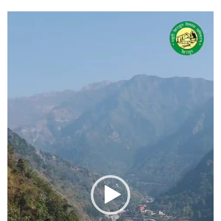
वीडियो
प्लेयर