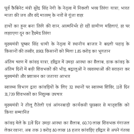
पूर्व कैबिनेट मंत्री सुरेंद्र सिंह नेगी के नेतृत्व में निकली भव्य तिरंगा यात्रा, भारत
माता की जय और वंदे मातरम् के नारों से गूंजा शहर
हाथों का हुनर बना तिरंगे की शान, आत्मनिर्भर हो रहीं ग्रामीण महिलाएं, हर घर
लहराएगा दून का हैंडमेड तिरंगा
मुख्यमंत्री पुष्कर सिंह धामी के नेतृत्व में स्थानीय बाजार ने बदली पहाड़ के
किसानों की तस्वीर, 8901 किसानों को मिला 1.85 करोड़ का भुगतान
अंतिम चरण में कांवड़ यात्रा, हरिद्वार में उमड़ा आस्था का सैलाब, डाक कांवड़ के
अंतिम दिनों में बढ़ी शिवभक्तों की भीड़, श्रद्धालुओं ने व्यवस्थाओं की सराहना कर
मुख्यमंत्री और प्रशासन का जताया आभार
स्वास्थ्य विभाग द्वारा कांवड़ियों के लिए 32 स्थानों पर स्वास्थ्य शिविर, 11वें दिन
31,739 शिवभक्तों का निशुल्क उपचार
मुख्यमंत्री ने तीलू रौतेली एवं आंगनबाड़ी कार्यकत्री पुरस्कार से मातृशक्ति को
किया सम्मानित
कांवड़ मेले के 11वें दिन उमड़ा आस्था का सैलाब, 60.70 लाख शिवभक्त गंगाजल
लेकर रवाना, अब तक 3 करोड़ 80 लाख 18 हजार कांवड़िए हरिद्वार से अपने गंतव्य