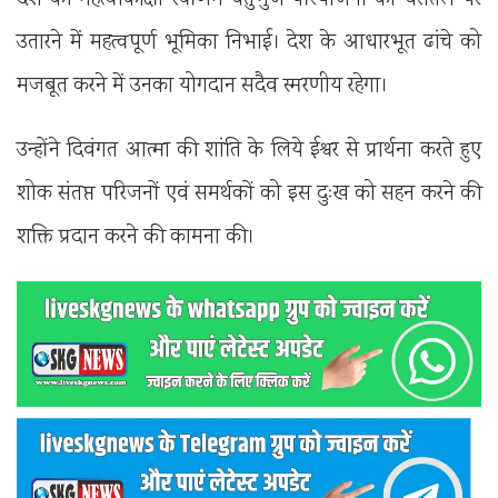
देश की महत्वाकांक्षी स्वर्णिम चतुर्भुज परियोजना को धरातल पर
उतारने में महत्वपूर्ण भूमिका निभाई। देश के आधारभूत ढांचे को
मजबूत करने में उनका योगदान सदैव स्मरणीय रहेगा।
उन्होंने दिवंगत आत्मा की शांति के लिये ईश्वर से प्रार्थना करते हुए
शोक संतप्त परिजनों एवं समर्थकों को इस दुःख को सहन करने की
शक्ति प्रदान करने की कामना की।