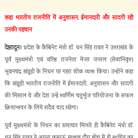
कहा भारतीय राजनीति में अनुशासन, ईमानदारी और सादगी रही
उनकी पहचान
देहरादून।
प्रदेश के कैबिनेट मंत्री डॉ. धन सिंह रावत ने उत्तराखंड के
पूर्व मुख्यमंत्री एवं वरिष्ठ राजनेता मेजर जनरल (सेवानिवृत्त)
भुवनचंद्र खंडूड़ी के निधन पर गहरा शोक व्यक्त किया। उन्होंने कहा
कि खंडूड़ी भारतीय राजनीति में ईमानदारी, अनुशासन और सादगी
की मिसाल थे और देश उन्हें स्वर्णिम चतुर्भुज परियोजना के सफल
क्रियान्वयन के लिये सदैव याद रखेगा।
पूर्व मुख्यमंत्री के निधन का समाचार मिलते ही कैबिनेट मंत्री डॉ.