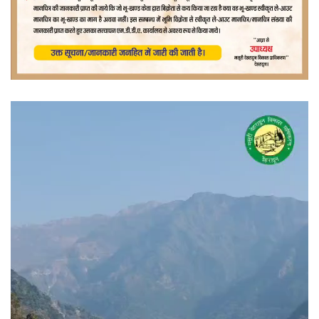
वीडियो
प्लेयर