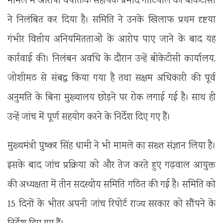
मामले में आरोपी वैयक्तिक सहायक प्रमोद नौटियाल को बीकेटीसी
ने निलंबित कर दिया है। समिति ने उनके खिलाफ प्रथम दृष्टया
गंभीर वित्तीय अनियमितताओं के आरोप पाए जाने के बाद यह
कार्रवाई की। निलंबन अवधि के दौरान उन्हें बीकेटीसी कार्यालय,
जोशीमठ से संबद्ध किया गया है तथा सक्षम अधिकारी की पूर्व
अनुमति के बिना मुख्यालय छोड़ने पर रोक लगाई गई है। साथ ही
उन्हें जांच में पूर्ण सहयोग करने के निर्देश दिए गए हैं।
मुख्यमंत्री पुष्कर सिंह धामी ने भी मामले का सख्त संज्ञान लिया है।
इसके बाद जांच प्रक्रिया को और तेज करते हुए गढ़वाल आयुक्त
की अध्यक्षता में तीन सदस्यीय समिति गठित की गई है। समिति को
15 दिनों के भीतर अपनी जांच रिपोर्ट राज्य सरकार को सौंपने के