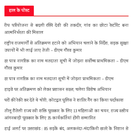
हाल के पोस्ट
रीप परियोजना से बदली रश्मि देवी की तकदीर, गांव का छोटा रेस्टोरेंट बना
आत्मनिर्भरता की मिसाल
राष्ट्रीय राजमार्गों से अतिक्रमण हटाने को अभियान चलाने के निर्देश, सड़क सुरक्षा
उपायों में भी लाई जाए तेजी – डीएम गौरव कुमार
हर पात्र नागरिक का नाम मतदाता सूची में जोड़ना सर्वोच्च प्राथमिकता – डीएम
गौरव कुमार
हर पात्र नागरिक का नाम मतदाता सूची में जोड़ना प्राथमिकता – डीएम
हाइवे पर अतिक्रमण को लेकर प्रशासन सख्त, चलेगा विशेष अभियान
घरों की रेकी कर देते थे चोरी, कोटद्वार पुलिस ने शातिर गैंग का किया पर्दाफाश
तीलू रौतेली राज्य स्त्री शक्ति पुरस्कार के लिए 13 महिलाओं का चयन, राज्य स्तरीय
आंगनबाड़ी पुरस्कार के लिए 35 कार्यकर्तियां होंगी सम्मानित
हाई अलर्ट पर उत्तराखंड : 85 सड़कें बंद, अलकनंदा-मंदाकिनी खतरे के निशान से