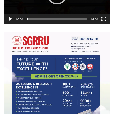
00:00
02:00