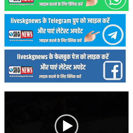
वीडियो
प्लेयर