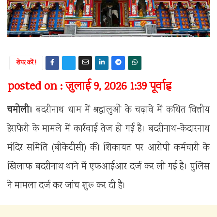
शेयर करें !
posted on : जुलाई 9, 2026 1:39 पूर्वाह्न
चमोली।
बदरीनाथ धाम में श्रद्धालुओं के चढ़ावे में कथित वित्तीय
हेराफेरी के मामले में कार्रवाई तेज हो गई है। बदरीनाथ-केदारनाथ
मंदिर समिति (बीकेटीसी) की शिकायत पर आरोपी कर्मचारी के
खिलाफ बदरीनाथ थाने में एफआईआर दर्ज कर ली गई है। पुलिस
ने मामला दर्ज कर जांच शुरू कर दी है।