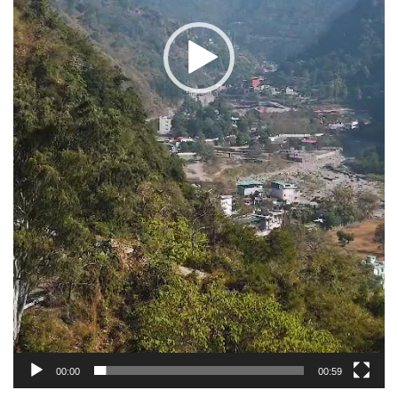
00:00
00:59