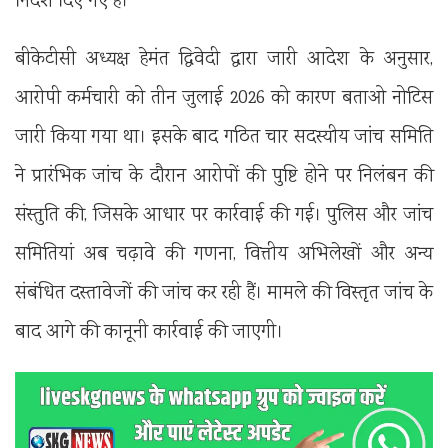
निर्देश दिए गए हैं।
बीकेटीसी अध्यक्ष हेमंत द्विवेदी द्वारा जारी आदेश के अनुसार,
आरोपी कर्मचारी को तीन जुलाई 2026 को कारण बताओ नोटिस
जारी किया गया था। इसके बाद गठित चार सदस्यीय जांच समिति
ने प्रारंभिक जांच के दौरान आरोपों की पुष्टि होने पर निलंबन की
संस्तुति की, जिसके आधार पर कार्रवाई की गई। पुलिस और जांच
समितियां अब चढ़ावे की गणना, वित्तीय अभिलेखों और अन्य
संबंधित दस्तावेजों की जांच कर रही हैं। मामले की विस्तृत जांच के
बाद आगे की कानूनी कार्रवाई की जाएगी।