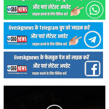
वीडियो
प्लेयर