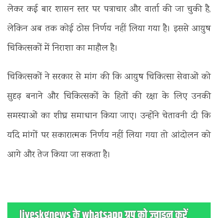
लेकर कई बार शासन स्तर पर पत्राचार और वार्ता की जा चुकी है,
लेकिन अब तक कोई ठोस निर्णय नहीं लिया गया है। इससे आयुष
चिकित्सकों में निराशा का माहौल है।
चिकित्सकों ने सरकार से मांग की कि आयुष चिकित्सा सेवाओं को
सुदृढ़ बनाने और चिकित्सकों के हितों की रक्षा के लिए उनकी
समस्याओं का शीघ्र समाधान किया जाए। उन्होंने चेतावनी दी कि
यदि मांगों पर सकारात्मक निर्णय नहीं लिया गया तो आंदोलन को
आगे और तेज किया जा सकता है।