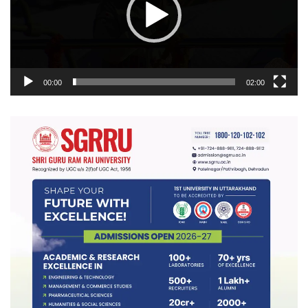
00:00
02:00