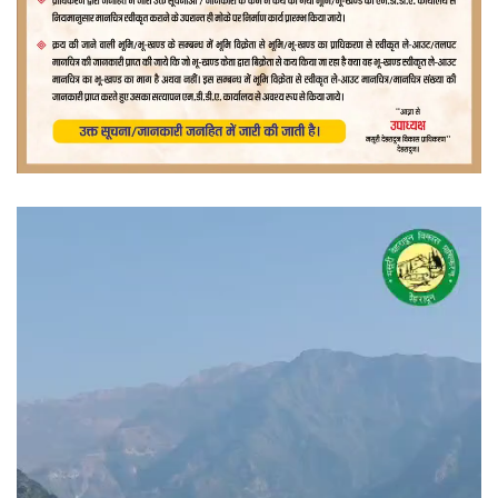
वीडियो
प्लेयर