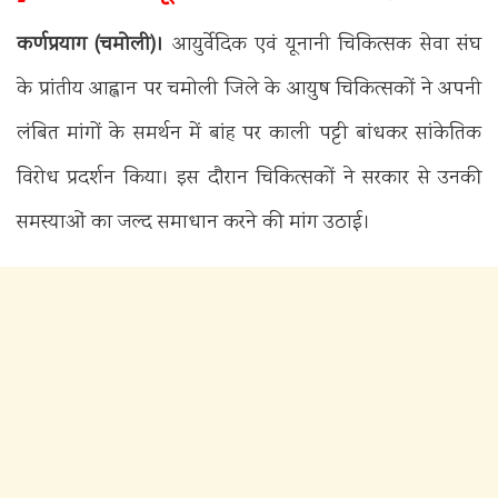
कर्णप्रयाग (चमोली)।
आयुर्वेदिक एवं यूनानी चिकित्सक सेवा संघ
के प्रांतीय आह्वान पर चमोली जिले के आयुष चिकित्सकों ने अपनी
लंबित मांगों के समर्थन में बांह पर काली पट्टी बांधकर सांकेतिक
विरोध प्रदर्शन किया। इस दौरान चिकित्सकों ने सरकार से उनकी
समस्याओं का जल्द समाधान करने की मांग उठाई।