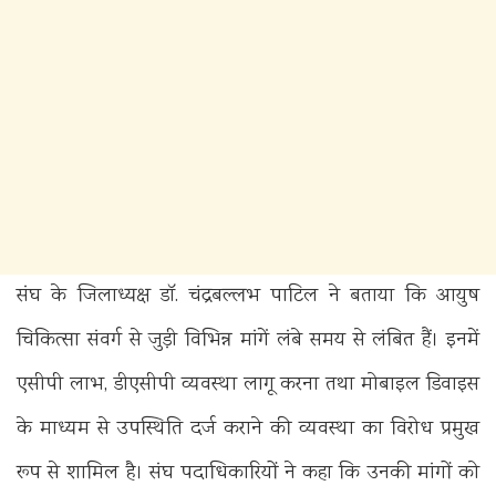
संघ के जिलाध्यक्ष डॉ. चंद्रबल्लभ पाटिल ने बताया कि आयुष
चिकित्सा संवर्ग से जुड़ी विभिन्न मांगें लंबे समय से लंबित हैं। इनमें
एसीपी लाभ, डीएसीपी व्यवस्था लागू करना तथा मोबाइल डिवाइस
के माध्यम से उपस्थिति दर्ज कराने की व्यवस्था का विरोध प्रमुख
रूप से शामिल है। संघ पदाधिकारियों ने कहा कि उनकी मांगों को