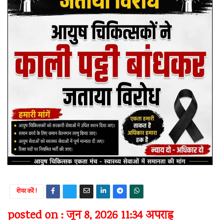
शेयर करें !
posted on : जून 8, 2026 11:34 अपराह्न