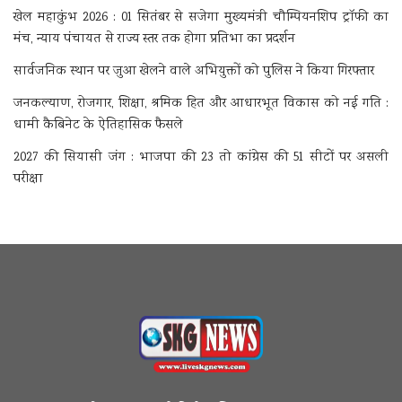
खेल महाकुंभ 2026 : 01 सितंबर से सजेगा मुख्यमंत्री चौम्पियनशिप ट्रॉफी का
मंच, न्याय पंचायत से राज्य स्तर तक होगा प्रतिभा का प्रदर्शन
सार्वजनिक स्थान पर जुआ खेलने वाले अभियुक्तों को पुलिस ने किया गिरफ्तार
जनकल्याण, रोजगार, शिक्षा, श्रमिक हित और आधारभूत विकास को नई गति :
धामी कैबिनेट के ऐतिहासिक फैसले
2027 की सियासी जंग : भाजपा की 23 तो कांग्रेस की 51 सीटों पर असली
परीक्षा