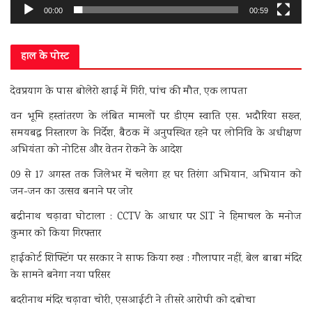
00:00
00:59
हाल के पोस्ट
देवप्रयाग के पास बोलेरो खाई में गिरी, पांच की मौत, एक लापता
वन भूमि हस्तांतरण के लंबित मामलों पर डीएम स्वाति एस. भदौरिया सख्त,
समयबद्ध निस्तारण के निर्देश, बैठक में अनुपस्थित रहने पर लोनिवि के अधीक्षण
अभियंता को नोटिस और वेतन रोकने के आदेश
09 से 17 अगस्त तक जिलेभर में चलेगा हर घर तिरंगा अभियान, अभियान को
जन-जन का उत्सव बनाने पर जोर
बद्रीनाथ चढ़ावा घोटाला : CCTV के आधार पर SIT ने हिमाचल के मनोज
कुमार को किया गिरफ्तार
हाईकोर्ट शिफ्टिंग पर सरकार ने साफ किया रुख : गौलापार नहीं, बेल बाबा मंदिर
के सामने बनेगा नया परिसर
बदरीनाथ मंदिर चढ़ावा चोरी, एसआईटी ने तीसरे आरोपी को दबोचा