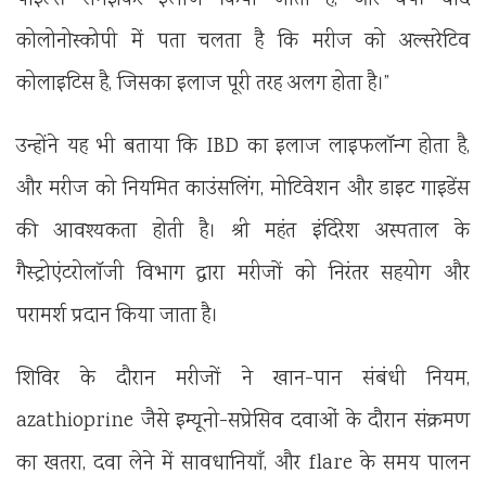
कोलोनोस्कोपी में पता चलता है कि मरीज को अल्सरेटिव
कोलाइटिस है, जिसका इलाज पूरी तरह अलग होता है।”
उन्होंने यह भी बताया कि IBD का इलाज लाइफलॉन्ग होता है,
और मरीज को नियमित काउंसलिंग, मोटिवेशन और डाइट गाइडेंस
की आवश्यकता होती है। श्री महंत इंदिरेश अस्पताल के
गैस्ट्रोएंटरोलॉजी विभाग द्वारा मरीजों को निरंतर सहयोग और
परामर्श प्रदान किया जाता है।
शिविर के दौरान मरीजों ने खान-पान संबंधी नियम,
azathioprine जैसे इम्यूनो-सप्रेसिव दवाओं के दौरान संक्रमण
का खतरा, दवा लेने में सावधानियाँ, और flare के समय पालन