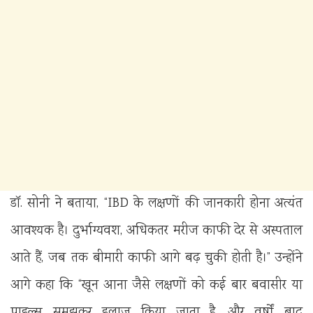
डॉ. सोनी ने बताया, “IBD के लक्षणों की जानकारी होना अत्यंत
आवश्यक है। दुर्भाग्यवश, अधिकतर मरीज काफी देर से अस्पताल
आते हैं, जब तक बीमारी काफी आगे बढ़ चुकी होती है।” उन्होंने
आगे कहा कि “खून आना जैसे लक्षणों को कई बार बवासीर या
पाइल्स समझकर इलाज किया जाता है, और वर्षों बाद