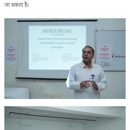
जा सकता है।