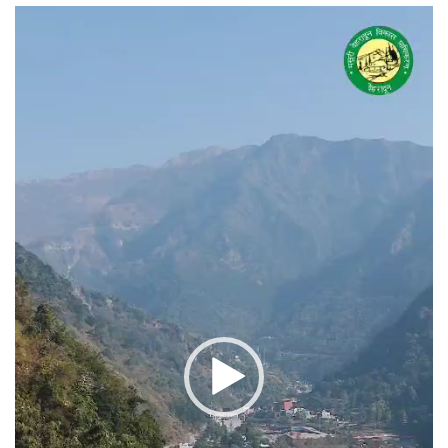
वीडियो
प्लेयर