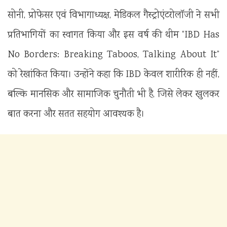
सोनी, प्रोफेसर एवं विभागाध्यक्ष, मेडिकल गैस्ट्रोएंटरोलॉजी ने सभी
प्रतिभागियों का स्वागत किया और इस वर्ष की थीम “IBD Has
No Borders: Breaking Taboos, Talking About It”
को रेखांकित किया। उन्होंने कहा कि IBD केवल शारीरिक ही नहीं,
बल्कि मानसिक और सामाजिक चुनौती भी है, जिसे लेकर खुलकर
बात करना और सतत सहयोग आवश्यक है।