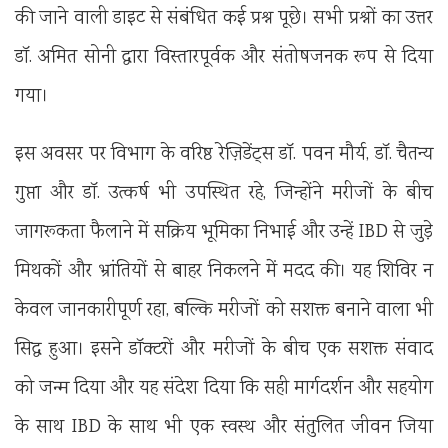
की जाने वाली डाइट से संबंधित कई प्रश्न पूछे। सभी प्रश्नों का उत्तर
डॉ. अमित सोनी द्वारा विस्तारपूर्वक और संतोषजनक रूप से दिया
गया।
इस अवसर पर विभाग के वरिष्ठ रेज़िडेंट्स डॉ. पवन मौर्य, डॉ. चैतन्य
गुप्ता और डॉ. उत्कर्ष भी उपस्थित रहे, जिन्होंने मरीजों के बीच
जागरूकता फैलाने में सक्रिय भूमिका निभाई और उन्हें IBD से जुड़े
मिथकों और भ्रांतियों से बाहर निकलने में मदद की। यह शिविर न
केवल जानकारीपूर्ण रहा, बल्कि मरीजों को सशक्त बनाने वाला भी
सिद्ध हुआ। इसने डॉक्टरों और मरीजों के बीच एक सशक्त संवाद
को जन्म दिया और यह संदेश दिया कि सही मार्गदर्शन और सहयोग
के साथ IBD के साथ भी एक स्वस्थ और संतुलित जीवन जिया