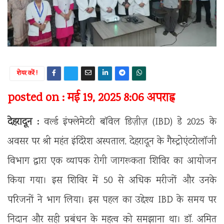
शेयर करें !
posted on : मई 19, 2025 8:06 अपराह्न
देहरादून :
वर्ल्ड इंफ्लेमेटरी बॉवेल डिज़ीज़ (IBD) डे 2025 के
अवसर पर श्री महंत इंदिरेश अस्पताल, देहरादून के गैस्ट्रोएंटरोलॉजी
विभाग द्वारा एक व्यापक रोगी जागरूकता शिविर का आयोजन
किया गया। इस शिविर में 50 से अधिक मरीजों और उनके
परिजनों ने भाग लिया। इस पहल का उद्देश्य IBD के समय पर
निदान और सही प्रबंधन के महत्व को समझाना था। डॉ. अमित