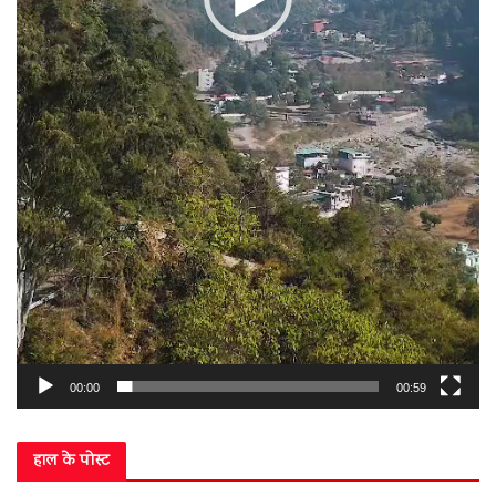
00:00
00:59
हाल के पोस्ट