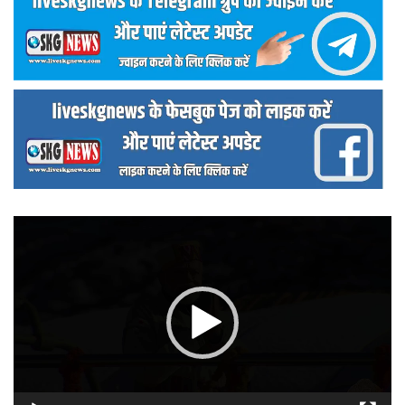
वीडियो
प्लेयर