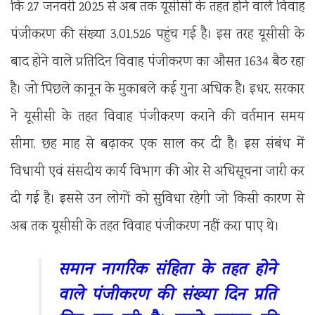
कि 27 जनवरी 2025 से अब तक यूसीसी के तहत होने वाले विवाह
पंजीकरण की संख्या 3,01,526 पहुंच गई है। इस तरह यूसीसी के
बाद होने वाले प्रतिदिन विवाह पंजीकरण का औसत 1634 बैठ रहा
है। जो पिछले कानून के मुकाबले कई गुना अधिक है। इधर, सरकार
ने यूसीसी के तहत विवाह पंजीकरण कराने की वर्तमान समय
सीमा, छह माह से बढ़ाकर एक साल कर दी है। इस संबंध में
विधायी एवं संसदीय कार्य विभाग की ओर से अधिसूचना जारी कर
दी गई है। इससे उन लोगों को सुविधा रहेगी जो किसी कारण से
अब तक यूसीसी के तहत विवाह पंजीकरण नहीं करा पाए थे।
समान नागरिक संहिता के तहत होने
वाले पंजीकरण की संख्या दिन प्रति