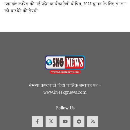
उत्तराखंड कांग्रेस की नई प्रदेश कार्यकारिणी घोषित, 2027 चुनाव के लिए संगठन
को धार देने की तैयारी
सेमन्या कण्वघाटी हिन्दी पाक्षिक समाचार पत्र –
www.liveskgnews.com
Follow Us