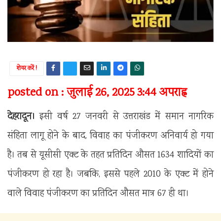
शेयर करें !
posted on : जुलाई 26, 2025 3:44 अपराह्न
देहरादून।
इसी वर्ष 27 जनवरी से उत्तराखंड में समान नागरिक
संहिता लागू होने के बाद, विवाह का पंजीकरण अनिवार्य हो गया
है। तब से यूसीसी एक्ट के तहत प्रतिदिन औसत 1634 शादियों का
पंजीकरण हो रहा है। जबकि, इससे पहले 2010 के एक्ट में होने
वाले विवाह पंजीकरण का प्रतिदिन औसत मात्र 67 ही था।