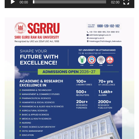
00:00
02:00