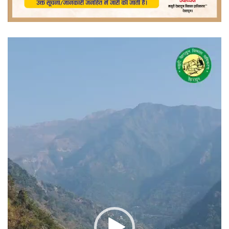
वीडियो
प्लेयर