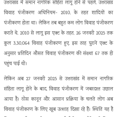
उत्तराखंड में समान नागरिक संहिता लागू होने से पहले, उत्तराखंड
विवाह पंजीकरण अधिनियम- 2010, के तहत शादियों का
पंजीकरण होता था। लेकिन तब बहुत कम लोग विवाह पंजीकरण
कराते थे, 2010 से लागू इस एक्ट के तहत, 26 जनवरी 2025 तक
कुल 3,30,064 विवाह पंजीकरण हुए, इस तरह पुराने एक्ट के
अनुसार प्रतिदिन औसत विवाह पंजीकरण की संख्या 67 तक ही
पहुंच पाई थी।
लेकिन अब 27 जनवरी 2025 से उत्तराखंड में समान नागरिक
संहिता लागू होने के बाद, विवाह पंजीकरण में जबरदस्त उछाल
आया है। ठोस कानून और आसान प्रक्रिया के चलते लोग अब
विवाह पंजीकरण के लिए खूब उत्साह दिखा रहे हैं। स्थिति यह है