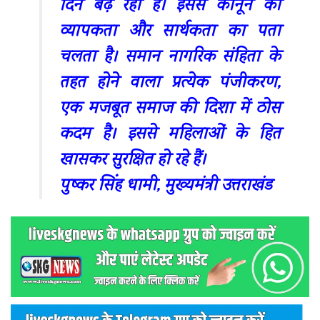
दिन बढ़ रही है। इससे कानून की
व्यापकता और सार्थकता का पता
चलता है। समान नागरिक संहिता के
तहत होने वाला प्रत्येक पंजीकरण,
एक मजबूत समाज की दिशा में ठोस
कदम है। इससे महिलाओं के हित
खासकर सुरक्षित हो रहे हैं।
पुष्कर सिंह धामी, मुख्यमंत्री उत्तराखंड