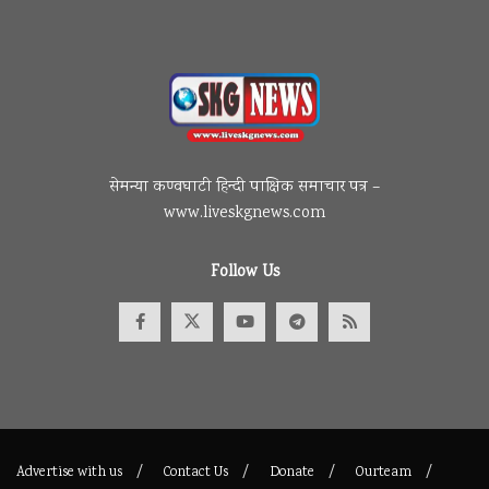
सेमन्या कण्वघाटी हिन्दी पाक्षिक समाचार पत्र –
www.liveskgnews.com
Follow Us
Advertise with us
Contact Us
Donate
Ourteam