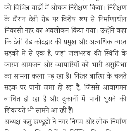
को विभिन्न वार्डों में औचक निरीक्षण किया। निरीक्षण
के दौरान देवी रोड पर विशेष रूप से निर्माणाधीन
निकासी नहर का अवलोकन किया गया। उन्होंने कहा
कि देवी रोड कोटद्वार की प्रमुख और अत्यधिक व्यस्त
सड़कों में से एक है, जहां जलभराव की स्थिति के
कारण आमजन और व्यापारियों को भारी असुविधा
का सामना करना पड़ रहा है। निरंतर बारिश के चलते
सड़क पर पानी जमा हो रहा है, जिससे आवागमन
बाधित हो रहा है और दुकानों में पानी घुसने की
शिकायतें भी सामने आ रही हैं।
अध्यक्ष ऋतु खण्डूडी ने नगर निगम और लोक निर्माण