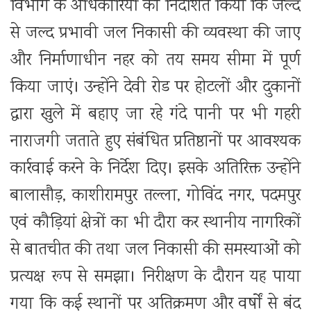
विभाग के अधिकारियों को निर्देशित किया कि जल्द
से जल्द प्रभावी जल निकासी की व्यवस्था की जाए
और निर्माणाधीन नहर को तय समय सीमा में पूर्ण
किया जाएं। उन्होंने देवी रोड पर होटलों और दुकानों
द्वारा खुले में बहाए जा रहे गंदे पानी पर भी गहरी
नाराजगी जताते हुए संबंधित प्रतिष्ठानों पर आवश्यक
कार्रवाई करने के निर्देश दिए। इसके अतिरिक्त उन्होंने
बालासौड़, काशीरामपुर तल्ला, गोविंद नगर, पदमपुर
एवं कौड़ियां क्षेत्रों का भी दौरा कर स्थानीय नागरिकों
से बातचीत की तथा जल निकासी की समस्याओं को
प्रत्यक्ष रूप से समझा। निरीक्षण के दौरान यह पाया
गया कि कई स्थानों पर अतिक्रमण और वर्षों से बंद