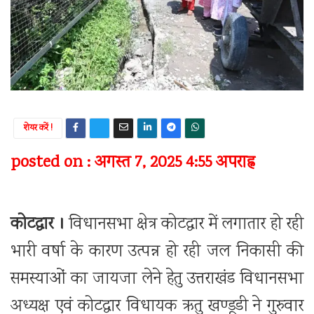
शेयर करें !
posted on : अगस्त 7, 2025 4:55 अपराह्न
कोटद्वार ।
विधानसभा क्षेत्र कोटद्वार में लगातार हो रही
भारी वर्षा के कारण उत्पन्न हो रही जल निकासी की
समस्याओं का जायजा लेने हेतु उत्तराखंड विधानसभा
अध्यक्ष एवं कोटद्वार विधायक ऋतु खण्डूडी ने गुरुवार