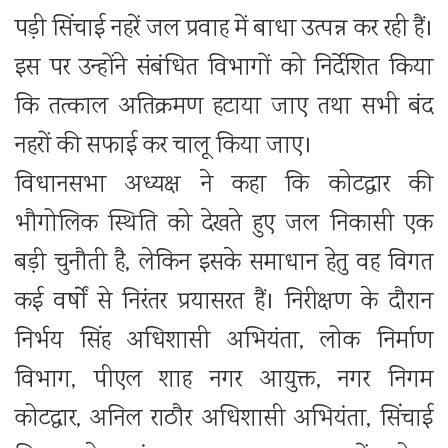
पड़ी सिंचाई नहरें जल प्रवाह में बाधा उत्पन्न कर रही हैं।
इस पर उन्होंने संबंधित विभागों को निर्देशित किया
कि तत्काल अतिक्रमण हटाया जाए तथा सभी बंद
नहरों की सफाई कर चालू किया जाए।
विधानसभा अध्यक्ष ने कहा कि कोटद्वार की
भौगोलिक स्थिति को देखते हुए जल निकासी एक
बड़ी चुनौती है, लेकिन इसके समाधान हेतु वह विगत
कई वर्षों से निरंतर प्रयासरत हैं। निरीक्षण के दौरान
निर्भय सिंह अधिशासी अभियंता, लोक निर्माण
विभाग, पीएल शाह नगर आयुक्त, नगर निगम
कोटद्वार, अनिल राठौर अधिशासी अभियंता, सिंचाई