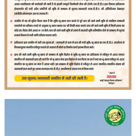
वीडियो
प्लेयर