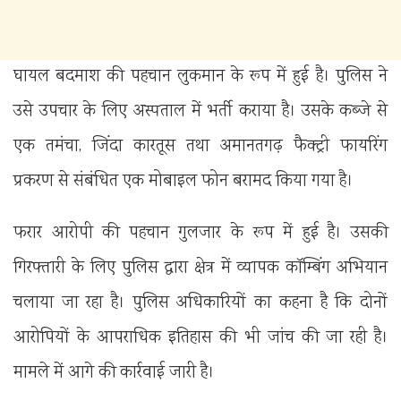
घायल बदमाश की पहचान लुकमान के रूप में हुई है। पुलिस ने
उसे उपचार के लिए अस्पताल में भर्ती कराया है। उसके कब्जे से
एक तमंचा, जिंदा कारतूस तथा अमानतगढ़ फैक्ट्री फायरिंग
प्रकरण से संबंधित एक मोबाइल फोन बरामद किया गया है।
फरार आरोपी की पहचान गुलजार के रूप में हुई है। उसकी
गिरफ्तारी के लिए पुलिस द्वारा क्षेत्र में व्यापक कॉम्बिंग अभियान
चलाया जा रहा है। पुलिस अधिकारियों का कहना है कि दोनों
आरोपियों के आपराधिक इतिहास की भी जांच की जा रही है।
मामले में आगे की कार्रवाई जारी है।