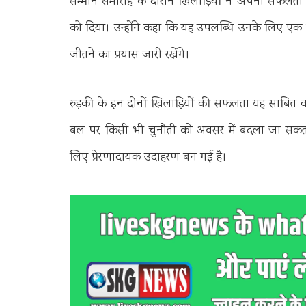
सम्मान समारोह के दौरान खिलाड़ियों ने अपनी सफलता का
को दिया। उन्होंने कहा कि यह उपलब्धि उनके लिए एक न
जीतने का प्रयास जारी रखेंगे।
रुड़की के इन दोनों खिलाड़ियों की सफलता यह साबित क
बल पर किसी भी चुनौती को अवसर में बदला जा सकत
लिए प्रेरणादायक उदाहरण बन गई है।