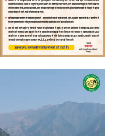
वीडियो
प्लेयर