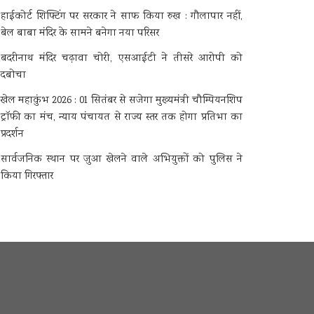
हाईकोर्ट शिफ्टिंग पर सरकार ने साफ किया रुख : गौलापार नहीं,
बेल बाबा मंदिर के सामने बनेगा नया परिसर
बदरीनाथ मंदिर चढ़ावा चोरी, एसआईटी ने तीसरे आरोपी को
दबोचा
खेल महाकुंभ 2026 : 01 सितंबर से सजेगा मुख्यमंत्री चौम्पियनशिप
ट्रॉफी का मंच, न्याय पंचायत से राज्य स्तर तक होगा प्रतिभा का
प्रदर्शन
सार्वजनिक स्थान पर जुआ खेलने वाले अभियुक्तों को पुलिस ने
किया गिरफ्तार