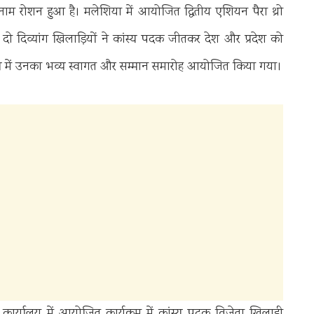
ा नाम रोशन हुआ है। मलेशिया में आयोजित द्वितीय एशियन पैरा थ्रो
े दो दिव्यांग खिलाड़ियों ने कांस्य पदक जीतकर देश और प्रदेश को
की में उनका भव्य स्वागत और सम्मान समारोह आयोजित किया गया।