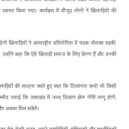
र कार्यालय में आयोजित कार्यक्रम में कांस्य पदक विजेता खिलाड़ी
स्वागत किया गया। कार्यक्रम में मौजूद लोगों ने खिलाड़ियों की
ों खिलाड़ियों ने अंतरराष्ट्रीय प्रतियोगिता में पदक जीतकर रुड़की,
। उन्होंने कहा कि ऐसे खिलाड़ी समाज के लिए प्रेरणा हैं और उनकी
ह ने खिलाड़ियों की सराहना करते हुए कहा कि दिव्यांगता कभी भी किसी
्मीद जताई कि उत्तराखंड में जल्द दिव्यांग खेल नीति लागू होगी,
 और अवसर मिल सकेंगे।