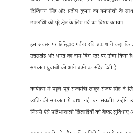
आदर्शनगर स्थित रोटरी इन्टरनेशनल के डिस्ट्रिक्ट गर्वन
दिग्विजय सिंह और प्रदीप कुमार का गर्मजोशी के साथ 
उपलब्धि को पूरे क्षेत्र के लिए गर्व का विषय बताया।
इस अवसर पर डिस्ट्रिक्ट गर्वनर रवि प्रकाश ने कहा कि दोन
उत्तराखंड और भारत का नाम विश्व स्तर पर ऊंचा किया है
सफलता युवाओं को आगे बढ़ने का संदेश देती है।
कार्यक्रम में पहुंचे पूर्व राज्यमंत्री ठाकुर संजय सिं
व्यक्ति की सफलता में बाधा नहीं बन सकती। उन्होंने उम
जिससे ऐसे प्रतिभाशाली खिलाड़ियों को बेहतर सुविधाएं