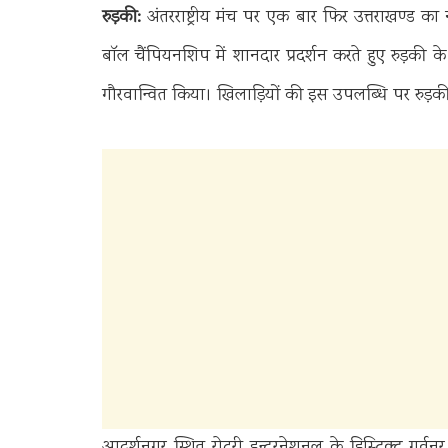
रुड़की:
अंतरराष्ट्रीय मंच पर एक बार फिर उत्तराखण्ड क
बॉल चैंपियनशिप में शानदार प्रदर्शन करते हुए रुड़की क
गौरवान्वित किया। खिलाड़ियों की इस उपलब्धि पर रुड़