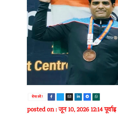
शेयर करें !
posted on : जून 10, 2026 12:14 पूर्वाह्न