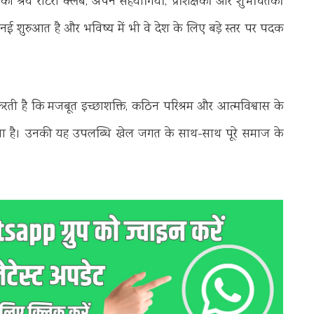
 श्रेय रोटरी क्लब, अपने सहयोगियों, प्रशिक्षकों और शुभचिंतकों
ई शुरुआत है और भविष्य में भी वे देश के लिए बड़े स्तर पर पदक
रती है कि मजबूत इच्छाशक्ति, कठिन परिश्रम और आत्मविश्वास के
ा है। उनकी यह उपलब्धि खेल जगत के साथ-साथ पूरे समाज के