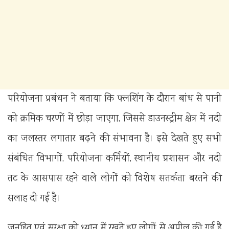
परियोजना प्रबंधन ने बताया कि फ्लशिंग के दौरान बांध से पानी
को क्रमिक चरणों में छोड़ा जाएगा, जिससे डाउनस्ट्रीम क्षेत्र में नदी
का जलस्तर लगातार बढ़ने की संभावना है। इसे देखते हुए सभी
संबंधित विभागों, परियोजना कर्मियों, स्थानीय प्रशासन और नदी
तट के आसपास रहने वाले लोगों को विशेष सतर्कता बरतने की
सलाह दी गई है।
जनहित एवं सुरक्षा को ध्यान में रखते हुए लोगों से अपील की गई है