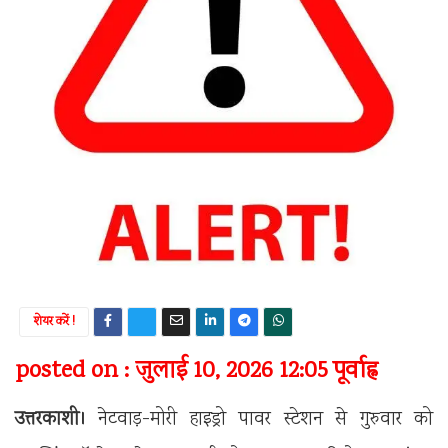
शेयर करें !
posted on : जुलाई 10, 2026 12:05 पूर्वाह्न
उत्तरकाशी।
नेटवाड़-मोरी हाइड्रो पावर स्टेशन से गुरुवार को