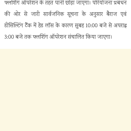
फ्लशिंग ऑपरेशन के तहत पानी छोड़ा जाएगा। परियोजना प्रबंधन
की ओर से जारी सार्वजनिक सूचना के अनुसार बैराज एवं
डीसिल्टिंग टैंक में हेड लॉस के कारण सुबह 10:00 बजे से अपराह्न
3:00 बजे तक फ्लशिंग ऑपरेशन संचालित किया जाएगा।