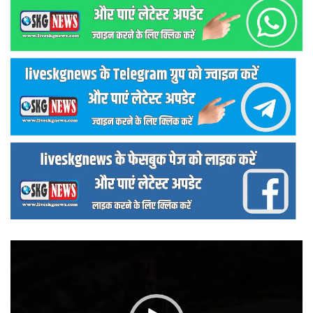
वीडियो
प्लेयर