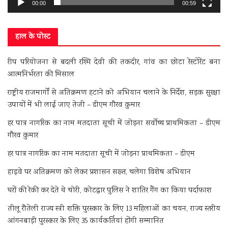
00:00
00:59
हाल के पोस्ट
रीप परियोजना से बदली रश्मि देवी की तकदीर, गांव का छोटा रेस्टोरेंट बना
आत्मनिर्भरता की मिसाल
राष्ट्रीय राजमार्गों से अतिक्रमण हटाने को अभियान चलाने के निर्देश, सड़क सुरक्षा
उपायों में भी लाई जाए तेजी – डीएम गौरव कुमार
हर पात्र नागरिक का नाम मतदाता सूची में जोड़ना सर्वोच्च प्राथमिकता – डीएम
गौरव कुमार
हर पात्र नागरिक का नाम मतदाता सूची में जोड़ना प्राथमिकता – डीएम
हाइवे पर अतिक्रमण को लेकर प्रशासन सख्त, चलेगा विशेष अभियान
घरों की रेकी कर देते थे चोरी, कोटद्वार पुलिस ने शातिर गैंग का किया पर्दाफाश
तीलू रौतेली राज्य स्त्री शक्ति पुरस्कार के लिए 13 महिलाओं का चयन, राज्य स्तरीय
आंगनबाड़ी पुरस्कार के लिए 35 कार्यकर्तियां होंगी सम्मानित