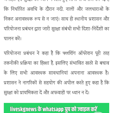
कि निर्धारित अवधि के दौरान नदी, नालों और जलधाराओं के
निकट अनावश्यक रूप से न जाएं। साथ ही स्थानीय प्रशासन और
परियोजना प्रबंधन द्वारा जारी सुरक्षा संबंधी सभी दिशा-निर्देशों का
पालन करें।
परियोजना प्रबंधन ने कहा है कि फ्लशिंग ऑपरेशन पूरी तरह
तकनीकी प्रक्रिया का हिस्सा है, इसलिए संभावित खतरे से बचाव
के लिए सभी आवश्यक सावधानियां अपनाना आवश्यक है।
प्रशासन ने नागरिकों से सहयोग की अपील करते हुए कहा है कि
सुरक्षा को प्राथमिकता दें और अफवाहों पर ध्यान न दें।