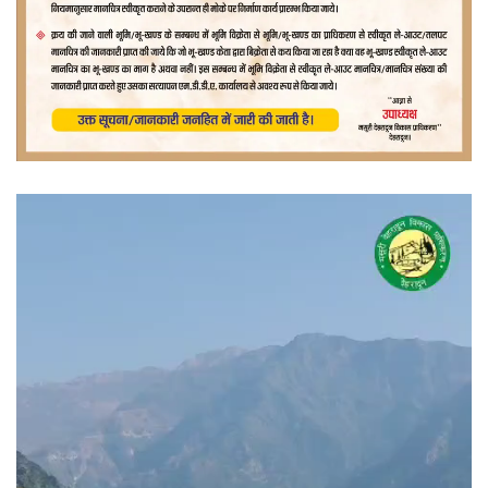
वीडियो
प्लेयर