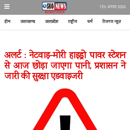
7th अगस्त 2026
होम
उत्तराखण्ड
उत्तरप्रदेश
राष्ट्रीय
धर्म
रोजगार न्यूज़
अलर्ट : नेटवाड़-मोरी हाइड्रो पावर स्टेशन
से आज छोड़ा जाएगा पानी, प्रशासन ने
जारी की सुरक्षा एडवाइजरी