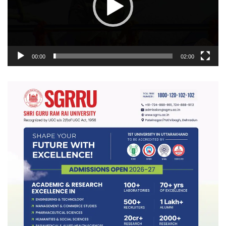
00:00
02:00