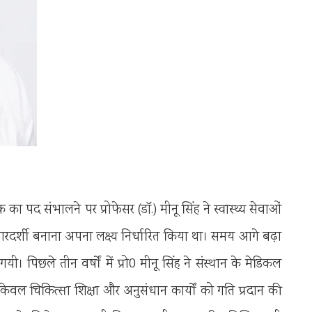
 पद संभालने पर प्रोफेसर (डाॅ.) मीनू सिंह ने स्वास्थ्य सेवाओं
ण पारदर्शी बनाना अपना लक्ष्य निर्धारित किया था। समय आगे बढ़ा
गयी। पिछले तीन वर्षों में प्रो0 मीनू सिंह ने संस्थान के मेडिकल
 केवल चिकित्सा शिक्षा और अनुसंधान कार्यों को गति प्रदान की