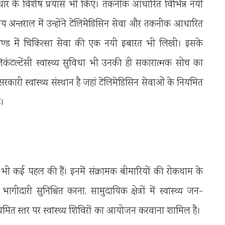
सुधार के विशेष प्रयास भी किए। तकनीक आधारित विभिन्न नयी
य अन्तराल में उन्होंने टेलिमेडिसिन सेवा और तकनीक आधारित
राखण्ड में चिकित्सा सेवा की एक नयी इबारत भी लिखी। इसके
टेलिकंटल्टेंसी स्वास्थ्य सुविधा भी उनकी ही सकारात्मक सोच का
ारी स्वास्थ्य संस्थान है जहां टेलिमेडिसिन सेवाओं के नियमित
।
 लिए भी कई पहल की हैं। इनमें संक्रामक बीमारियों की रोकथाम के
री सुनिश्चित करना, सामुदायिक क्षेत्रों में स्वास्थ्य जन-
ित स्तर पर स्वास्थ्य शिविरों का आयोजन करवाना शामिल है।