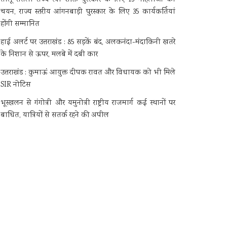
चयन, राज्य स्तरीय आंगनबाड़ी पुरस्कार के लिए 35 कार्यकर्तियां
होंगी सम्मानित
हाई अलर्ट पर उत्तराखंड : 85 सड़कें बंद, अलकनंदा-मंदाकिनी खतरे
के निशान से ऊपर, मलबे में दबी कार
उत्तराखंड : कुमाऊं आयुक्त दीपक रावत और विधायक को भी मिले
SIR नोटिस
भूस्खलन से गंगोत्री और यमुनोत्री राष्ट्रीय राजमार्ग कई स्थानों पर
बाधित, यात्रियों से सतर्क रहने की अपील