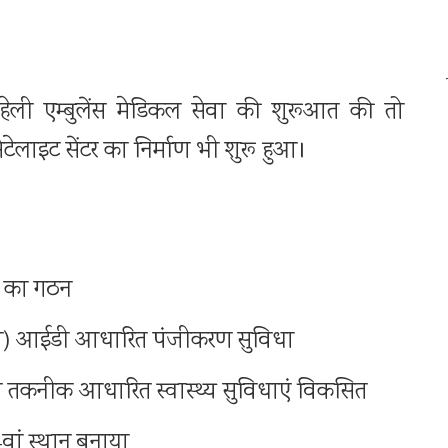
े हेली एम्बुलेंस मेडिकल सेवा की शुरूआत की तो
ेटेलाइट सेंटर का निर्माण भी शुरू हुआ।
म का गठन
भा) आईडी आधारित पंजीकरण सुविधा
 तकनीक आधारित स्वास्थ्य सुविधाएं विकसित
वां स्थान बनाया