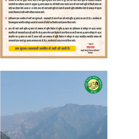
वीडियो
प्लेयर