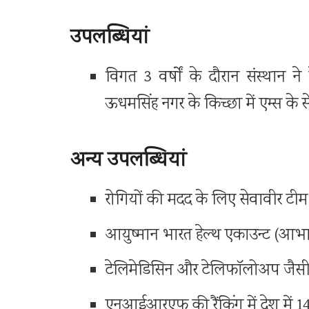
उपलब्धियां
विगत 3 वर्षों के दौरान संस्थान न
ऊधमसिंह नगर के किच्छा में एम्स के स
अन्य उपलब्धियां
रोगियों की मदद के लिए सेवावीर टी
आयुष्मान भारत हेल्थ एकाउन्ट (आ
टेलिमेडिसिन और टेलिफाॅलोअप जैसी
एनआईआरएफ की रैंकिंग में देश में 14