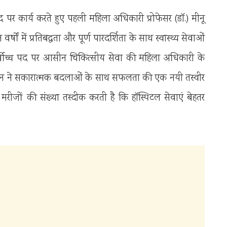
पर कार्य करते हुए पहली महिला अधिकारी प्रोफेसर (डाॅ.) मीनू
ों में प्रतिबद्धता और पूर्ण पारदर्शिता के साथ स्वास्थ्य सेवाओं
्वोच्च पद पर आसीन चिकित्सीय सेवा की महिला अधिकारी के
 संस्थान ने सकारात्मक बदलाओं के साथ सफलता की एक नयी तस्वीर
रीजों की संख्या तस्दीक करती है कि हाॅस्पिटल सेवाएं बेहतर