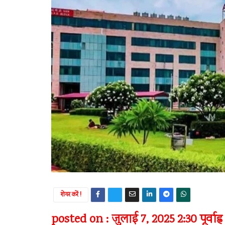
शेयर करें !
posted on : जुलाई 7, 2025 2:30 पूर्वाह्न