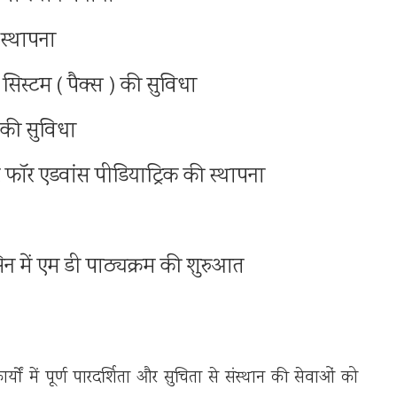
 स्थापना
सिस्टम ( पैक्स ) की सुविधा
न की सुविधा
ंटर फॉर एडवांस पीडियाट्रिक की स्थापना
िन में एम डी पाठ्यक्रम की शुरुआत
ों में पूर्ण पारदर्शिता और सुचिता से संस्थान की सेवाओं को