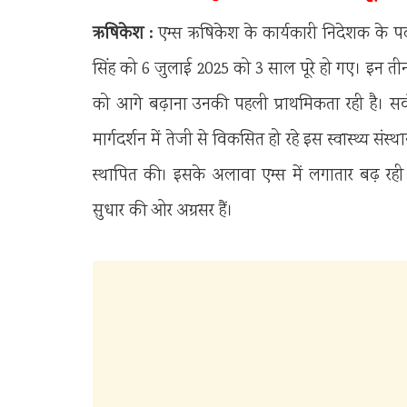
ऋषिकेश :
एम्स ऋषिकेश के कार्यकारी निदेशक के पद 
सिंह को 6 जुलाई 2025 को 3 साल पूरे हो गए। इन तीन वर्ष
को आगे बढ़ाना उनकी पहली प्राथमिकता रही है। सर
मार्गदर्शन में तेजी से विकसित हो रहे इस स्वास्थ्य
स्थापित की। इसके अलावा एम्स में लगातार बढ़ रही म
सुधार की ओर अग्रसर हैं।