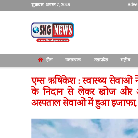
शुक्रवार, अगस्त 7, 2026
Adver
होम
उत्तराखण्ड
उत्तरप्रदेश
राष्ट्रीय
एम्स ऋषिकेश : स्वास्थ्य सेवाओ
के निदान से लेकर खोज और अनु
अस्पताल सेवाओं में हुआ इजाफा, 