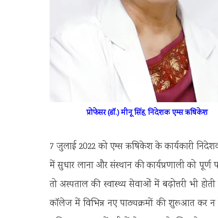
प्रोफेसर (डाॅ.) मीनू सिंह, निदेशक एम्स ऋषिकेश
7 जुलाई 2022 को एम्स ऋषिकेश के कार्यकारी निदेशक का
में सुधार लाना और संस्थान की कार्यप्रणाली को पूर्
तो अस्पताल की स्वास्थ्य सेवाओं में बढ़ोत्तरी भी होती 
काॅलेज में विभिन्न नए पाठ्यक्रमों की शुरूआत कर न