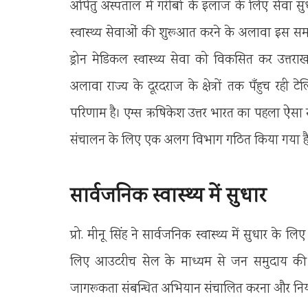
अपितु अस्पताल में गरीबों के इलाज के लिए सेवा 
स्वास्थ्य सेवाओं की शुरूआत करने के अलावा इस सम
ड्रोन मेडिकल स्वास्थ्य सेवा को विकसित कर उत्त
अलावा राज्य के दूरदराज के क्षेत्रों तक पँहुच रही 
परिणाम है। एम्स ऋषिकेश उत्तर भारत का पहला ऐसा सरक
संचालन के लिए एक अलग विभाग गठित किया गया है
सार्वजनिक स्वास्थ्य में सुधार
प्रो. मीनू सिंह ने सार्वजनिक स्वास्थ्य में सुधार के
लिए आउटरीच सेल के माध्यम से जन समुदाय की भागीदा
जागरूकता संबन्धित अभियान संचालित करना और नियम