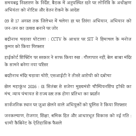
समयबद्ध निस्तारण के निर्देश, बैठक में अनुपस्थित रहने पर लोनिवि के अधीक्षण
अभियंता को नोटिस और वेतन रोकने के आदेश
09 से 17 अगस्त तक जिलेभर में चलेगा हर घर तिरंगा अभियान, अभियान को
जन-जन का उत्सव बनाने पर जोर
बद्रीनाथ चढ़ावा घोटाला : CCTV के आधार पर SIT ने हिमाचल के मनोज
कुमार को किया गिरफ्तार
हाईकोर्ट शिफ्टिंग पर सरकार ने साफ किया रुख : गौलापार नहीं, बेल बाबा मंदिर
के सामने बनेगा नया परिसर
बदरीनाथ मंदिर चढ़ावा चोरी, एसआईटी ने तीसरे आरोपी को दबोचा
खेल महाकुंभ 2026 : 01 सितंबर से सजेगा मुख्यमंत्री चौम्पियनशिप ट्रॉफी का
मंच, न्याय पंचायत से राज्य स्तर तक होगा प्रतिभा का प्रदर्शन
सार्वजनिक स्थान पर जुआ खेलने वाले अभियुक्तों को पुलिस ने किया गिरफ्तार
जनकल्याण, रोजगार, शिक्षा, श्रमिक हित और आधारभूत विकास को नई गति :
धामी कैबिनेट के ऐतिहासिक फैसले