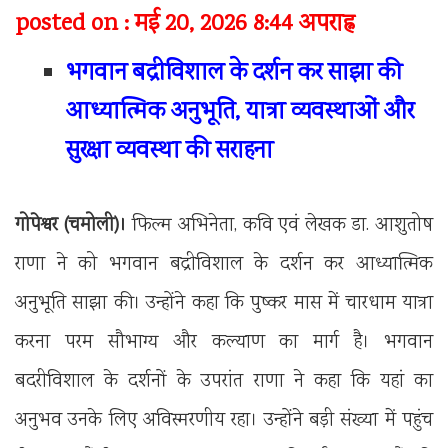
posted on : मई 20, 2026 8:44 अपराह्न
भगवान बद्रीविशाल के दर्शन कर साझा की
आध्यात्मिक अनुभूति, यात्रा व्यवस्थाओं और
सुरक्षा व्यवस्था की सराहना
गोपेश्वर (चमोली)।
फिल्म अभिनेता, कवि एवं लेखक डा. आशुतोष
राणा ने को भगवान बद्रीविशाल के दर्शन कर आध्यात्मिक
अनुभूति साझा की। उन्होंने कहा कि पुष्कर मास में चारधाम यात्रा
करना परम सौभाग्य और कल्याण का मार्ग है। भगवान
बदरीविशाल के दर्शनों के उपरांत राणा ने कहा कि यहां का
अनुभव उनके लिए अविस्मरणीय रहा। उन्होंने बड़ी संख्या में पहुंच