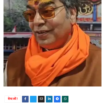
शेयर करें !