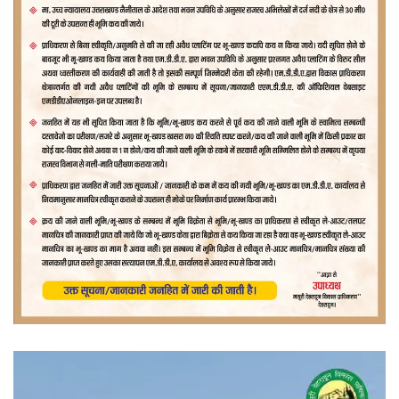
वीडियो
प्लेयर