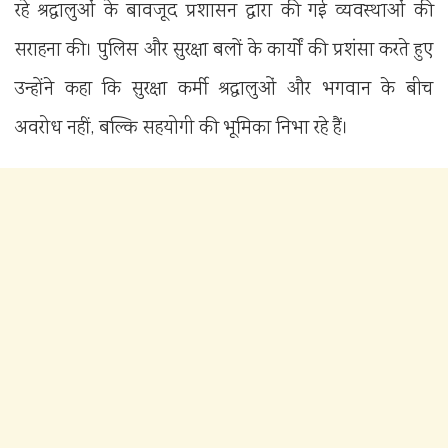
रहे श्रद्धालुओं के बावजूद प्रशासन द्वारा की गई व्यवस्थाओं की
सराहना की। पुलिस और सुरक्षा बलों के कार्यों की प्रशंसा करते हुए
उन्होंने कहा कि सुरक्षा कर्मी श्रद्धालुओं और भगवान के बीच
अवरोध नहीं, बल्कि सहयोगी की भूमिका निभा रहे हैं।