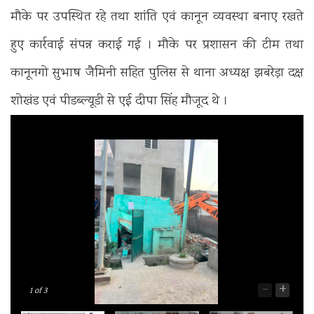
मौके पर उपस्थित रहे तथा शांति एवं कानून व्यवस्था बनाए रखते
हुए कार्रवाई संपन्न कराई गई । मौके पर प्रशासन की टीम तथा
कानूनगो सुभाष जैमिनी सहित पुलिस से थाना अध्यक्ष झबरेड़ा दक्ष
शोखंड एवं पीडब्ल्यूडी से एई दीपा सिंह मौजूद थे ।
-
+
1
of 3