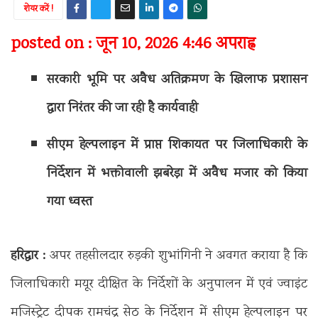
शेयर करें !
posted on : जून 10, 2026 4:46 अपराह्न
सरकारी भूमि पर अवैध अतिक्रमण के खिलाफ प्रशासन
द्वारा निरंतर की जा रही है कार्यवाही
सीएम हेल्पलाइन में प्राप्त शिकायत पर जिलाधिकारी के
निर्देशन में भक्तोवाली झबरेड़ा में अवैध मजार को किया
गया ध्वस्त
हरिद्वार :
अपर तहसीलदार रुड़की शुभांगिनी ने अवगत कराया है कि
जिलाधिकारी मयूर दीक्षित के निर्देशों के अनुपालन में एवं ज्वाइंट
मजिस्ट्रेट दीपक रामचंद्र सेठ के निर्देशन में सीएम हेल्पलाइन पर