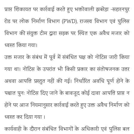
प्राप्त शिकायत पर कार्रवाई करते हुए भक्तोवाली झबरेड़ा -सहारनपुर
रोड पर लोक निर्माण विभाग (PWD), राजस्व विभाग एवं पुलिस
विभाग की संयुक्त टीम द्वारा सड़क पर स्थित एक अवैध मजार को
ध्वस्त किया गया।
उक्त मजार के संबंध में पूर्व में संबंधित पक्ष को नोटिस जारी किया
गया था। नोटिस के उपरांत भी किसी प्रकार का संतोषजनक उत्तर
अथवा आपत्ति प्रस्तुत नहीं की गई। निर्धारित अवधि पूर्ण होने के
पश्चात पुनः नोटिस दिए जाने के बावजूद कोई दावा आपत्ति प्राप्त न
होने पर आज नियमानुसार कार्रवाई करते हुए उक्त अवैध निर्माण को
ध्वस्त कर दिया गया ।
कार्यवाही के दौरान संबंधित विभागों के अधिकारी एवं पुलिस बल