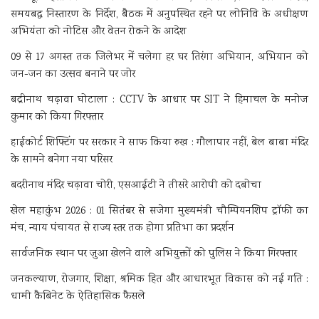
समयबद्ध निस्तारण के निर्देश, बैठक में अनुपस्थित रहने पर लोनिवि के अधीक्षण
अभियंता को नोटिस और वेतन रोकने के आदेश
09 से 17 अगस्त तक जिलेभर में चलेगा हर घर तिरंगा अभियान, अभियान को
जन-जन का उत्सव बनाने पर जोर
बद्रीनाथ चढ़ावा घोटाला : CCTV के आधार पर SIT ने हिमाचल के मनोज
कुमार को किया गिरफ्तार
हाईकोर्ट शिफ्टिंग पर सरकार ने साफ किया रुख : गौलापार नहीं, बेल बाबा मंदिर
के सामने बनेगा नया परिसर
बदरीनाथ मंदिर चढ़ावा चोरी, एसआईटी ने तीसरे आरोपी को दबोचा
खेल महाकुंभ 2026 : 01 सितंबर से सजेगा मुख्यमंत्री चौम्पियनशिप ट्रॉफी का
मंच, न्याय पंचायत से राज्य स्तर तक होगा प्रतिभा का प्रदर्शन
सार्वजनिक स्थान पर जुआ खेलने वाले अभियुक्तों को पुलिस ने किया गिरफ्तार
जनकल्याण, रोजगार, शिक्षा, श्रमिक हित और आधारभूत विकास को नई गति :
धामी कैबिनेट के ऐतिहासिक फैसले