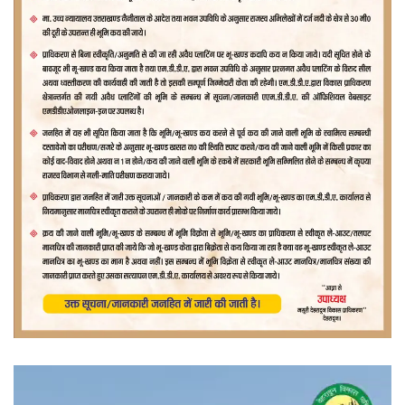
वीडियो
प्लेयर