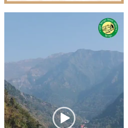
वीडियो
प्लेयर