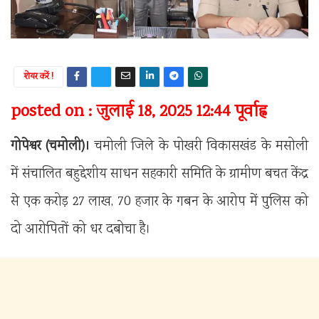
शेयर करें !
posted on : जुलाई 18, 2025 12:44 पूर्वाह्न
गोपेश्वर (चमोली)।
चमोली जिले के पोखरी विकासखंड के मसोली
में संचालित बहुद्देशीय साधन सहकारी समिति के ग्रामीण बचत केंद्र
से एक करोड़ 27 लाख, 70 हजार के गबन के आरोप में पुलिस को
दो आरोपितों को धर दबोचा है।