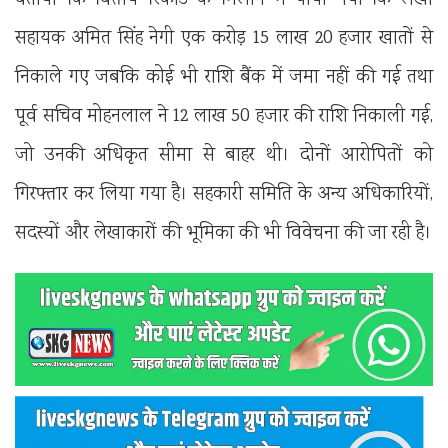
सहायक अमित सिंह नेगी एक करोड़ 15 लाख 20 हजार खातों से
निकाले गए जबकि कोई भी राशि बैंक में जमा नहीं की गई तथा
पूर्व सचिव मोहनलाल ने 12 लाख 50 हजार की राशि निकाली गई,
जो उनकी अधिकृत सीमा से बाहर थी। दोनों आरोपितों को
गिरफ्तार कर लिया गया है। सहकारी समिति के अन्य अधिकारियों,
सदस्यों और लेखाकारों की भूमिका की भी विवेचना की जा रही है।