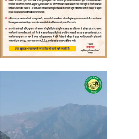
वीडियो
प्लेयर