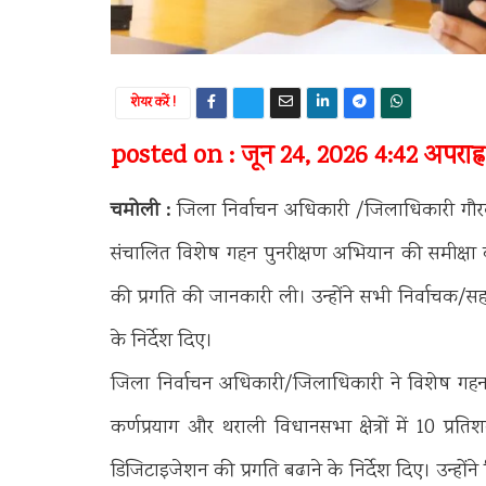
शेयर करें !
posted on : जून 24, 2026 4:42 अपराह्न
चमोली :
जिला निर्वाचन अधिकारी /जिलाधिकारी गौरव 
संचालित विशेष गहन पुनरीक्षण अभियान की समीक्षा
की प्रगति की जानकारी ली। उन्होंने सभी निर्वाचक/स
के निर्देश दिए।
जिला निर्वाचन अधिकारी/जिलाधिकारी ने विशेष गहन
कर्णप्रयाग और थराली विधानसभा क्षेत्रों में 10 प्
डिजिटाइजेशन की प्रगति बढाने के निर्देश दिए। उन्होंन