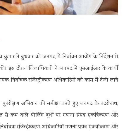
कुमार ने बुधवार को जनपद में निर्वाचन आयोग के निर्देशन में
 की। इस दौरान जिलाधिकारी ने जनपद में एसआईआर के कार्यों
हायक निर्वाचक रजिस्ट्रीकरण अधिकारियों को काम में तेजी लाने
 पुनरीक्षण अभियान की समीक्षा करते हुए जनपद के बदरीनाथ,
रतिशत से कम वाले पोलिंग बूथों पर गणना प्रपत्र एकत्रिकरण और
े निर्वाचक रजिस्ट्रीकरण अधिकारियों गणना प्रपत्र एकत्रीकरण और