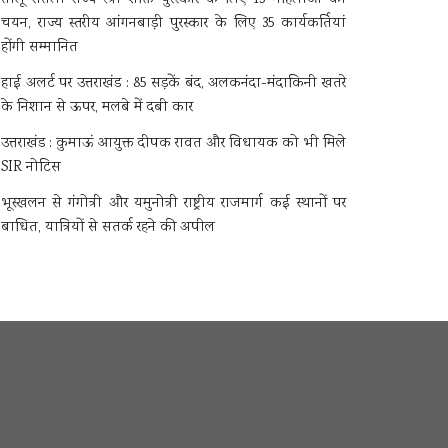
चयन, राज्य स्तरीय आंगनबाड़ी पुरस्कार के लिए 35 कार्यकर्तियां
होंगी सम्मानित
हाई अलर्ट पर उत्तराखंड : 85 सड़कें बंद, अलकनंदा-मंदाकिनी खतरे
के निशान से ऊपर, मलबे में दबी कार
उत्तराखंड : कुमाऊं आयुक्त दीपक रावत और विधायक को भी मिले
SIR नोटिस
भूस्खलन से गंगोत्री और यमुनोत्री राष्ट्रीय राजमार्ग कई स्थानों पर
बाधित, यात्रियों से सतर्क रहने की अपील