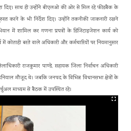
देश दिए। साथ ही उन्होंने बीएलओ की ओर से मिल रहे फीडबैक के
स्त करने के भी निर्देश दिए। उन्होंने तकनीकी जाकनारी रखने
यान में शामिल कर गणना प्रपत्रों के डिजिटाइजेशन कार्य को
कार्य में कोताही बरते वाले अधिकारी और कर्मचारियों पर नियमानुसार
लाधिकारी राजकुमार पाण्डे, सहायक जिला निर्वाचन अधिकारी
ाम उनियाल मौजूद थे। जबकि जनपद के विभिन्न विधानसभा क्षेत्रों के
चुअल माध्यम से बैठक में उपस्थित रहे।