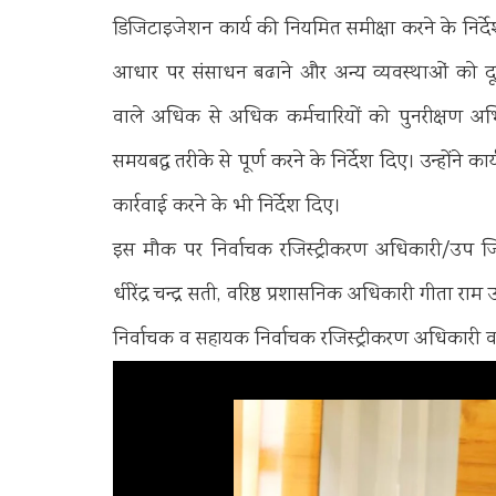
डिजिटाइजेशन कार्य की नियमित समीक्षा करने के निर्
आधार पर संसाधन बढाने और अन्य व्यवस्थाओं को दूरु
वाले अधिक से अधिक कर्मचारियों को पुनरीक्षण अभि
समयबद्ध तरीके से पूर्ण करने के निर्देश दिए। उन्होंने 
कार्रवाई करने के भी निर्देश दिए।
इस मौक पर निर्वाचक रजिस्ट्रीकरण अधिकारी/उप जि
धीरेंद्र चन्द्र सती, वरिष्ठ प्रशासनिक अधिकारी गीता र
निर्वाचक व सहायक निर्वाचक रजिस्ट्रीकरण अधिकारी वर्