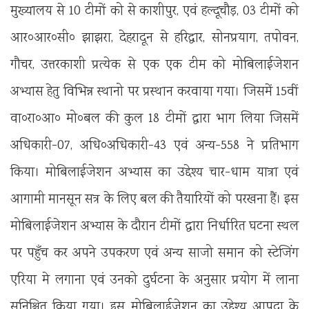
मुख्यालय से 10 टीमों को से काशीपुर, एवं हल्दूचौड़, 03 टीमों को
आर०आर०सी० झाझरा, देहरादून से हरिद्वार, सोनप्रयाग, तपोवन,
गौचर, उत्तरकाशी प्रत्येक से एक एक टीम को मोबिलाईजेशन
अभ्यास हेतु विभिन्न स्थानो पर प्रस्थान करवाया गया। जिसमें 15वीं
वा०रा०आ० मो०बल की कुल 18 टीमों द्वारा भाग लिया जिसमें
अधिकारी-07, अधि०अधिकारी-43 एवं अन्य-558 ने प्रतिभाग
किया। मोबिलाईजेशन अभ्यास का उद्देश्य चार-धाम यात्रा एवं
आगामी मानसून सत्र के लिए बल की तैयारियों को परखना हैं। इस
मोबिलाईजेशन अभ्यास के दौरान टीमों द्वारा निर्धारित घटना स्थल
पर पहुँच कर अपने उपकरण एवं अन्य साजो समान को स्टेजिंग
एरिया मे लगाना एवं उनको दुर्घटना के अनुसार प्रयोग में लाना
सुनिश्चित किया गया। इस मोबिलाईजेशन का उद्देश्य आपदा के