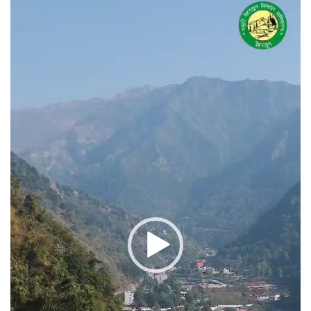
प्लेयर