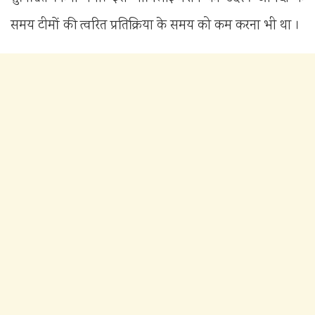
समय टीमों की त्वरित प्रतिक्रिया के समय को कम करना भी था ।