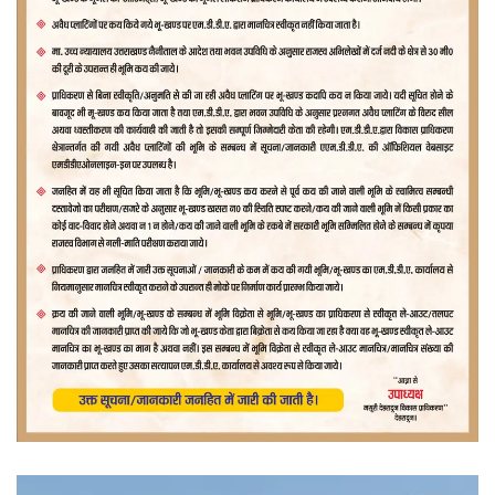
वीडियो