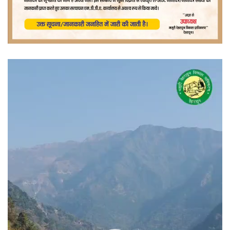
वीडियो
प्लेयर