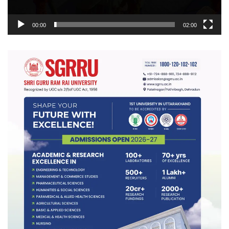
00:00
02:00