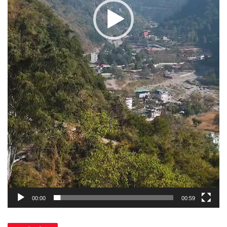
00:00
00:59