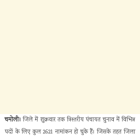
चमोली।
जिले में शुक्रवार तक त्रिस्तरीय पंचायत चुनाव में विभिन्न
पदों के लिए कुल 2621 नामांकन हो चुके हैं। जिसके तहत जिला