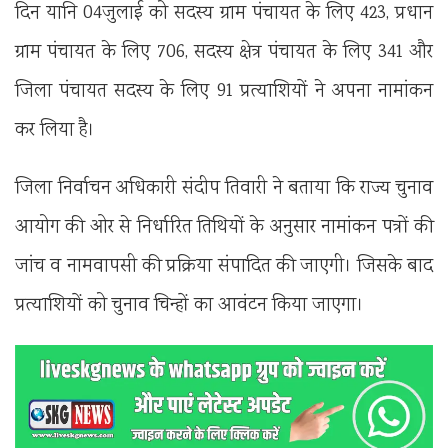
दिन यानि 04जुलाई को सदस्य ग्राम पंचायत के लिए 423, प्रधान
ग्राम पंचायत के लिए 706, सदस्य क्षेत्र पंचायत के लिए 341 और
जिला पंचायत सदस्य के लिए 91 प्रत्याशियों ने अपना नामांकन
कर लिया है।
जिला निर्वाचन अधिकारी संदीप तिवारी ने बताया कि राज्य चुनाव
आयोग की ओर से निर्धारित तिथियों के अनुसार नामांकन पत्रों की
जांच व नामवापसी की प्रक्रिया संपादित की जाएगी। जिसके बाद
प्रत्याशियों को चुनाव चिन्हों का आवंटन किया जाएगा।