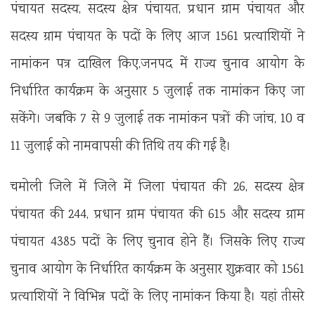
पंचायत सदस्य, सदस्य क्षेत्र पंचायत, प्रधान ग्राम पंचायत और
सदस्य ग्राम पंचायत के पदों के लिए आज 1561 प्रत्याशियों ने
नामांकन पत्र दाखिल किए,जनपद में राज्य चुनाव आयोग के
निर्धारित कार्यक्रम के अनुसार 5 जुलाई तक नामांकन किए जा
सकेंगे। जबकि 7 से 9 जुलाई तक नामांकन पत्रों की जांच, 10 व
11 जुलाई को नामवापसी की तिथि तय की गई है।
चमोली जिले में जिले में जिला पंचायत की 26, सदस्य क्षेत्र
पंचायत की 244, प्रधान ग्राम पंचायत की 615 और सदस्य ग्राम
पंचायत 4385 पदों के लिए चुनाव होने हैं। जिसके लिए राज्य
चुनाव आयोग के निर्धारित कार्यक्रम के अनुसार शुक्रवार को 1561
प्रत्याशियों ने विभिन्न पदों के लिए नामांकन किया है। यहां तीसरे