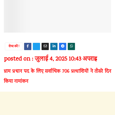
शेयर करें !
posted on : जुलाई 4, 2025 10:43 अपराह्न
ग्राम प्रधान पद के लिए सर्वाधिक 706 प्रत्याशियों ने तीसरे दिन
किया नामांकन