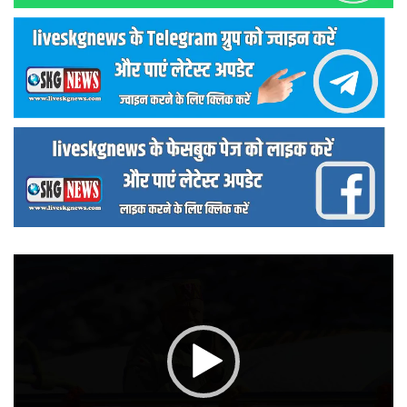
वीडियो
प्लेयर