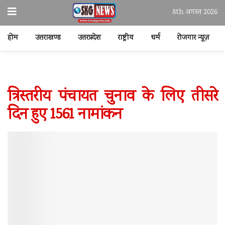
8th अगस्त 2026
होम
उत्तराखण्ड
उत्तरप्रदेश
राष्ट्रीय
धर्म
रोजगार न्यूज़
त्रिस्तरीय पंचायत चुनाव के लिए तीसरे
दिन हुए 1561 नामांकन