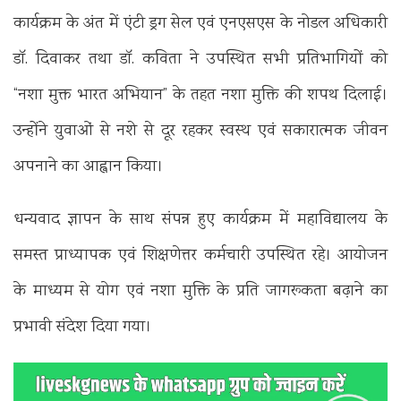
कार्यक्रम के अंत में एंटी ड्रग सेल एवं एनएसएस के नोडल अधिकारी
डॉ. दिवाकर तथा डॉ. कविता ने उपस्थित सभी प्रतिभागियों को
“नशा मुक्त भारत अभियान” के तहत नशा मुक्ति की शपथ दिलाई।
उन्होंने युवाओं से नशे से दूर रहकर स्वस्थ एवं सकारात्मक जीवन
अपनाने का आह्वान किया।
धन्यवाद ज्ञापन के साथ संपन्न हुए कार्यक्रम में महाविद्यालय के
समस्त प्राध्यापक एवं शिक्षणेत्तर कर्मचारी उपस्थित रहे। आयोजन
के माध्यम से योग एवं नशा मुक्ति के प्रति जागरूकता बढ़ाने का
प्रभावी संदेश दिया गया।