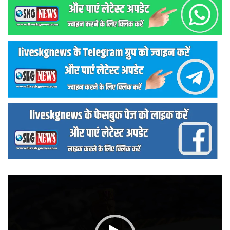
वीडियो
प्लेयर