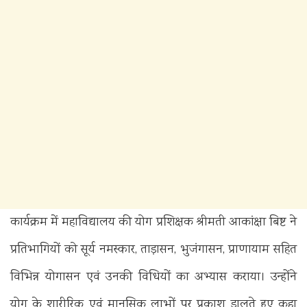
कार्यक्रम में महाविद्यालय की योग प्रशिक्षक श्रीमती आकांक्षा बिष्ट ने
प्रतिभागियों को सूर्य नमस्कार, ताड़ासन, भुजंगासन, प्राणायाम सहित
विभिन्न योगासन एवं उनकी विधियों का अभ्यास कराया। उन्होंने
योग के शारीरिक एवं मानसिक लाभों पर प्रकाश डालते हुए कहा