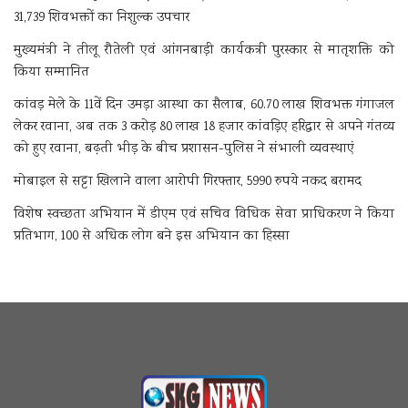
31,739 शिवभक्तों का निशुल्क उपचार
मुख्यमंत्री ने तीलू रौतेली एवं आंगनबाड़ी कार्यकत्री पुरस्कार से मातृशक्ति को
किया सम्मानित
कांवड़ मेले के 11वें दिन उमड़ा आस्था का सैलाब, 60.70 लाख शिवभक्त गंगाजल
लेकर रवाना, अब तक 3 करोड़ 80 लाख 18 हजार कांवड़िए हरिद्वार से अपने गंतव्य
को हुए रवाना, बढ़ती भीड़ के बीच प्रशासन-पुलिस ने संभाली व्यवस्थाएं
मोबाइल से सट्टा खिलाने वाला आरोपी गिरफ्तार, 5990 रुपये नकद बरामद
विशेष स्वच्छता अभियान में डीएम एवं सचिव विधिक सेवा प्राधिकरण ने किया
प्रतिभाग, 100 से अधिक लोग बने इस अभियान का हिस्सा