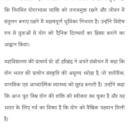
कि नियमित योगाभ्यास व्यक्ति को तनावमुक्त रखने और जीवन में
संतुलन बनाए रखने में महत्वपूर्ण भूमिका निभाता है। उन्होंने विशेष
रूप से युवाओं से योग को दैनिक दिनचर्या का हिस्सा बनाने का
आह्वान किया।
महाविद्यालय की प्राचार्य प्रो. डॉ. हरिश्चंद्र ने अपने संबोधन में कहा कि
योग भारत की प्राचीन संस्कृति की अमूल्य धरोहर है, जो शारीरिक,
मानसिक एवं आध्यात्मिक स्वास्थ्य को सुदृढ़ बनाती है। उन्होंने कहा
कि आज पूरा विश्व योग की शक्ति को स्वीकार कर चुका है और यह
भारत के लिए गर्व का विषय है कि योग को वैश्विक पहचान मिली
है।