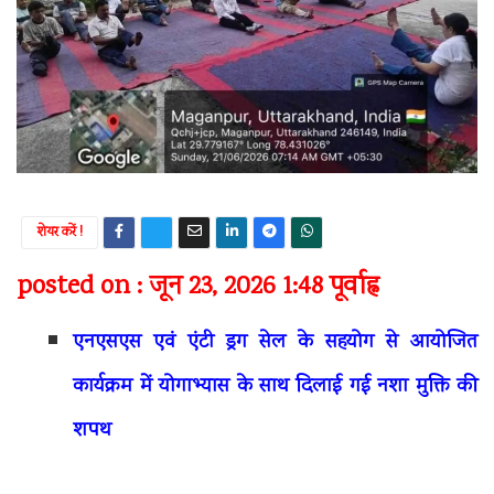
शेयर करें !
posted on : जून 23, 2026 1:48 पूर्वाह्न
एनएसएस एवं एंटी ड्रग सेल के सहयोग से आयोजित
कार्यक्रम में योगाभ्यास के साथ दिलाई गई नशा मुक्ति की
शपथ