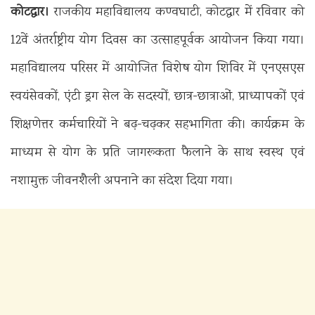
कोटद्वार।
राजकीय महाविद्यालय कण्वघाटी, कोटद्वार में रविवार को
12वें अंतर्राष्ट्रीय योग दिवस का उत्साहपूर्वक आयोजन किया गया।
महाविद्यालय परिसर में आयोजित विशेष योग शिविर में एनएसएस
स्वयंसेवकों, एंटी ड्रग सेल के सदस्यों, छात्र-छात्राओं, प्राध्यापकों एवं
शिक्षणेत्तर कर्मचारियों ने बढ़-चढ़कर सहभागिता की। कार्यक्रम के
माध्यम से योग के प्रति जागरूकता फैलाने के साथ स्वस्थ एवं
नशामुक्त जीवनशैली अपनाने का संदेश दिया गया।