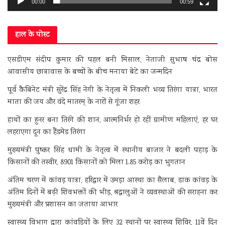
00:00
00:59
हाल के पोस्ट
एसडीएम संदीप कुमार की पहल बनी मिसाल, नेताजी सुभाष चंद्र बोस
आवासीय छात्रावास के बच्चों के बीच मनाया बेटे का जन्मदिन
पूर्व कैबिनेट मंत्री सुरेंद्र सिंह नेगी के नेतृत्व में निकली भव्य तिरंगा यात्रा, भारत
माता की जय और वंदे मातरम् के नारों से गूंजा शहर
हाथों का हुनर बना तिरंगे की शान, आत्मनिर्भर हो रहीं ग्रामीण महिलाएं, हर घर
लहराएगा दून का हैंडमेड तिरंगा
मुख्यमंत्री पुष्कर सिंह धामी के नेतृत्व में स्थानीय बाजार ने बदली पहाड़ के
किसानों की तस्वीर, 8901 किसानों को मिला 1.85 करोड़ का भुगतान
अंतिम चरण में कांवड़ यात्रा, हरिद्वार में उमड़ा आस्था का सैलाब, डाक कांवड़ के
अंतिम दिनों में बढ़ी शिवभक्तों की भीड़, श्रद्धालुओं ने व्यवस्थाओं की सराहना कर
मुख्यमंत्री और प्रशासन का जताया आभार
स्वास्थ्य विभाग द्वारा कांवड़ियों के लिए 32 स्थानों पर स्वास्थ्य शिविर, 11वें दिन