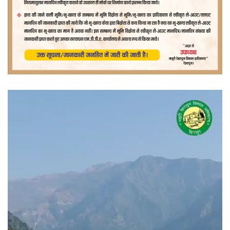
वीडियो
प्लेयर