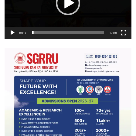
00:00
02:00