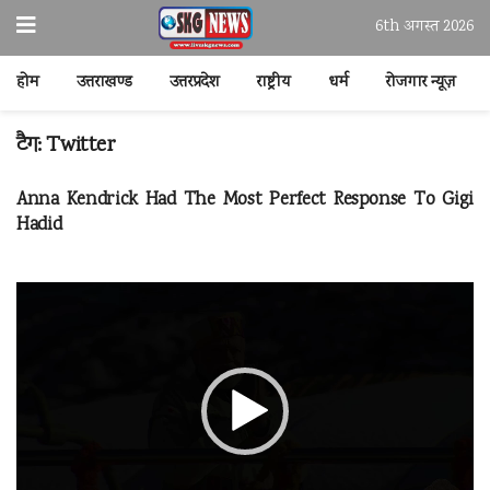
6th अगस्त 2026
होम
उत्तराखण्ड
उत्तरप्रदेश
राष्ट्रीय
धर्म
रोजगार न्यूज़
टैग:
Twitter
Anna Kendrick Had The Most Perfect Response To Gigi
Hadid
वीडियो
प्लेयर