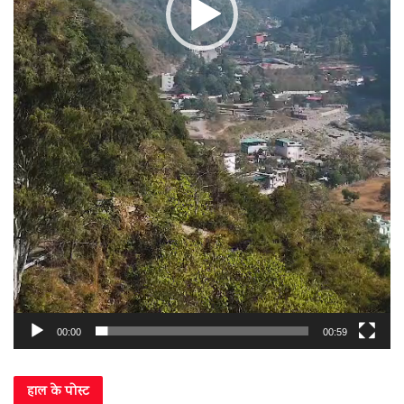
00:00
00:59
हाल के पोस्ट