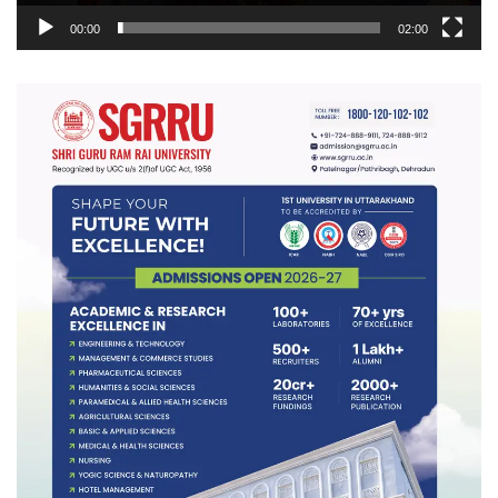
00:00
02:00