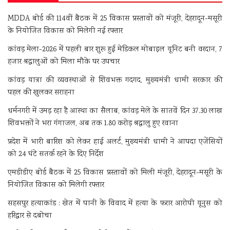
MDDA बोर्ड की 114वीं बैठक में 25 विकास प्रस्तावों को मंजूरी, देहरादून-मसूरी
के नियोजित विकास को मिलेगी नई रफ्तार
कांवड़ मेला-2026 में पहली बार शुरू हुई मेडिकल मोबाइल यूनिट बनी वरदान, 7
हजार श्रद्धालुओं को मिला मौके पर उपचार
कांवड़ यात्रा की व्यवस्थाओं से शिवभक्त गदगद, मुख्यमंत्री धामी सरकार की
पहल की खुलकर सराहना
धर्मनगरी में उमड़ रहा है आस्था का सैलाब, कांवड़ मेले के सातवें दिन 37.30 लाख
शिवभक्तों ने भरा गंगाजल, अब तक 1.80 करोड़ श्रद्धालु हुए रवाना
प्रदेश में भारी बारिश को लेकर हाई अलर्ट, मुख्यमंत्री धामी ने आपदा एजेंसियों
को 24 घंटे सतर्क रहने के दिए निर्देश
एमडीडीए बोर्ड बैठक में 25 विकास प्रस्तावों को मिली मंजूरी, देहरादून-मसूरी के
नियोजित विकास को मिलेगी रफ्तार
सहसपुर हत्याकांड : खेत में पानी के विवाद में हत्या के फरार आरोपी यूनुस को
हरिद्वार से दबोचा