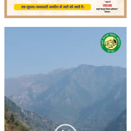
वीडियो
प्लेयर