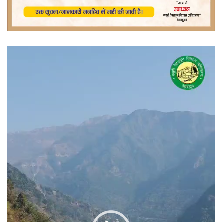
वीडियो
प्लेयर