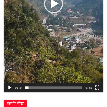
00:00
00:59
हाल के पोस्ट