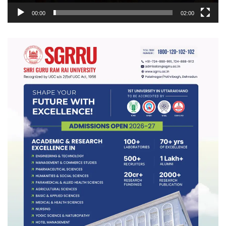
00:00
02:00