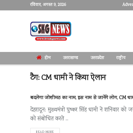
रविवार, अगस्त 9, 2026
Adver
होम
उत्तराखण्ड
उत्तरप्रदेश
राष्ट्रीय
टैग:
CM धामी ने किया ऐलान
बदलेगा जोशीमठ का नाम, इस नाम से जानेंगे लोग, CM धा
देहरादून: मुख्यमंत्री पुष्कर सिंह धामी ने शनिवा
को संबोधित करते ...
DETAILS
READ MORE