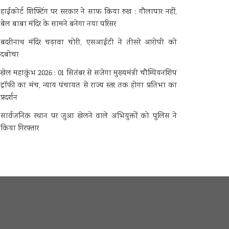
हाईकोर्ट शिफ्टिंग पर सरकार ने साफ किया रुख : गौलापार नहीं,
बेल बाबा मंदिर के सामने बनेगा नया परिसर
बदरीनाथ मंदिर चढ़ावा चोरी, एसआईटी ने तीसरे आरोपी को
दबोचा
खेल महाकुंभ 2026 : 01 सितंबर से सजेगा मुख्यमंत्री चौम्पियनशिप
ट्रॉफी का मंच, न्याय पंचायत से राज्य स्तर तक होगा प्रतिभा का
प्रदर्शन
सार्वजनिक स्थान पर जुआ खेलने वाले अभियुक्तों को पुलिस ने
किया गिरफ्तार