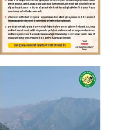
वीडियो
प्लेयर