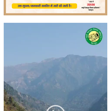
वीडियो
प्लेयर