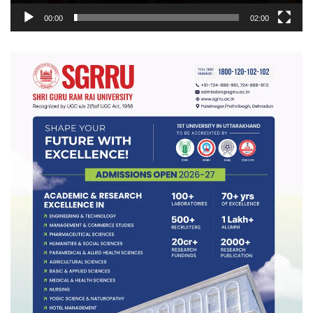
00:00
02:00