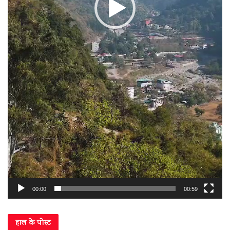
00:00
00:59
हाल के पोस्ट